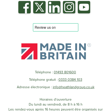
Téléphone :
01493 801600
Téléphone gratuit :
0333 0384 103
Adresse électronique :
info@heathlandgroup.co.uk
Horaires d'ouverture
Du lundi au vendredi, de 8 h à 16 h
Les rendez-vous après 16 heures peuvent être organisés sur