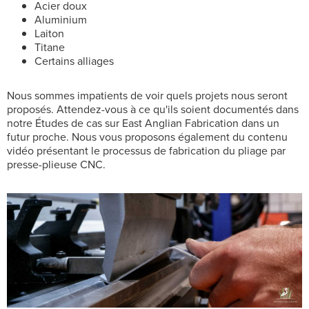
Acier doux
Aluminium
Laiton
Titane
Certains alliages
Nous sommes impatients de voir quels projets nous seront
proposés. Attendez-vous à ce qu'ils soient documentés dans
notre Études de cas sur East Anglian Fabrication dans un
futur proche. Nous vous proposons également du contenu
vidéo présentant le processus de fabrication du pliage par
presse-plieuse CNC.