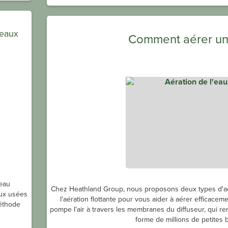
 eaux
Comment aérer un 
'eau
Chez Heathland Group, nous proposons deux types d'aérat
aux usées
l'aération flottante pour vous aider à aérer efficaceme
méthode
pompe l'air à travers les membranes du diffuseur, qui re
forme de millions de petites bu