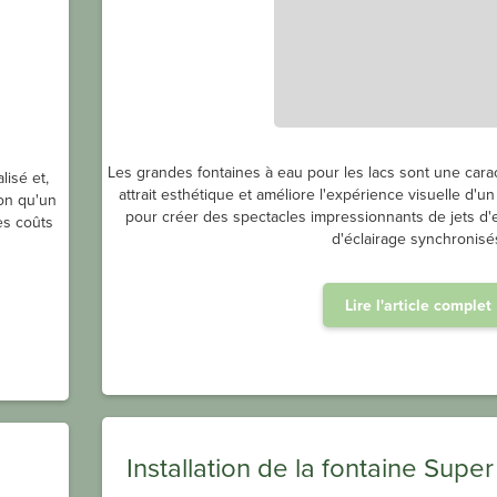
Les grandes fontaines à eau pour les lacs sont une carac
lisé et,
attrait esthétique et améliore l'expérience visuelle d'u
ion qu'un
pour créer des spectacles impressionnants de jets d'ea
es coûts
d'éclairage synchronisé
Lire l'article complet
Installation de la fontaine Super