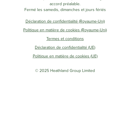
accord préalable.
Fermé les samedis, dimanches et jours fériés
Déclaration de confidentialité (Royaume-Uni)
Politique en matière de cookies (Royaume-Uni)
Termes et conditions
Déclaration de confidentialité (UE)
Politique en matière de cookies (UE)
© 2025 Heathland Group Limited