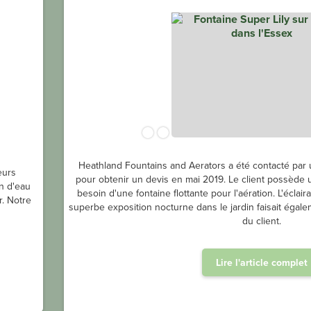
Heathland Fountains and Aerators a été contacté par 
eurs
pour obtenir un devis en mai 2019. Le client possède un
in d'eau
besoin d'une fontaine flottante pour l'aération. L'écla
r. Notre
superbe exposition nocturne dans le jardin faisait égal
du client.
Lire l'article complet