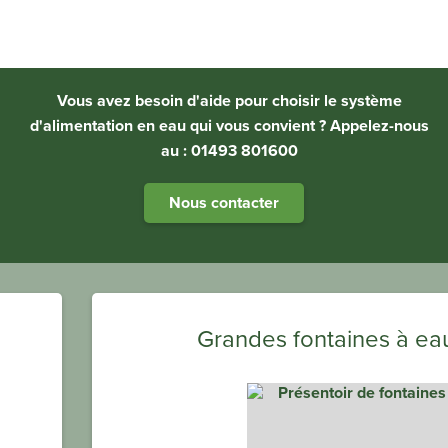
Vous avez besoin d'aide pour choisir le système
d'alimentation en eau qui vous convient ? Appelez-nous
au : 01493 801600
Nous contacter
Grandes fontaines à eau