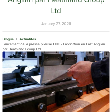
Ltd
January 27, 2026
Blogue
|
Actualités
|
Lancement de la presse plieuse CNC - Fabrication en East Anglian
par Heathland Group Ltd