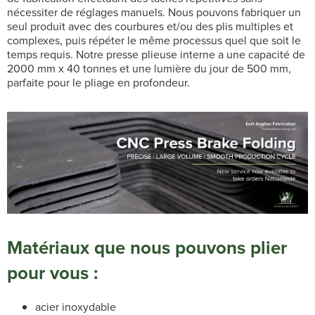
nécessiter de réglages manuels. Nous pouvons fabriquer un
seul produit avec des courbures et/ou des plis multiples et
complexes, puis répéter le même processus quel que soit le
temps requis. Notre presse plieuse interne a une capacité de
2000 mm x 40 tonnes et une lumière du jour de 500 mm,
parfaite pour le pliage en profondeur.
Matériaux que nous pouvons plier
pour vous :
acier inoxydable