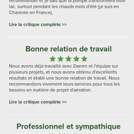
recommander et je sais que la pompe transformera mon
lac, surtout pendant les chauds mois d'été (je suis en
Charente en France).
Lire la critique complète >>
Bonne relation de travail
Nous avons déjà travaillé avec Darren et l'équipe sur
plusieurs projets, et nous avons obtenu d'excellents
résultats et établi une bonne relation de travail. Nous
recommandons vivement leurs services pour tous les
besoins en matière de projet d'aération.
Lire la critique complète >>
Professionnel et sympathique