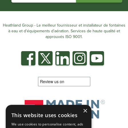
Heathland Group - Le meilleur fournisseur et installateur de fontaines
à eau et d'équipements d'aération. Services de haute qualité et
approuvés ISO 9001.
×
This website uses cookies
We use cookies to personalise content, ads