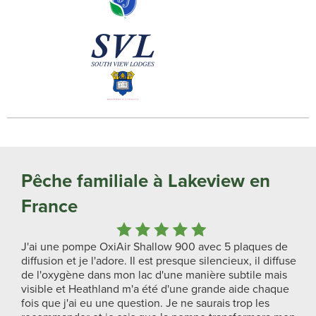
Pêche familiale à Lakeview en
France
J'ai une pompe OxiAir Shallow 900 avec 5 plaques de
diffusion et je l'adore. Il est presque silencieux, il diffuse
de l'oxygène dans mon lac d'une manière subtile mais
visible et Heathland m'a été d'une grande aide chaque
fois que j'ai eu une question. Je ne saurais trop les