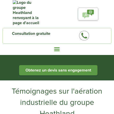
Consultation gratuite
Heathland Group specialists in engineered water systems
Obtenez un devis sans engagement
Témoignages sur l'aération
industrielle du groupe
Heathland