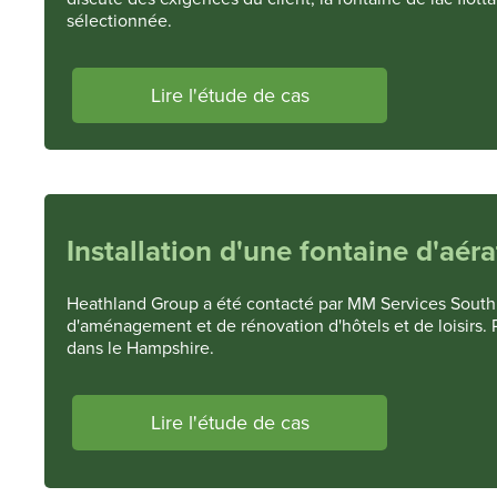
sélectionnée.
Lire l'étude de cas
Installation d'une fontaine d'aér
Heathland Group a été contacté par MM Services South Ea
d'aménagement et de rénovation d'hôtels et de loisirs. P
dans le Hampshire.
Lire l'étude de cas