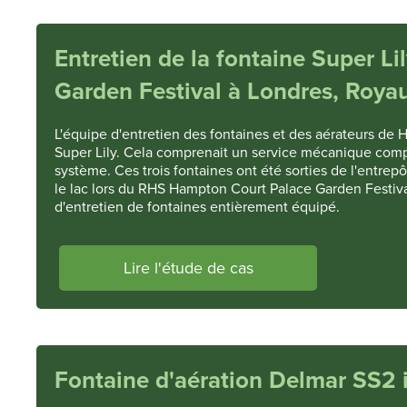
Entretien de la fontaine Super 
Garden Festival à Londres, Roy
L'équipe d'entretien des fontaines et des aérateurs de H
Super Lily. Cela comprenait un service mécanique complet
système. Ces trois fontaines ont été sorties de l'entrepô
le lac lors du RHS Hampton Court Palace Garden Festiv
d'entretien de fontaines entièrement équipé.
Lire l'étude de cas
Fontaine d'aération Delmar SS2 i