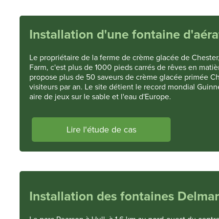
Installation d'une fontaine d'aé
Le propriétaire de la ferme de crème glacée de Cheste
Farm, c'est plus de 1000 pieds carrés de rêves en mati
propose plus de 50 saveurs de crème glacée primée Ches
visiteurs par an. Le site détient le record mondial Gu
aire de jeux sur le sable et l'eau d'Europe.
Lire l'étude de cas
Installation des fontaines Delma