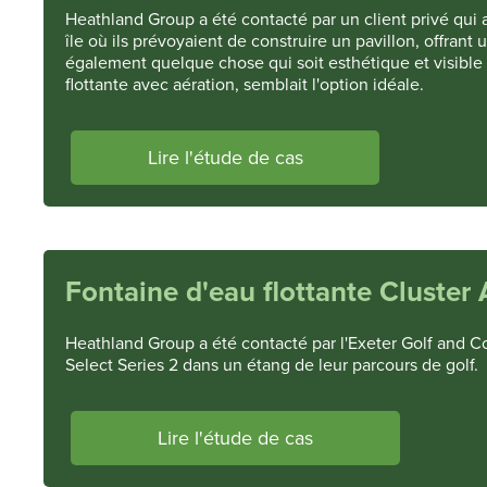
Heathland Group a été contacté par un client privé qui av
île où ils prévoyaient de construire un pavillon, offrant
également quelque chose qui soit esthétique et visible l
flottante avec aération, semblait l'option idéale.
Lire l'étude de cas
Fontaine d'eau flottante Cluster
Heathland Group a été contacté par l'Exeter Golf and Cou
Select Series 2 dans un étang de leur parcours de golf.
Lire l'étude de cas