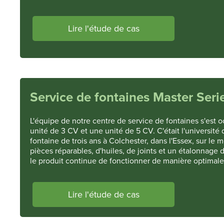
Lire l'étude de cas
Service de fontaines Master Seri
L'équipe de notre centre de service de fontaines s'est 
unité de 3 CV et une unité de 5 CV. C'était l'université 
fontaine de trois ans à Colchester, dans l'Essex, sur 
pièces réparables, d'huiles, de joints et un étalonnage d
le produit continue de fonctionner de manière optimale
Lire l'étude de cas