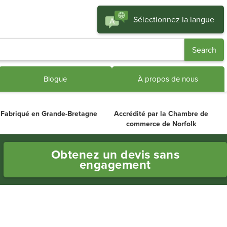
Sélectionnez la langue
Blogue
À propos de nous
Fabriqué en Grande-Bretagne
Accrédité par la Chambre de
commerce de Norfolk
Obtenez un devis sans
engagement