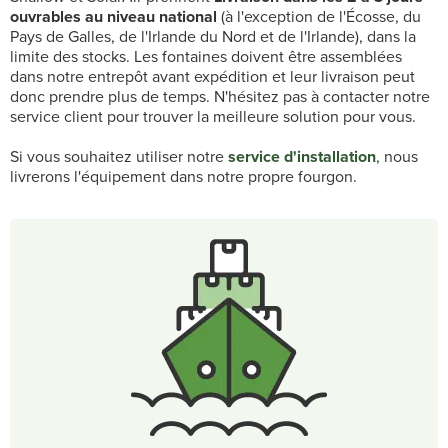
ouvrables au niveau national
(à l'exception de l'Écosse, du
Pays de Galles, de l'Irlande du Nord et de l'Irlande), dans la
limite des stocks. Les fontaines doivent être assemblées
dans notre entrepôt avant expédition et leur livraison peut
donc prendre plus de temps. N'hésitez pas à contacter notre
service client pour trouver la meilleure solution pour vous.
Si vous souhaitez utiliser notre
service d'installation
, nous
livrerons l'équipement dans notre propre fourgon.