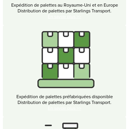
Expédition de palettes au Royaume-Uni et en Europe
Distribution de palettes par Starlings Transport.
En savoir plus >>
Expédition de palettes préfabriquées disponible
Distribution de palettes par Starlings Transport.
En savoir plus >>