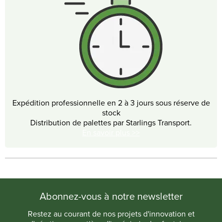
Expédition professionnelle en 2 à 3 jours sous réserve de
stock
Distribution de palettes par Starlings Transport.
En savoir plus >>
Abonnez-vous à notre newsletter
Restez au courant de nos projets d'innovation et