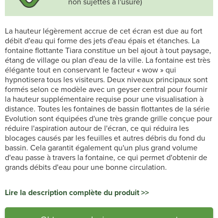
non sujettes à l'usure)
La hauteur légèrement accrue de cet écran est due au fort
débit d'eau qui forme des jets d'eau épais et étanches. La
fontaine flottante Tiara constitue un bel ajout à tout paysage,
étang de village ou plan d'eau de la ville. La fontaine est très
élégante tout en conservant le facteur « wow » qui
hypnotisera tous les visiteurs. Deux niveaux principaux sont
formés selon ce modèle avec un geyser central pour fournir
la hauteur supplémentaire requise pour une visualisation à
distance. Toutes les fontaines de bassin flottantes de la série
Evolution sont équipées d'une très grande grille conçue pour
réduire l'aspiration autour de l'écran, ce qui réduira les
blocages causés par les feuilles et autres débris du fond du
bassin. Cela garantit également qu'un plus grand volume
d'eau passe à travers la fontaine, ce qui permet d'obtenir de
grands débits d'eau pour une bonne circulation.
Lire la description complète du produit >>