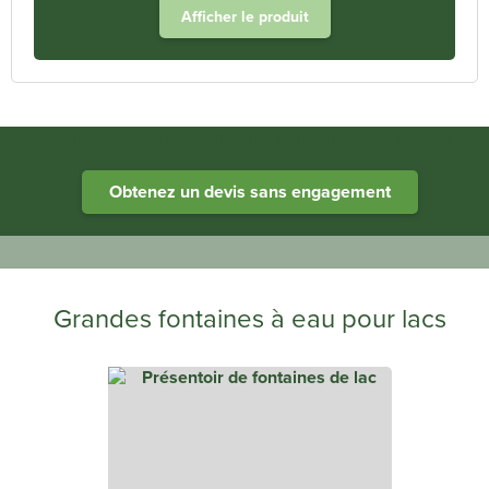
Afficher le produit
Heathland Group specialists in engineered water systems
Obtenez un devis sans engagement
Grandes fontaines à eau pour lacs