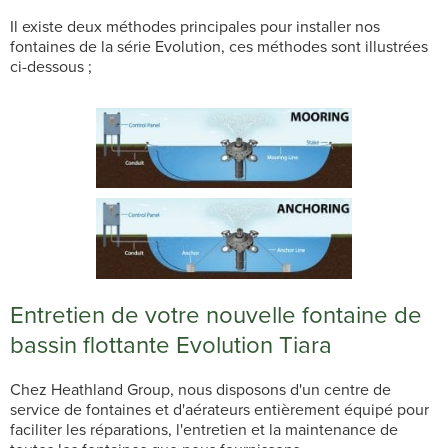
Il existe deux méthodes principales pour installer nos
fontaines de la série Evolution, ces méthodes sont illustrées
ci-dessous ;
Entretien de votre nouvelle fontaine de
bassin flottante Evolution Tiara
Chez Heathland Group, nous disposons d'un centre de
service de fontaines et d'aérateurs entièrement équipé pour
faciliter les réparations, l'entretien et la maintenance de