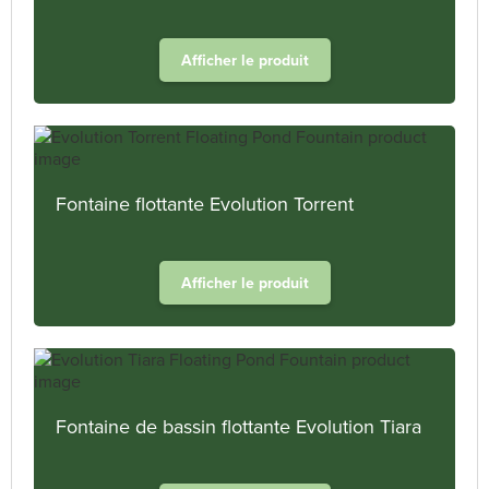
Afficher le produit
Fontaine flottante Evolution Torrent
Afficher le produit
Fontaine de bassin flottante Evolution Tiara