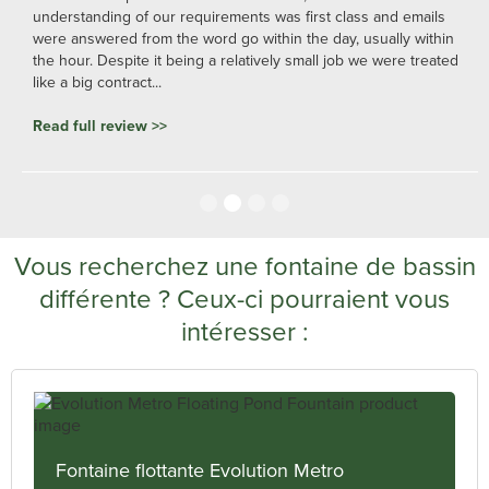
understanding of our requirements was first class and emails
were answered from the word go within the day, usually within
the hour. Despite it being a relatively small job we were treated
like a big contract...
Read full review >>
Slide 2 of 4.
Vous recherchez une fontaine de bassin
différente ? Ceux-ci pourraient vous
intéresser :
Fontaine flottante Evolution Metro