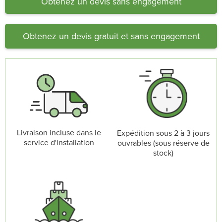
Obtenez un devis sans engagement
Obtenez un devis gratuit et sans engagement
Livraison incluse dans le
Expédition sous 2 à 3 jours
service d'installation
ouvrables (sous réserve de
stock)