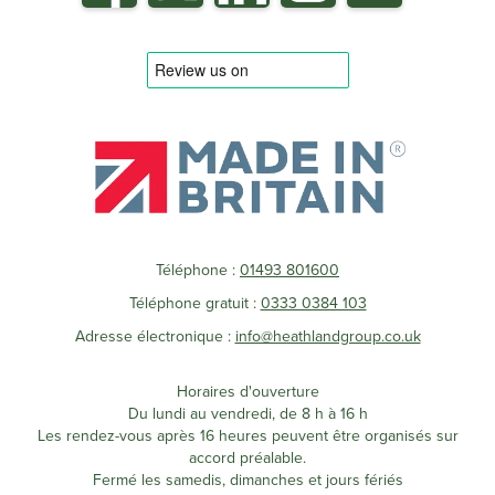
Téléphone :
01493 801600
Téléphone gratuit :
0333 0384 103
Adresse électronique :
info@heathlandgroup.co.uk
Horaires d'ouverture
Du lundi au vendredi, de 8 h à 16 h
Les rendez-vous après 16 heures peuvent être organisés sur
accord préalable.
Fermé les samedis, dimanches et jours fériés