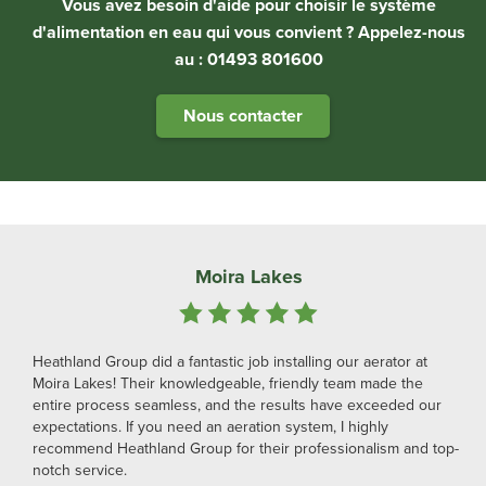
Vous avez besoin d'aide pour choisir le système
d'alimentation en eau qui vous convient ? Appelez-nous
au : 01493 801600
Nous contacter
Moira Lakes
Heathland Group did a fantastic job installing our aerator at
Moira Lakes! Their knowledgeable, friendly team made the
entire process seamless, and the results have exceeded our
expectations. If you need an aeration system, I highly
recommend Heathland Group for their professionalism and top-
notch service.