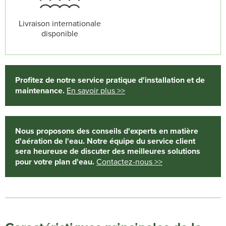
Livraison internationale
disponible
Profitez de notre service pratique d'installation et de
maintenance.
En savoir plus >>
Nous proposons des conseils d'experts en matière
d'aération de l'eau. Notre équipe du service client
sera heureuse de discuter des meilleures solutions
pour votre plan d'eau.
Contactez-nous >>