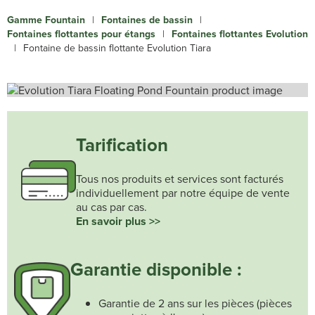
Gamme Fountain
|
Fontaines de bassin
|
Fontaines flottantes pour étangs
|
Fontaines flottantes Evolution
|
Fontaine de bassin flottante Evolution Tiara
Tarification
Tous nos produits et services sont facturés
individuellement par notre équipe de vente
au cas par cas.
En savoir plus >>
Garantie disponible :
Garantie de 2 ans sur les pièces (pièces