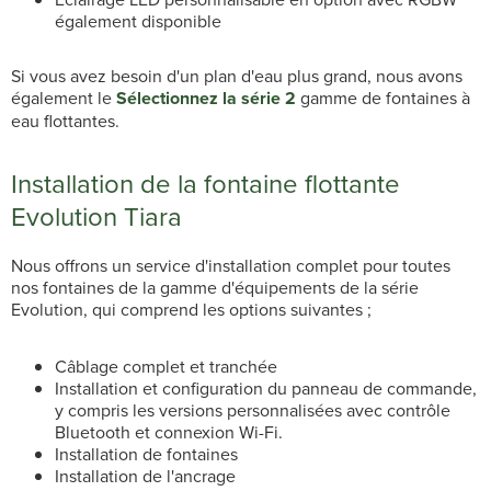
également disponible
Si vous avez besoin d'un plan d'eau plus grand, nous avons
également le
Sélectionnez la série 2
gamme de fontaines à
eau flottantes.
Installation de la fontaine flottante
Evolution Tiara
Nous offrons un service d'installation complet pour toutes
nos fontaines de la gamme d'équipements de la série
Evolution, qui comprend les options suivantes ;
Câblage complet et tranchée
Installation et configuration du panneau de commande,
y compris les versions personnalisées avec contrôle
Bluetooth et connexion Wi-Fi.
Installation de fontaines
Installation de l'ancrage