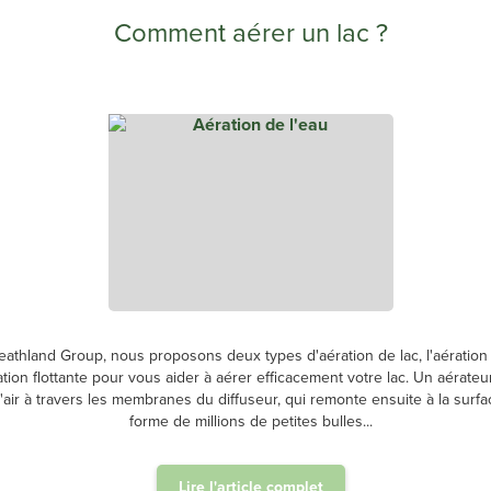
Comment aérer un lac ?
athland Group, nous proposons deux types d'aération de lac, l'aération 
ation flottante pour vous aider à aérer efficacement votre lac. Un aérateur
air à travers les membranes du diffuseur, qui remonte ensuite à la surfa
forme de millions de petites bulles...
Lire l'article complet