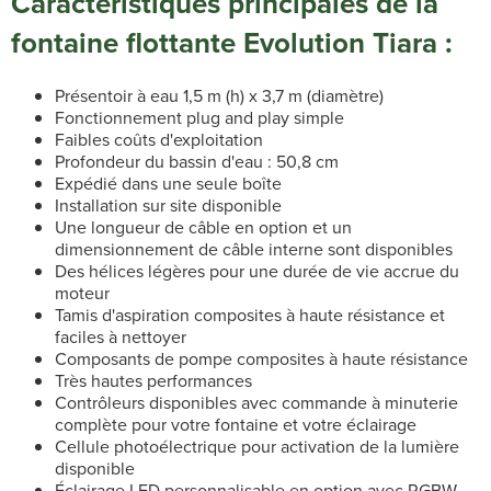
Caractéristiques principales de la
fontaine flottante Evolution Tiara :
Présentoir à eau 1,5 m (h) x 3,7 m (diamètre)
Fonctionnement plug and play simple
Faibles coûts d'exploitation
Profondeur du bassin d'eau : 50,8 cm
Expédié dans une seule boîte
Installation sur site disponible
Une longueur de câble en option et un
dimensionnement de câble interne sont disponibles
Des hélices légères pour une durée de vie accrue du
moteur
Tamis d'aspiration composites à haute résistance et
faciles à nettoyer
Composants de pompe composites à haute résistance
Très hautes performances
Contrôleurs disponibles avec commande à minuterie
complète pour votre fontaine et votre éclairage
Cellule photoélectrique pour activation de la lumière
disponible
Éclairage LED personnalisable en option avec RGBW