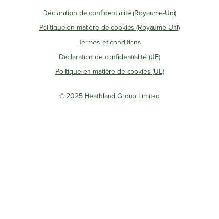
Déclaration de confidentialité (Royaume-Uni)
Politique en matière de cookies (Royaume-Uni)
Termes et conditions
Déclaration de confidentialité (UE)
Politique en matière de cookies (UE)
© 2025 Heathland Group Limited