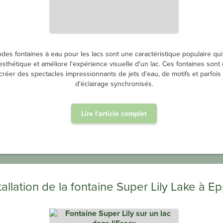
des fontaines à eau pour les lacs sont une caractéristique populaire qui
t esthétique et améliore l'expérience visuelle d'un lac. Ces fontaines son
créer des spectacles impressionnants de jets d'eau, de motifs et parfois 
d'éclairage synchronisés.
Lire l'article complet
tallation de la fontaine Super Lily Lake à E