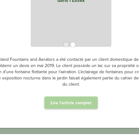
land Fountains and Aerators a été contacté par un client domestique de
btenir un devis en mai 2019. Le client possède un lac sur sa propriété où
 d'une fontaine flottante pour l'aération. L'éclairage de fontaines pour c
 exposition nocturne dans le jardin faisait également partie du cahier d
du client.
Lire l'article complet