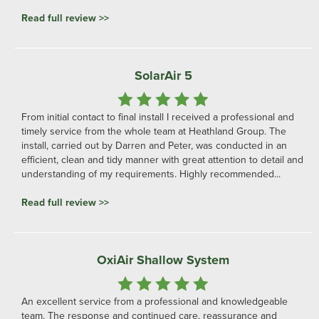
Read full review >>
SolarAir 5
From initial contact to final install I received a professional and
timely service from the whole team at Heathland Group. The
install, carried out by Darren and Peter, was conducted in an
efficient, clean and tidy manner with great attention to detail and
understanding of my requirements. Highly recommended...
Read full review >>
OxiAir Shallow System
An excellent service from a professional and knowledgeable
team. The response and continued care, reassurance and