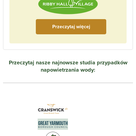
Przeczytaj więcej
Przeczytaj nasze najnowsze studia przypadków
napowietrzania wody: