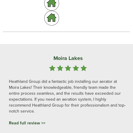
Moira Lakes
Heathland Group did a fantastic job installing our aerator at
Moira Lakes! Their knowledgeable, friendly team made the
entire process seamless, and the results have exceeded our
expectations. If you need an aeration system, I highly
recommend Heathland Group for their professionalism and top-
notch service.
Read full review >>