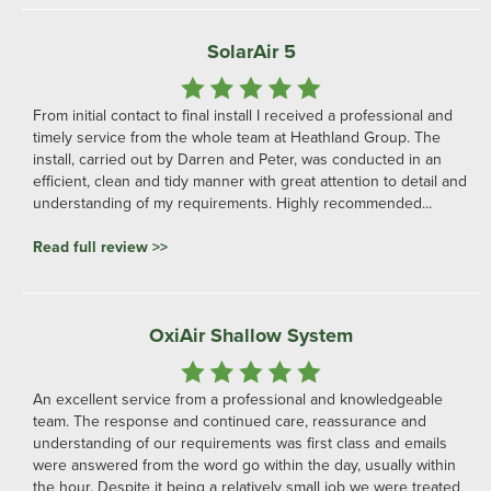
SolarAir 5
From initial contact to final install I received a professional and
timely service from the whole team at Heathland Group. The
install, carried out by Darren and Peter, was conducted in an
efficient, clean and tidy manner with great attention to detail and
understanding of my requirements. Highly recommended...
Read full review >>
OxiAir Shallow System
An excellent service from a professional and knowledgeable
team. The response and continued care, reassurance and
understanding of our requirements was first class and emails
were answered from the word go within the day, usually within
the hour. Despite it being a relatively small job we were treated