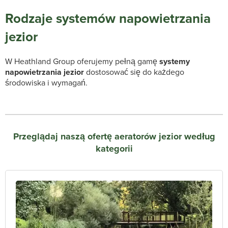
Rodzaje systemów napowietrzania
jezior
W Heathland Group oferujemy pełną gamę
systemy
napowietrzania jezior
dostosować się do każdego
środowiska i wymagań.
Przeglądaj naszą ofertę aeratorów jezior według
kategorii