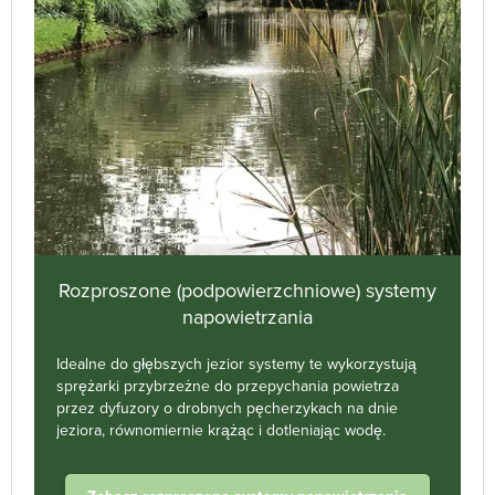
Rozproszone (podpowierzchniowe) systemy
napowietrzania
Idealne do głębszych jezior systemy te wykorzystują
sprężarki przybrzeżne do przepychania powietrza
przez dyfuzory o drobnych pęcherzykach na dnie
jeziora, równomiernie krążąc i dotleniając wodę.