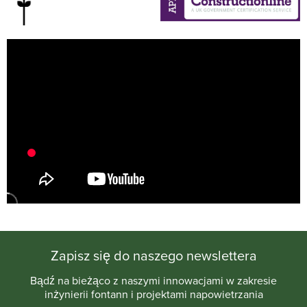
Zapisz się do naszego newslettera
Bądź na bieżąco z naszymi innowacjami w zakresie
inżynierii fontann i projektami napowietrzania