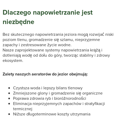
Dlaczego napowietrzanie jest
niezbędne
Bez skutecznego napowietrzania jeziora mogą rozwijać niski
poziom tlenu, gromadzenie się szlamu, nieprzyjemne
zapachy i zestresowane życie wodne.
Nasze zaprojektowane systemy napowietrzania krążą i
dotleniają wodę od dołu do góry, tworząc stabilny i zdrowy
ekosystem.
Zalety naszych aeratorów do jezior obejmują:
Czystsza woda i lepszy bilans tlenowy
Zmniejszone glony i gromadzenie się organiczne
Poprawa zdrowia ryb i bioróżnorodności
Eliminacja nieprzyjemnych zapachów i stratyfikacji
termicznej
Niższe długoterminowe koszty utrzymania