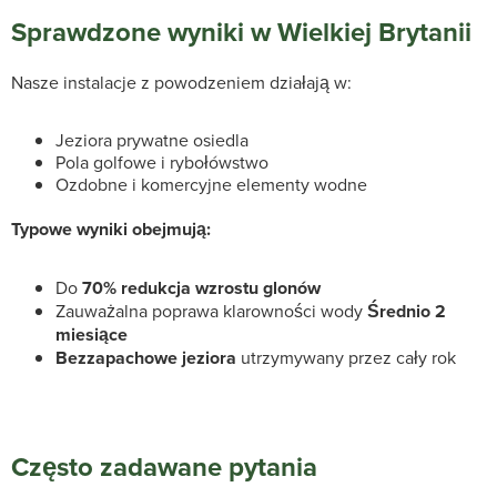
Sprawdzone wyniki w Wielkiej Brytanii
Nasze instalacje z powodzeniem działają w:
Jeziora prywatne osiedla
Pola golfowe i rybołówstwo
Ozdobne i komercyjne elementy wodne
Typowe wyniki obejmują:
Do
70% redukcja wzrostu glonów
Zauważalna poprawa klarowności wody
Średnio 2
miesiące
Bezzapachowe jeziora
utrzymywany przez cały rok
Często zadawane pytania