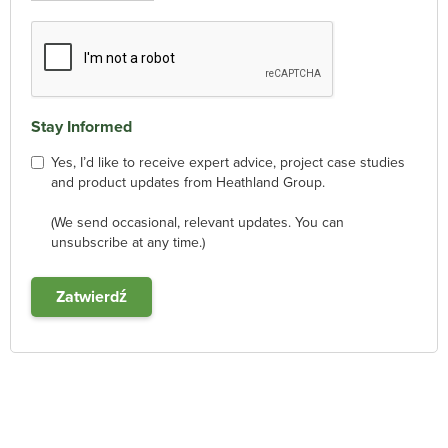
Stay Informed
Yes, I’d like to receive expert advice, project case studies
and product updates from Heathland Group.
(We send occasional, relevant updates. You can
unsubscribe at any time.)