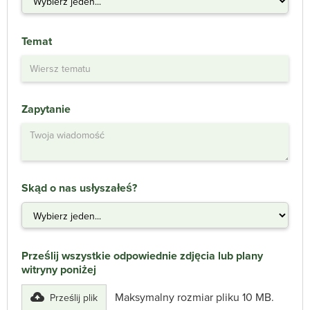
Temat
Zapytanie
Skąd o nas usłyszałeś?
Prześlij wszystkie odpowiednie zdjęcia lub plany
witryny poniżej
Maksymalny rozmiar pliku 10 MB.
Prześlij plik