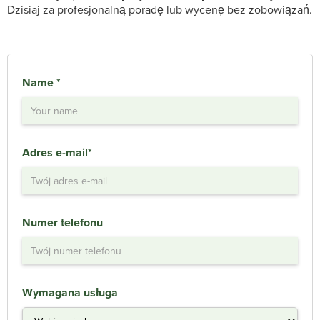
Dzisiaj za profesjonalną poradę lub wycenę bez zobowiązań.
Name *
Adres e-mail*
Numer telefonu
Wymagana usługa