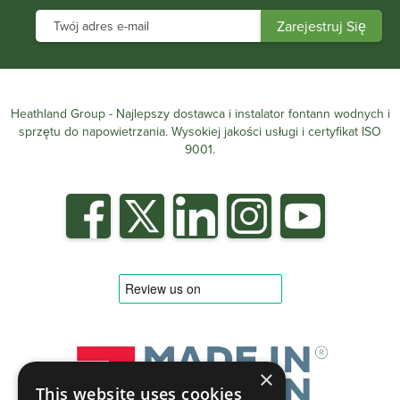
Heathland Group - Najlepszy dostawca i instalator fontann wodnych i
sprzętu do napowietrzania. Wysokiej jakości usługi i certyfikat ISO
9001.
×
This website uses cookies