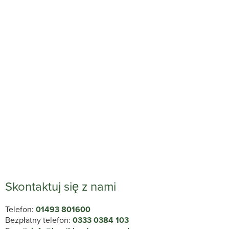
Skontaktuj się z nami
Telefon:
01493 801600
Bezpłatny telefon:
0333 0384 103