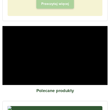
Przeczytaj więcej
Polecane produkty