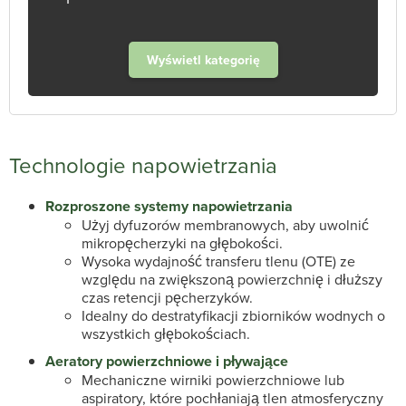
Wyświetl kategorię
Technologie napowietrzania
Rozproszone systemy napowietrzania
Użyj dyfuzorów membranowych, aby uwolnić
mikropęcherzyki na głębokości.
Wysoka wydajność transferu tlenu (OTE) ze
względu na zwiększoną powierzchnię i dłuższy
czas retencji pęcherzyków.
Idealny do destratyfikacji zbiorników wodnych o
wszystkich głębokościach.
Aeratory powierzchniowe i pływające
Mechaniczne wirniki powierzchniowe lub
aspiratory, które pochłaniają tlen atmosferyczny