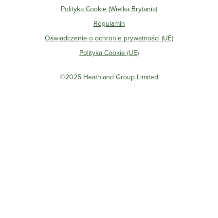
Polityka Cookie (Wielka Brytania)
Regulamin
Oświadczenie o ochronie prywatności (UE)
Polityka Cookie (UE)
©2025 Heathland Group Limited