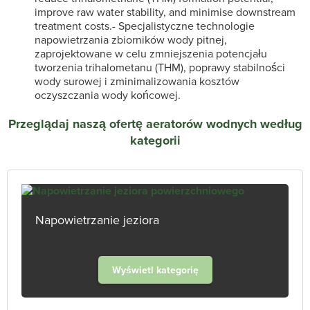
improve raw water stability, and minimise downstream
treatment costs.
- Specjalistyczne technologie
napowietrzania zbiorników wody pitnej,
zaprojektowane w celu zmniejszenia potencjału
tworzenia trihalometanu (THM), poprawy stabilności
wody surowej i zminimalizowania kosztów
oczyszczania wody końcowej.
Przeglądaj naszą ofertę aeratorów wodnych według
kategorii
Napowietrzanie jeziora
Wyświetl kategorię