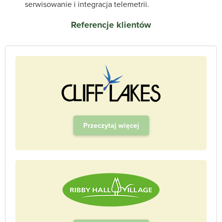
serwisowanie i integracja telemetrii.
Referencje klientów
Przeczytaj więcej