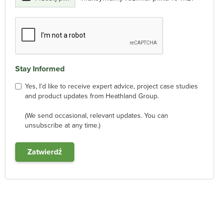
Stay Informed
Yes, I’d like to receive expert advice, project case studies
and product updates from Heathland Group.
(We send occasional, relevant updates. You can
unsubscribe at any time.)