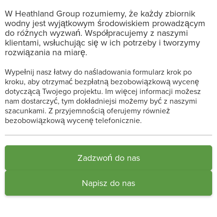
W Heathland Group rozumiemy, że każdy zbiornik
wodny jest wyjątkowym środowiskiem prowadzącym
do różnych wyzwań. Współpracujemy z naszymi
klientami, wsłuchując się w ich potrzeby i tworzymy
rozwiązania na miarę.
Wypełnij nasz łatwy do naśladowania formularz krok po
kroku, aby otrzymać bezpłatną bezobowiązkową wycenę
dotyczącą Twojego projektu. Im więcej informacji możesz
nam dostarczyć, tym dokładniejsi możemy być z naszymi
szacunkami. Z przyjemnością oferujemy również
bezobowiązkową wycenę telefonicznie.
Zadzwoń do nas
Napisz do nas