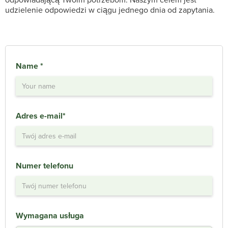
udzielenie odpowiedzi w ciągu jednego dnia od zapytania.
Name *
Adres e-mail*
Numer telefonu
Wymagana usługa