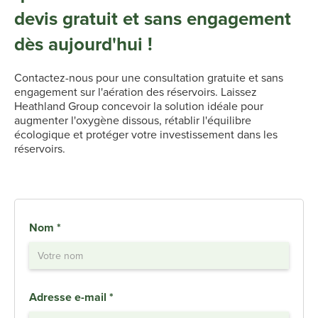
devis gratuit et sans engagement
dès aujourd'hui !
Contactez-nous pour une consultation gratuite et sans
engagement sur l'aération des réservoirs. Laissez
Heathland Group concevoir la solution idéale pour
augmenter l'oxygène dissous, rétablir l'équilibre
écologique et protéger votre investissement dans les
réservoirs.
Nom *
Adresse e-mail *