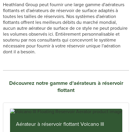
Heathland Group peut fournir une large gamme d'aérateurs
flottants et d'aérateurs de réservoir de surface adaptés à
toutes les tailles de réservoirs. Nos systèmes d'aération
flottants offrent les meilleurs débits du marché mondial,
aucun autre aérateur de surface de ce style ne peut produire
les volumes observés ici. Entièrement personnalisable et
soutenu par nos consultants qui concevront le système
nécessaire pour fournir à votre réservoir unique l'aération
dont il a besoin.
Découvrez notre gamme d'aérateurs à réservoir
flottant
Aérateur à réservoir flottant Volcano III