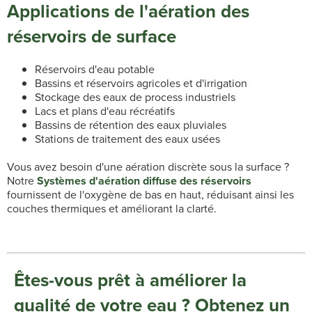
Applications de l'aération des
réservoirs de surface
Réservoirs d'eau potable
Bassins et réservoirs agricoles et d'irrigation
Stockage des eaux de process industriels
Lacs et plans d'eau récréatifs
Bassins de rétention des eaux pluviales
Stations de traitement des eaux usées
Vous avez besoin d'une aération discrète sous la surface ?
Notre
Systèmes d'aération diffuse des réservoirs
fournissent de l'oxygène de bas en haut, réduisant ainsi les
couches thermiques et améliorant la clarté.
Êtes-vous prêt à améliorer la
qualité de votre eau ? Obtenez un