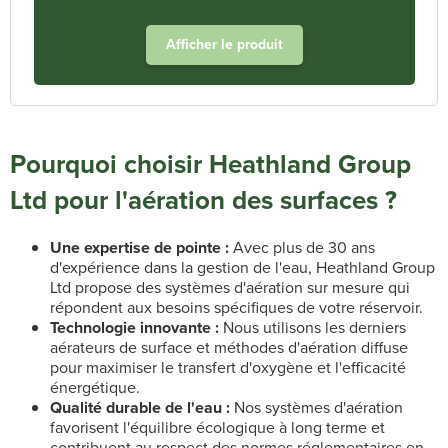
Afficher le produit
Pourquoi choisir Heathland Group
Ltd pour l'aération des surfaces ?
Une expertise de pointe :
Avec plus de 30 ans
d'expérience dans la gestion de l'eau, Heathland Group
Ltd propose des systèmes d'aération sur mesure qui
répondent aux besoins spécifiques de votre réservoir.
Technologie innovante :
Nous utilisons les derniers
aérateurs de surface et méthodes d'aération diffuse
pour maximiser le transfert d'oxygène et l'efficacité
énergétique.
Qualité durable de l'eau :
Nos systèmes d'aération
favorisent l'équilibre écologique à long terme et
contribuent au respect des normes réglementaires en