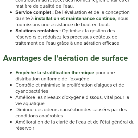
matière de qualité de l'eau.
Service complet :
De l'évaluation et de la conception
du site à
installation et maintenance continue,
nous
fournissons une assistance de bout en bout.
Solutions rentables :
Optimisez la gestion des
réservoirs et réduisez les processus coûteux de
traitement de l'eau grâce à une aération efficace
Avantages de l'aération de surface
Empêche la stratification thermique
pour une
distribution uniforme de l'oxygène
Contrôle et minimise la prolifération d'algues et de
cyanobactéries
Améliore les niveaux d'oxygène dissous, vital pour la
vie aquatique
Diminue des odeurs nauséabondes causées par des
conditions anaérobies
Amélioration de la clarté de l'eau et de l'état général du
réservoir