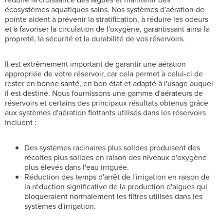
écosystèmes aquatiques sains. Nos systèmes d'aération de
pointe aident à prévenir la stratification, à réduire les odeurs
et à favoriser la circulation de l'oxygène, garantissant ainsi la
propreté, la sécurité et la durabilité de vos réservoirs.
Il est extrêmement important de garantir une aération
appropriée de votre réservoir, car cela permet à celui-ci de
rester en bonne santé, en bon état et adapté à l'usage auquel
il est destiné. Nous fournissons une gamme d'aérateurs de
réservoirs et certains des principaux résultats obtenus grâce
aux systèmes d'aération flottants utilisés dans les réservoirs
incluent :
Des systèmes racinaires plus solides produisent des
récoltes plus solides en raison des niveaux d'oxygène
plus élevés dans l'eau irriguée.
Réduction des temps d'arrêt de l'irrigation en raison de
la réduction significative de la production d'algues qui
bloqueraient normalement les filtres utilisés dans les
systèmes d'irrigation.