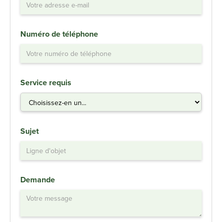
Numéro de téléphone
Service requis
Sujet
Demande