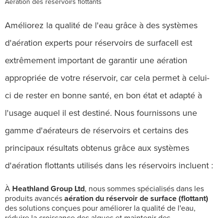
Aération des réservoirs flottants
Améliorez la qualité de l'eau grâce à des systèmes
d'aération experts pour réservoirs de surface
Il est
extrêmement important de garantir une aération
appropriée de votre réservoir, car cela permet à celui-
ci de rester en bonne santé, en bon état et adapté à
l'usage auquel il est destiné. Nous fournissons une
gamme d'aérateurs de réservoirs et certains des
principaux résultats obtenus grâce aux systèmes
d'aération flottants utilisés dans les réservoirs incluent :
À
Heathland Group Ltd
, nous sommes spécialisés dans les
produits avancés
aération du réservoir de surface (flottant)
des solutions conçues pour améliorer la qualité de l'eau,
réduire la croissance des algues et maintenir des