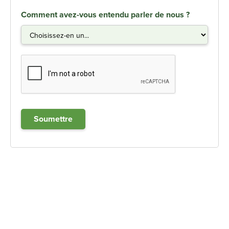
Comment avez-vous entendu parler de nous ?