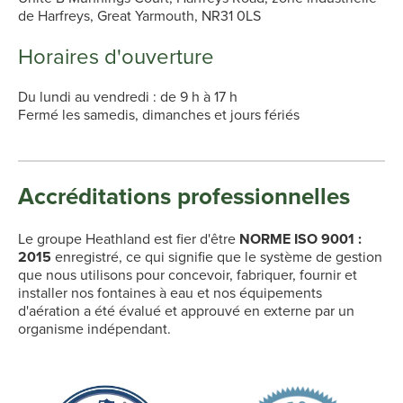
de Harfreys, Great Yarmouth, NR31 0LS
Horaires d'ouverture
Du lundi au vendredi : de 9 h à 17 h
Fermé les samedis, dimanches et jours fériés
Accréditations professionnelles
Le groupe Heathland est fier d'être
NORME ISO 9001 :
2015
enregistré, ce qui signifie que le système de gestion
que nous utilisons pour concevoir, fabriquer, fournir et
installer nos fontaines à eau et nos équipements
d'aération a été évalué et approuvé en externe par un
organisme indépendant.