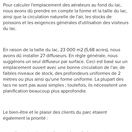
Pour calculer l'emplacement des aérateurs au fond du lac,
nous avons dû prendre en compte la forme et la taille du lac,
ainsi que la circulation naturelle de l'air, les stocks de
poissons et les exigences générales d'utilisation des visiteurs
du lac.
En raison de la taille du lac, 23 000 m2 (5,68 acres), nous
avons dû installer 27 diffuseurs. En règle générale, nous
suggérons un seul diffuseur par surface. Ceci est basé sur un
emplacement ouvert avec une bonne circulation de l'air, de
faibles niveaux de stock, des profondeurs uniformes de 2
mètres ou plus ainsi qu'une forme uniforme. La plupart des
lacs ne sont pas aussi simples ; toutefois, ils nécessitent une
planification beaucoup plus approfondie.
Le bien-être et le plaisir des clients du parc étaient
également la priorité :