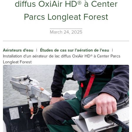
diffus OxiAir HD® à Center
Parcs Longleat Forest
March 24, 2025
Aérateurs d'eau
|
Études de cas sur l'aération de l'eau
|
Installation d'un aérateur de lac diffus OxiAir HD® à Center Parcs
Longleat Forest