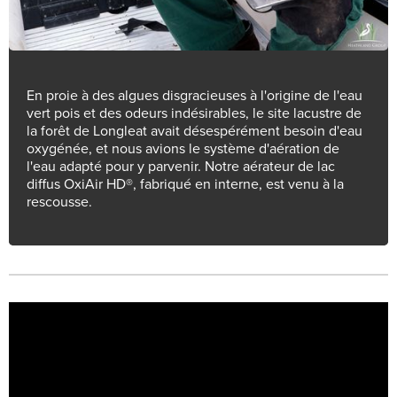
En proie à des algues disgracieuses à l'origine de l'eau
vert pois et des odeurs indésirables, le site lacustre de
la forêt de Longleat avait désespérément besoin d'eau
oxygénée, et nous avions le système d'aération de
l'eau adapté pour y parvenir. Notre aérateur de lac
diffus OxiAir HD®, fabriqué en interne, est venu à la
rescousse.