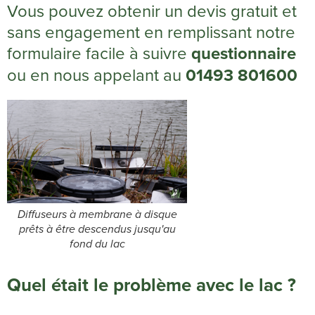
Vous pouvez obtenir un devis gratuit et
sans engagement en remplissant notre
formulaire facile à suivre
questionnaire
ou en nous appelant au
01493 801600
Diffuseurs à membrane à disque
prêts à être descendus jusqu'au
fond du lac
Quel était le problème avec le lac ?