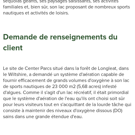
séquoias géants, ses paysages saisissants, ses activités
familiales et, bien sûr, son lac proposant de nombreux sports
nautiques et activités de loisirs.
Demande de renseignements du
client
Le site de Center Parcs situé dans la forêt de Longleat, dans
le Wiltshire, a demandé un système d'aération capable de
fournir efficacement de grands volumes d'oxygène à son lac
de sports nautiques de 23 000 m2 (5,68 acres) infesté
d'algues. Comme il s'agit d'un lac récréatif, il était primordial
que le système d'aération de l'eau qu'ils ont choisi soit sûr
pour leurs visiteurs tout en s'acquittant de la lourde tâche qui
consiste à maintenir des niveaux d'oxygène dissous (DO)
sains dans une grande étendue d'eau.