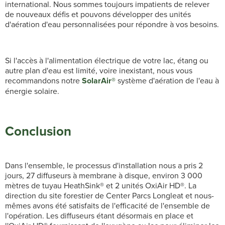
international. Nous sommes toujours impatients de relever
de nouveaux défis et pouvons développer des unités
d'aération d'eau personnalisées pour répondre à vos besoins.
Si l'accès à l'alimentation électrique de votre lac, étang ou
autre plan d'eau est limité, voire inexistant, nous vous
recommandons notre
SolarAir®
système d'aération de l'eau à
énergie solaire.
Conclusion
Dans l'ensemble, le processus d'installation nous a pris 2
jours, 27 diffuseurs à membrane à disque, environ 3 000
mètres de tuyau HeathSink® et 2 unités OxiAir HD®. La
direction du site forestier de Center Parcs Longleat et nous-
mêmes avons été satisfaits de l'efficacité de l'ensemble de
l'opération. Les diffuseurs étant désormais en place et