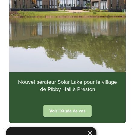
Nouvel aérateur Solar Lake pour le village
de Ribby Hall à Preston
Voir l'étude de cas
×