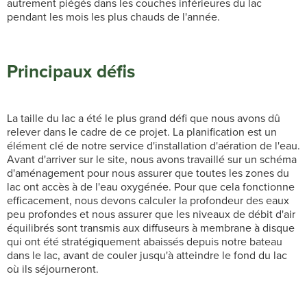
autrement piégés dans les couches inférieures du lac
pendant les mois les plus chauds de l'année.
Principaux défis
La taille du lac a été le plus grand défi que nous avons dû
relever dans le cadre de ce projet. La planification est un
élément clé de notre service d'installation d'aération de l'eau.
Avant d'arriver sur le site, nous avons travaillé sur un schéma
d'aménagement pour nous assurer que toutes les zones du
lac ont accès à de l'eau oxygénée. Pour que cela fonctionne
efficacement, nous devons calculer la profondeur des eaux
peu profondes et nous assurer que les niveaux de débit d'air
équilibrés sont transmis aux diffuseurs à membrane à disque
qui ont été stratégiquement abaissés depuis notre bateau
dans le lac, avant de couler jusqu'à atteindre le fond du lac
où ils séjourneront.