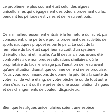
Le problème le plus courant était celui des algues
unicellulaires qui dégageaient des odeurs provenant du lac
pendant les périodes estivales et de l'eau vert pois.
Cela a malheureusement entraîné la fermeture du lac et, par
conséquent, une perte de profits provenant des activités de
sports nautiques proposées par le parc. Le coût de la
fermeture du lac était supérieur au coût d'un système
d'aération fourni et installé. Au fil des ans, nous avons été
confrontés à de nombreuses situations similaires, où le
propriétaire du lac n'envisage pas l'aération de l'eau avant
qu'une situation dramatique comme celle-ci ne se produise.
Nous vous recommandons de donner la priorité à la santé de
votre lac, de votre étang, de votre pêcherie ou de tout autre
plan d'eau avant qu'il ne présente une accumulation d'algues
et des changements de couleur disgracieux.
Bien que les algues unicellulaires soient une espèce