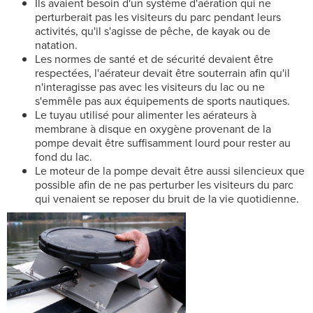
Ils avaient besoin d'un système d'aération qui ne
perturberait pas les visiteurs du parc pendant leurs
activités, qu'il s'agisse de pêche, de kayak ou de
natation.
Les normes de santé et de sécurité devaient être
respectées, l'aérateur devait être souterrain afin qu'il
n'interagisse pas avec les visiteurs du lac ou ne
s'emmêle pas aux équipements de sports nautiques.
Le tuyau utilisé pour alimenter les aérateurs à
membrane à disque en oxygène provenant de la
pompe devait être suffisamment lourd pour rester au
fond du lac.
Le moteur de la pompe devait être aussi silencieux que
possible afin de ne pas perturber les visiteurs du parc
qui venaient se reposer du bruit de la vie quotidienne.