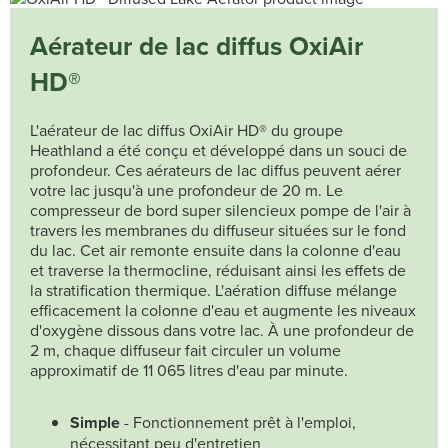
Aérateur de lac diffus OxiAir
HD®
L'aérateur de lac diffus OxiAir HD® du groupe
Heathland a été conçu et développé dans un souci de
profondeur. Ces aérateurs de lac diffus peuvent aérer
votre lac jusqu'à une profondeur de 20 m. Le
compresseur de bord super silencieux pompe de l'air à
travers les membranes du diffuseur situées sur le fond
du lac. Cet air remonte ensuite dans la colonne d'eau
et traverse la thermocline, réduisant ainsi les effets de
la stratification thermique. L'aération diffuse mélange
efficacement la colonne d'eau et augmente les niveaux
d'oxygène dissous dans votre lac. À une profondeur de
2 m, chaque diffuseur fait circuler un volume
approximatif de 11 065 litres d'eau par minute.
Simple
- Fonctionnement prêt à l'emploi,
nécessitant peu d'entretien