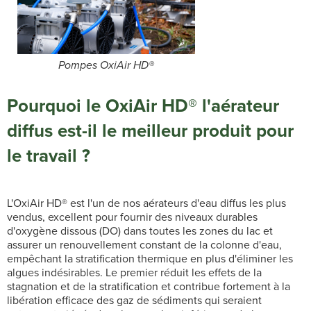
Pompes OxiAir HD®
Pourquoi le
OxiAir HD®
l'aérateur
diffus est-il le meilleur produit pour
le travail ?
L'OxiAir HD® est l'un de nos aérateurs d'eau diffus les plus
vendus, excellent pour fournir des niveaux durables
d'oxygène dissous (DO) dans toutes les zones du lac et
assurer un renouvellement constant de la colonne d'eau,
empêchant la stratification thermique en plus d'éliminer les
algues indésirables. Le premier réduit les effets de la
stagnation et de la stratification et contribue fortement à la
libération efficace des gaz de sédiments qui seraient