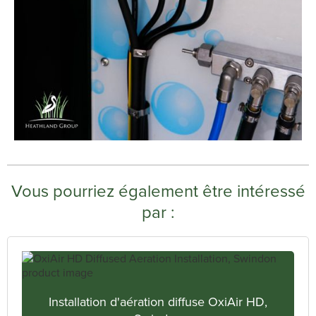
Vous pourriez également être intéressé
par :
Installation d'aération diffuse OxiAir HD,