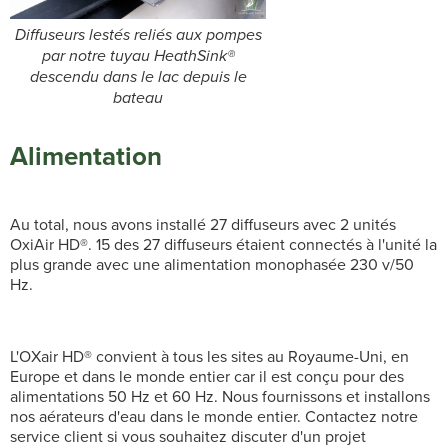
Diffuseurs lestés reliés aux pompes
par notre tuyau HeathSink®
descendu dans le lac depuis le
bateau
Alimentation
Au total, nous avons installé 27 diffuseurs avec 2 unités
OxiAir HD®. 15 des 27 diffuseurs étaient connectés à l'unité la
plus grande avec une alimentation monophasée 230 v/50
Hz.
L'OXair HD® convient à tous les sites au Royaume-Uni, en
Europe et dans le monde entier car il est conçu pour des
alimentations 50 Hz et 60 Hz. Nous fournissons et installons
nos aérateurs d'eau dans le monde entier. Contactez notre
service client si vous souhaitez discuter d'un projet