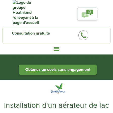
Consultation gratuite
Heathland Group specialists in engineered water systems
Obtenez un devis sans engagement
Installation d'un aérateur de lac