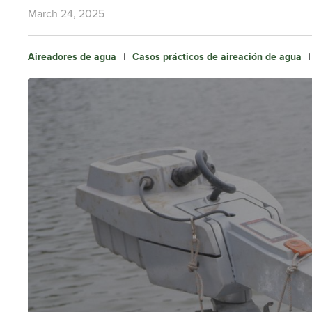
March 24, 2025
Aireadores de agua
|
Casos prácticos de aireación de agua
|