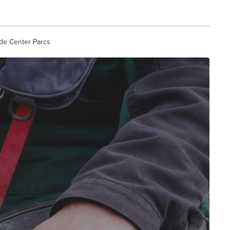
 de Center Parcs