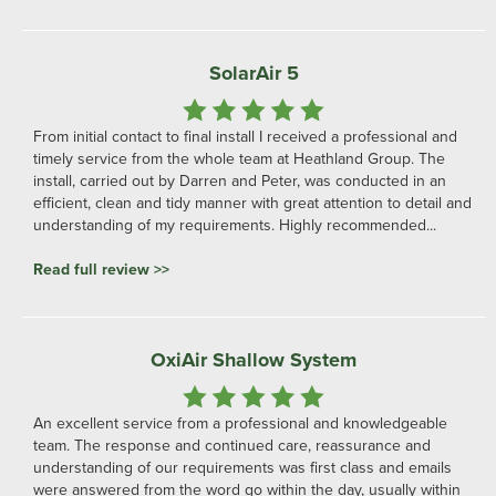
SolarAir 5
From initial contact to final install I received a professional and
timely service from the whole team at Heathland Group. The
install, carried out by Darren and Peter, was conducted in an
efficient, clean and tidy manner with great attention to detail and
understanding of my requirements. Highly recommended...
Read full review >>
OxiAir Shallow System
An excellent service from a professional and knowledgeable
team. The response and continued care, reassurance and
understanding of our requirements was first class and emails
were answered from the word go within the day, usually within