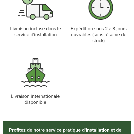
Livraison incluse dans le
Expédition sous 2 à 3 jours
service d'installation
ouvrables (sous réserve de
stock)
Livraison internationale
disponible
Profitez de notre service pratique d'installation et de