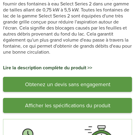
fournir des fontaines à eau Select Series 2 dans une gamme
de tailles allant de 0,75 kW à 5,5 kW. Toutes les fontaines de
lac de la gamme Select Series 2 sont équipées d'une très
grande grille conçue pour réduire l'aspiration autour de
l'écran. Cela signifie des blocages causés par les feuilles et
autres débris provenant du fond du lac. Cela garantit
également qu'un plus grand volume d'eau passe à travers la
fontaine, ce qui permet d'obtenir de grands débits d'eau pour
une bonne circulation.
Lire la description complète du produit >>
Obtenez un devis sans engagement
Afficher les spécifications du produit