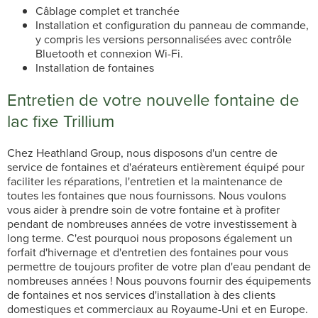
Câblage complet et tranchée
Installation et configuration du panneau de commande,
y compris les versions personnalisées avec contrôle
Bluetooth et connexion Wi-Fi.
Installation de fontaines
Entretien de votre nouvelle fontaine de
lac fixe Trillium
Chez Heathland Group, nous disposons d'un centre de
service de fontaines et d'aérateurs entièrement équipé pour
faciliter les réparations, l'entretien et la maintenance de
toutes les fontaines que nous fournissons. Nous voulons
vous aider à prendre soin de votre fontaine et à profiter
pendant de nombreuses années de votre investissement à
long terme. C'est pourquoi nous proposons également un
forfait d'hivernage et d'entretien des fontaines pour vous
permettre de toujours profiter de votre plan d'eau pendant de
nombreuses années ! Nous pouvons fournir des équipements
de fontaines et nos services d'installation à des clients
domestiques et commerciaux au Royaume-Uni et en Europe.