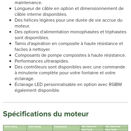
maintenance.
Longueur de câble en option et dimensionnement de
câble interne disponibles.
Des hélices légères pour une durée de vie accrue du
moteur.
Des options d'alimentation monophasées et triphasées
sont disponibles.
Tamis d'aspiration en composite à haute résistance et
faciles à nettoyer.
Composants de pompe composites à haute résistance.
Performances ultrarapides.
Des contrôleurs sont disponibles avec une commande
à minuterie complète pour votre fontaine et votre
éclairage.
Éclairage LED personnalisable en option avec RGBW
également disponible.
Spécifications du moteur