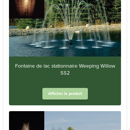
Fontaine de lac stationnaire Weeping Willow
SS2
Afficher le produit