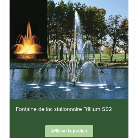
Fontaine de lac stationnaire Trillium SS2
Afficher le produit