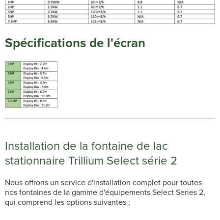
Spécifications de l'écran
Installation de la fontaine de lac
stationnaire Trillium Select série 2
Nous offrons un service d'installation complet pour toutes
nos fontaines de la gamme d'équipements Select Series 2,
qui comprend les options suivantes ;