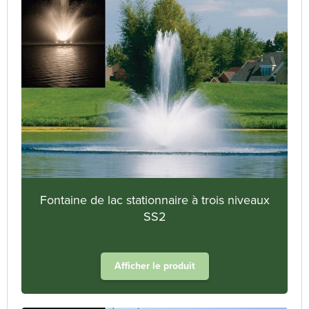
Fontaine de lac stationnaire à trois niveaux
SS2
Afficher le produit