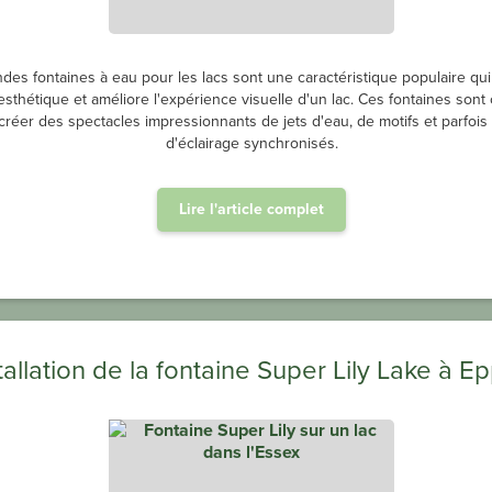
des fontaines à eau pour les lacs sont une caractéristique populaire qui
t esthétique et améliore l'expérience visuelle d'un lac. Ces fontaines son
créer des spectacles impressionnants de jets d'eau, de motifs et parfois 
d'éclairage synchronisés.
Lire l'article complet
tallation de la fontaine Super Lily Lake à E