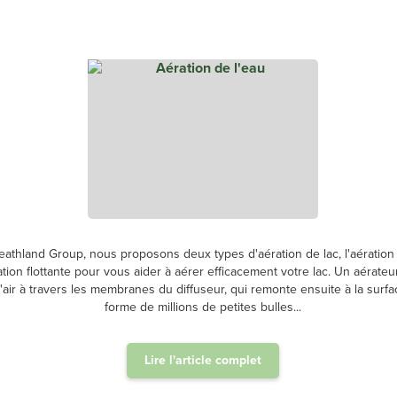
athland Group, nous proposons deux types d'aération de lac, l'aération 
ation flottante pour vous aider à aérer efficacement votre lac. Un aérateur
air à travers les membranes du diffuseur, qui remonte ensuite à la surfa
forme de millions de petites bulles...
Lire l'article complet