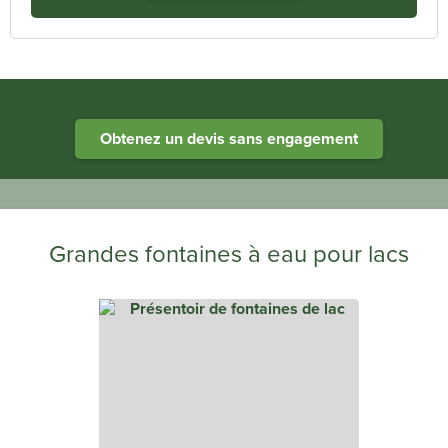
Heathland Group specialists in engineered water systems
Obtenez un devis sans engagement
Grandes fontaines à eau pour lacs