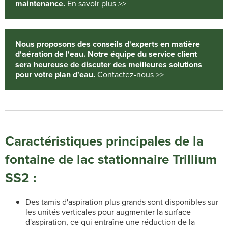
maintenance.
En savoir plus >>
Nous proposons des conseils d'experts en matière
d'aération de l'eau. Notre équipe du service client
sera heureuse de discuter des meilleures solutions
pour votre plan d'eau.
Contactez-nous >>
Caractéristiques principales de la
fontaine de lac stationnaire Trillium
SS2 :
Des tamis d'aspiration plus grands sont disponibles sur
les unités verticales pour augmenter la surface
d'aspiration, ce qui entraîne une réduction de la