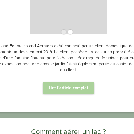
land Fountains and Aerators a été contacté par un client domestique de
btenir un devis en mai 2019. Le client possède un lac sur sa propriété où
 d'une fontaine flottante pour l'aération. L'éclairage de fontaines pour c
 exposition nocturne dans le jardin faisait également partie du cahier d
du client.
Lire l'article complet
Comment aérer un lac ?