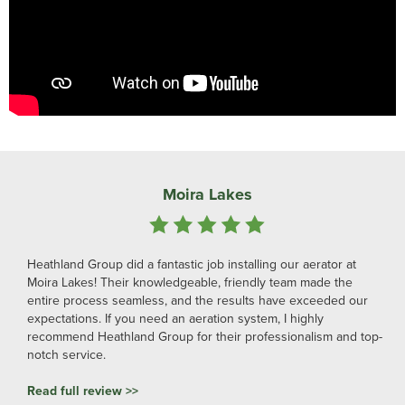
Moira Lakes
Heathland Group did a fantastic job installing our aerator at
Moira Lakes! Their knowledgeable, friendly team made the
entire process seamless, and the results have exceeded our
expectations. If you need an aeration system, I highly
recommend Heathland Group for their professionalism and top-
notch service.
Read full review >>