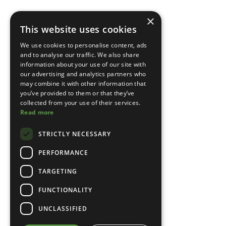
×
This website uses cookies
We use cookies to personalise content, ads
and to analyse our traffic. We also share
information about your use of our site with
our advertising and analytics partners who
may combine it with other information that
you’ve provided to them or that they’ve
collected from your use of their services.
Read more
STRICTLY NECESSARY
PERFORMANCE
TARGETING
FUNCTIONALITY
UNCLASSIFIED