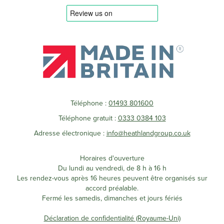
Téléphone :
01493 801600
Téléphone gratuit :
0333 0384 103
Adresse électronique :
info@heathlandgroup.co.uk
Horaires d'ouverture
Du lundi au vendredi, de 8 h à 16 h
Les rendez-vous après 16 heures peuvent être organisés sur
accord préalable.
Fermé les samedis, dimanches et jours fériés
Déclaration de confidentialité (Royaume-Uni)