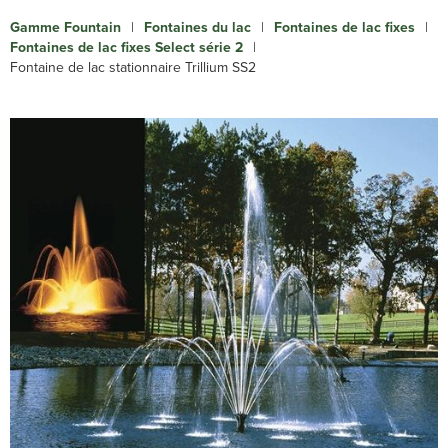
Gamme Fountain
|
Fontaines du lac
|
Fontaines de lac fixes
|
Fontaines de lac fixes Select série 2
|
Fontaine de lac stationnaire Trillium SS2