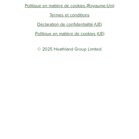
Politique en matière de cookies (Royaume-Uni)
Termes et conditions
Déclaration de confidentialité (UE)
Politique en matière de cookies (UE)
© 2025 Heathland Group Limited