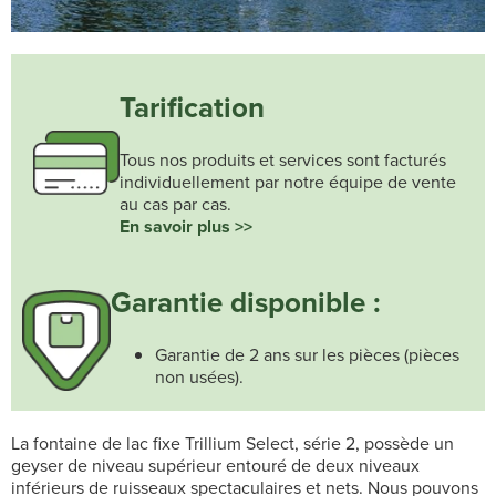
Tarification
Tous nos produits et services sont facturés
individuellement par notre équipe de vente
au cas par cas.
En savoir plus >>
Garantie disponible :
Garantie de 2 ans sur les pièces (pièces
non usées).
La fontaine de lac fixe Trillium Select, série 2, possède un
geyser de niveau supérieur entouré de deux niveaux
inférieurs de ruisseaux spectaculaires et nets. Nous pouvons