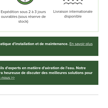
Livraison internationale
Expédition sous 2 à 3 jours
disponible
ouvrables (sous réserve de
stock)
ratique d'installation et de maintenance.
En savoir plus
s d'experts en matière d'aération de l'eau. Notre
era heureuse de discuter des meilleures solutions pour
-nous >>