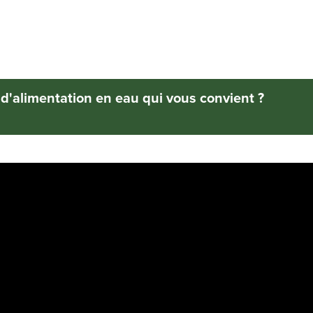
 d'alimentation en eau qui vous convient ?