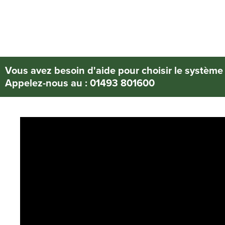
Vous avez besoin d'aide pour choisir le système
Appelez-nous au : 01493 801600