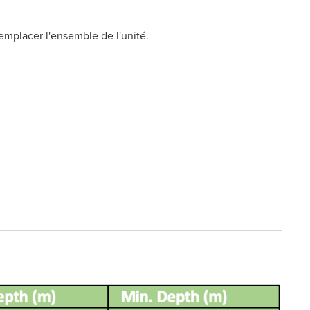
emplacer l'ensemble de l'unité.