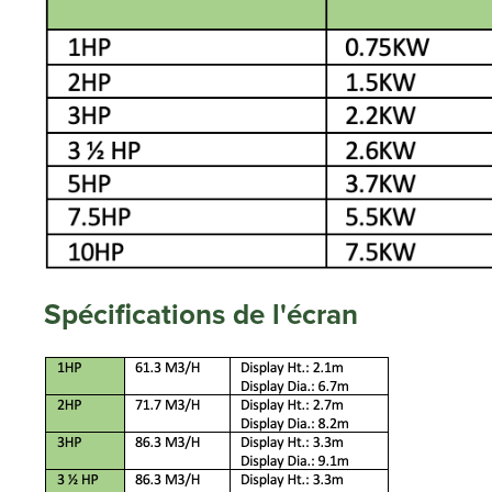
Spécifications de l'écran