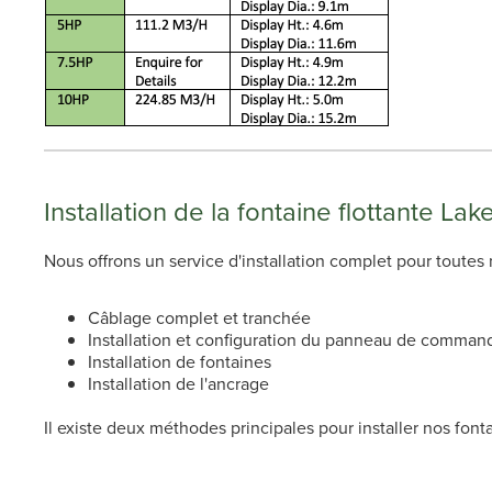
Installation de la fontaine flottante L
Nous offrons un service d'installation complet pour toute
Câblage complet et tranchée
Installation et configuration du panneau de command
Installation de fontaines
Installation de l'ancrage
Il existe deux méthodes principales pour installer nos font