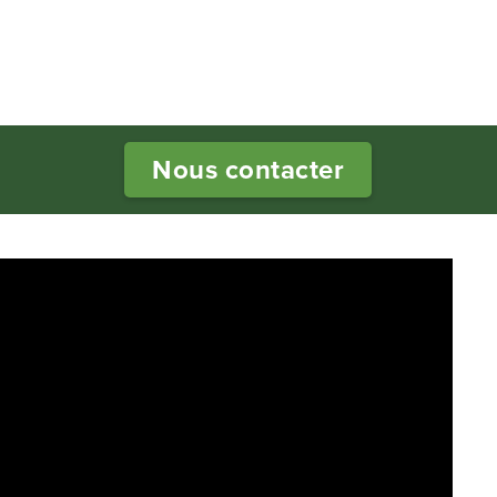
Nous contacter