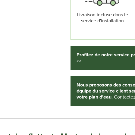
Livraison incluse dans le
service d'installation
Profitez de notre service p
>>
Nous proposons des conseil
équipe du service client s
votre plan d'eau.
Contactez