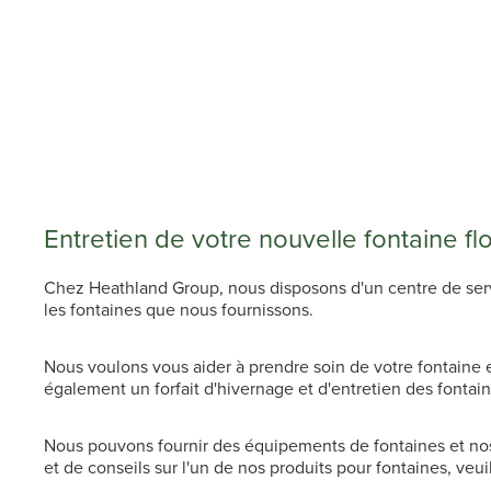
Entretien de votre nouvelle fontaine f
Chez Heathland Group, nous disposons d'un centre de servic
les fontaines que nous fournissons.
Nous voulons vous aider à prendre soin de votre fontaine
également un forfait d'hivernage et d'entretien des fontain
Nous pouvons fournir des équipements de fontaines et nos
et de conseils sur l'un de nos produits pour fontaines, veu