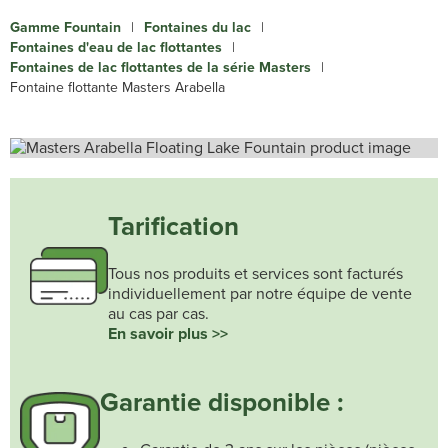
Gamme Fountain
|
Fontaines du lac
|
Fontaines d'eau de lac flottantes
|
Fontaines de lac flottantes de la série Masters
|
Fontaine flottante Masters Arabella
Tarification
Tous nos produits et services sont facturés
individuellement par notre équipe de vente
au cas par cas.
En savoir plus >>
Garantie disponible :