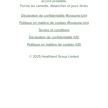
accord préalable.
Fermé les samedis, dimanches et jours fériés
Déclaration de confidentialité (Royaume-Uni)
Politique en matière de cookies (Royaume-Uni)
Termes et conditions
Déclaration de confidentialité (UE)
Politique en matière de cookies (UE)
© 2025 Heathland Group Limited