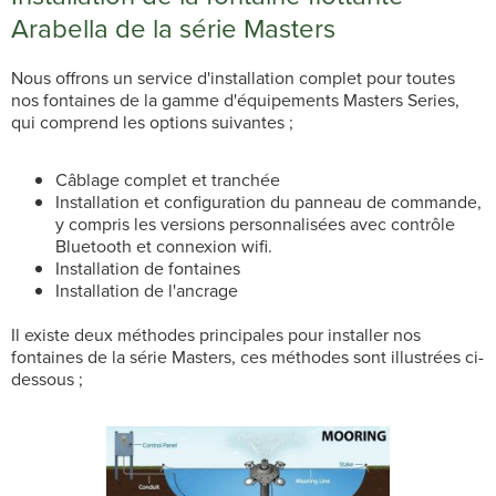
Arabella de la série Masters
Nous offrons un service d'installation complet pour toutes
nos fontaines de la gamme d'équipements Masters Series,
qui comprend les options suivantes ;
Câblage complet et tranchée
Installation et configuration du panneau de commande,
y compris les versions personnalisées avec contrôle
Bluetooth et connexion wifi.
Installation de fontaines
Installation de l'ancrage
Il existe deux méthodes principales pour installer nos
fontaines de la série Masters, ces méthodes sont illustrées ci-
dessous ;