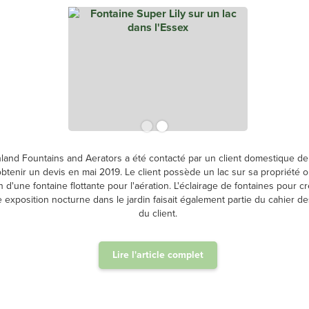
land Fountains and Aerators a été contacté par un client domestique de
btenir un devis en mai 2019. Le client possède un lac sur sa propriété où
 d'une fontaine flottante pour l'aération. L'éclairage de fontaines pour c
 exposition nocturne dans le jardin faisait également partie du cahier d
du client.
Lire l'article complet