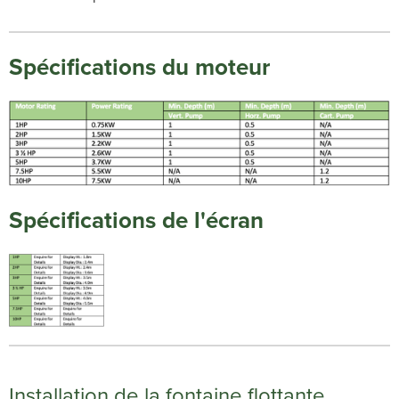
Spécifications du moteur
Spécifications de l'écran
Installation de la fontaine flottante