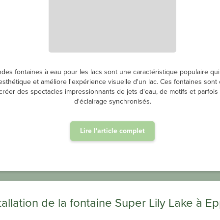
des fontaines à eau pour les lacs sont une caractéristique populaire qui
t esthétique et améliore l'expérience visuelle d'un lac. Ces fontaines son
créer des spectacles impressionnants de jets d'eau, de motifs et parfois 
d'éclairage synchronisés.
Lire l'article complet
tallation de la fontaine Super Lily Lake à E