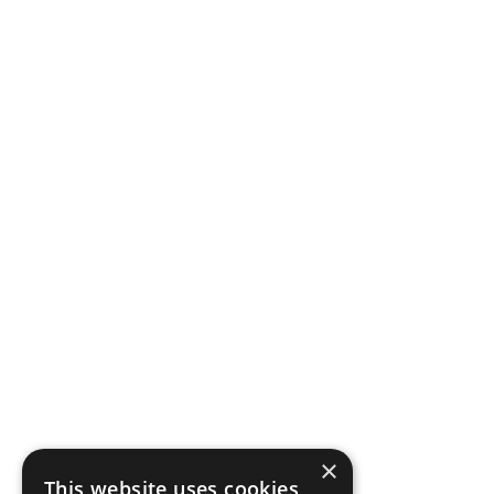
×
This website uses cookies