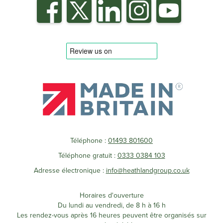
Téléphone :
01493 801600
Téléphone gratuit :
0333 0384 103
Adresse électronique :
info@heathlandgroup.co.uk
Horaires d'ouverture
Du lundi au vendredi, de 8 h à 16 h
Les rendez-vous après 16 heures peuvent être organisés sur