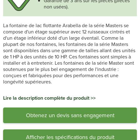
Garantie de 3 ans sur les pièces (pièces
non usées).
La fontaine de lac flottante Arabella de la série Masters se
compose d'un étage supérieur avec 12 ruisseaux cintrés et
d'un étage inférieur doté d'un large éventail. Comme la
plupart de nos fontaines, les fontaines de la série Masters
sont disponibles dans une gamme de tailles allant des unités
de 1 HP à des unités de 10 HP. Ces fontaines sont simples à
installer et à entretenir. Les fontaines de la série Master sont
soutenues par le plus bel engagement de l'industrie :
conçues et fabriquées pour des performances et une
longévité supérieures.
Lire la description complète du produit >>
Obtenez un devis sans engagement
Afficher les spécifications du produit