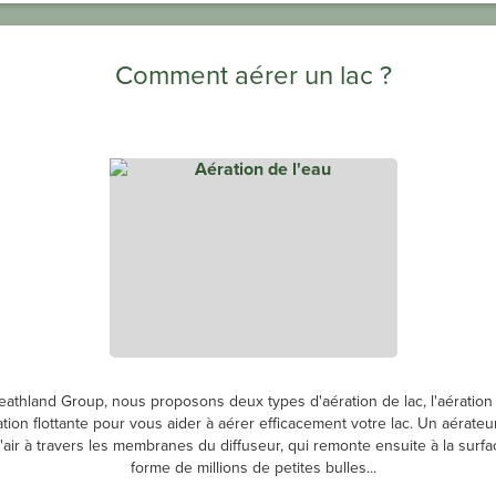
Comment aérer un lac ?
athland Group, nous proposons deux types d'aération de lac, l'aération 
ation flottante pour vous aider à aérer efficacement votre lac. Un aérateur
air à travers les membranes du diffuseur, qui remonte ensuite à la surfa
forme de millions de petites bulles...