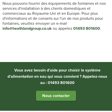
Nous pouvons fournir des équipements de fontaines et nos
services d'installation à des clients domestiques et
commerciaux au Royaume-Uni et en Europe. Pour plus
d'informations et de conseils sur l'un de nos produits pour
fontaines, veuillez envoyer un e-mail
info@heathlandgroup.co.uk
ou appelez
01493 801600
.
Vous avez besoin d'aide pour choisir le système
d'alimentation en eau qui vous convient ? Appelez-nous
au : 01493 801600
Nous contacter