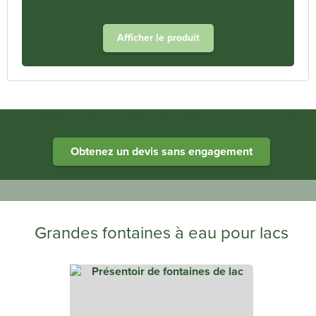
Afficher le produit
Heathland Group specialists in engineered water systems
Obtenez un devis sans engagement
Grandes fontaines à eau pour lacs