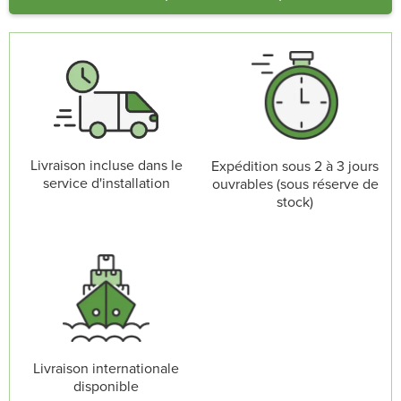
Livraison incluse dans le
Expédition sous 2 à 3 jours
service d'installation
ouvrables (sous réserve de
stock)
Livraison internationale
disponible