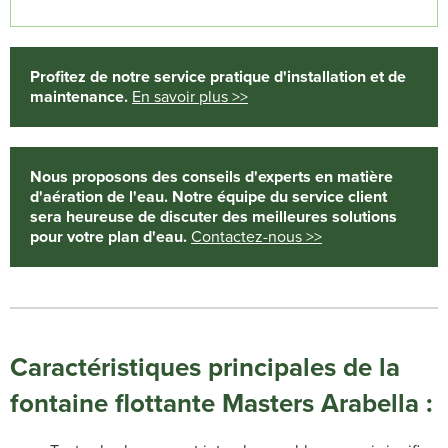
Profitez de notre service pratique d'installation et de
maintenance.
En savoir plus >>
Nous proposons des conseils d'experts en matière
d'aération de l'eau. Notre équipe du service client
sera heureuse de discuter des meilleures solutions
pour votre plan d'eau.
Contactez-nous >>
Caractéristiques principales de la
fontaine flottante Masters Arabella :