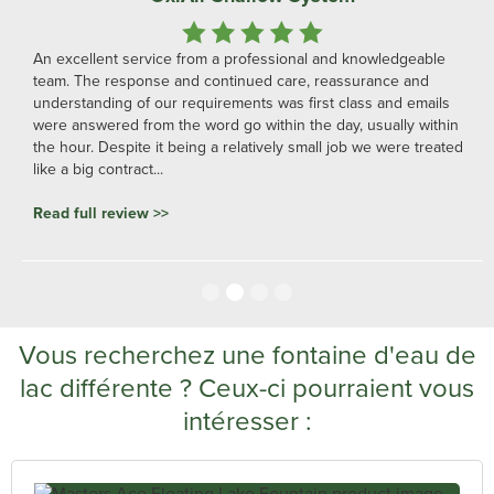
An excellent service from a professional and knowledgeable
team. The response and continued care, reassurance and
understanding of our requirements was first class and emails
were answered from the word go within the day, usually within
the hour. Despite it being a relatively small job we were treated
like a big contract...
Read full review >>
Slide 2 of 4.
Vous recherchez une fontaine d'eau de
lac différente ? Ceux-ci pourraient vous
intéresser :