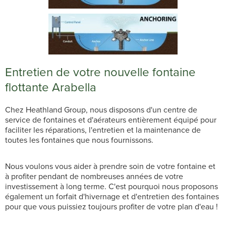
Entretien de votre nouvelle fontaine
flottante Arabella
Chez Heathland Group, nous disposons d'un centre de
service de fontaines et d'aérateurs entièrement équipé pour
faciliter les réparations, l'entretien et la maintenance de
toutes les fontaines que nous fournissons.
Nous voulons vous aider à prendre soin de votre fontaine et
à profiter pendant de nombreuses années de votre
investissement à long terme. C'est pourquoi nous proposons
également un forfait d'hivernage et d'entretien des fontaines
pour que vous puissiez toujours profiter de votre plan d'eau !