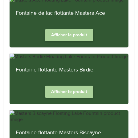
Fontaine de lac flottante Masters Ace
Afficher le produit
Fontaine flottante Masters Birdie
Afficher le produit
Fontaine flottante Masters Biscayne