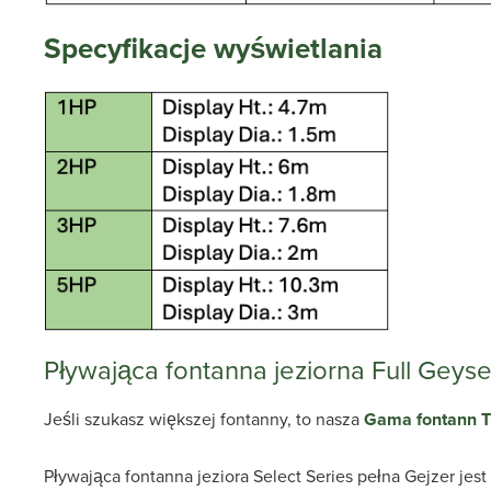
Specyfikacje wyświetlania
Pływająca fontanna jeziorna Full Geyser
Jeśli szukasz większej fontanny, to nasza
Gama fontann T
Pływająca fontanna jeziora Select Series pełna Gejzer jes