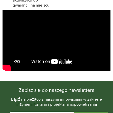
aktualizacji do
gwarancji na miejscu
Zapisz się do naszego newslettera
Bądź na bieżąco z naszymi innowacjami w zakresie
inżynierii fontann i projektami napowietrzania