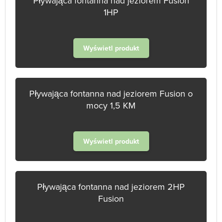
Pływająca fontanna nad jeziorem Fusion
1HP
Wyświetl produkt
Pływająca fontanna nad jeziorem Fusion o
mocy 1,5 KM
Wyświetl produkt
Pływająca fontanna nad jeziorem 2HP
Fusion