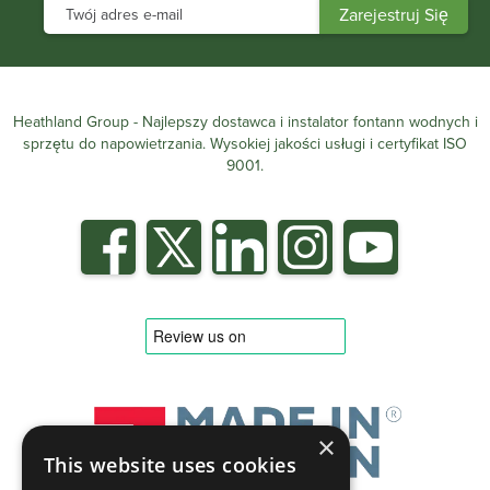
Heathland Group - Najlepszy dostawca i instalator fontann wodnych i
sprzętu do napowietrzania. Wysokiej jakości usługi i certyfikat ISO
9001.
×
This website uses cookies