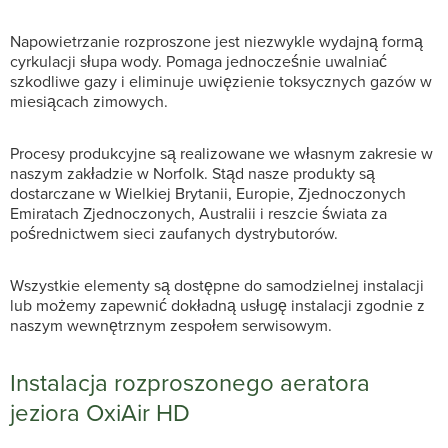
Napowietrzanie rozproszone jest niezwykle wydajną formą
cyrkulacji słupa wody. Pomaga jednocześnie uwalniać
szkodliwe gazy i eliminuje uwięzienie toksycznych gazów w
miesiącach zimowych.
Procesy produkcyjne są realizowane we własnym zakresie w
naszym zakładzie w Norfolk. Stąd nasze produkty są
dostarczane w Wielkiej Brytanii, Europie, Zjednoczonych
Emiratach Zjednoczonych, Australii i reszcie świata za
pośrednictwem sieci zaufanych dystrybutorów.
Wszystkie elementy są dostępne do samodzielnej instalacji
lub możemy zapewnić dokładną usługę instalacji zgodnie z
naszym wewnętrznym zespołem serwisowym.
Instalacja rozproszonego aeratora
jeziora OxiAir HD