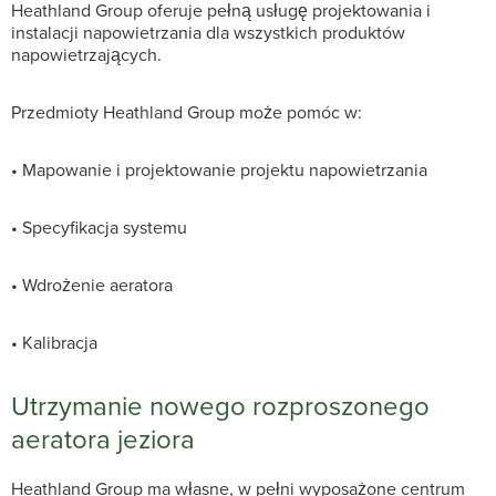
Heathland Group oferuje pełną usługę projektowania i
instalacji napowietrzania dla wszystkich produktów
napowietrzających.
Przedmioty Heathland Group może pomóc w:
• Mapowanie i projektowanie projektu napowietrzania
• Specyfikacja systemu
• Wdrożenie aeratora
• Kalibracja
Utrzymanie nowego rozproszonego
aeratora jeziora
Heathland Group ma własne, w pełni wyposażone centrum