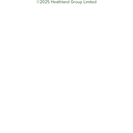
©2025 Heathland Group Limited