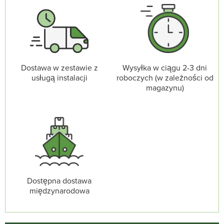
Dostawa w zestawie z
Wysyłka w ciągu 2-3 dni
usługą instalacji
roboczych (w zależności od
magazynu)
Dostępna dostawa
międzynarodowa