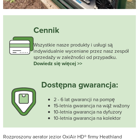
Cennik
Wszystkie nasze produkty i usługi są
indywidualnie wyceniane przez nasz zespół
sprzedaży w zależności od przypadku.
Dowiedz się więcej >>
Dostępna gwarancja:
2 - 6 lat gwarancji na pompę
15-letnia gwarancja na wąż ważony
10-letnia gwarancja na dyfuzory
10-letnia gwarancja na kolektor
Rozproszony aerator jezior OxiAir HD® firmy Heathland