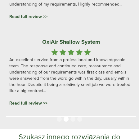
understanding of my requirements. Highly recommended...
Read full review >>
OxiAir Shallow System
An excellent service from a professional and knowledgeable
team. The response and continued care, reassurance and
understanding of our requirements was first class and emails
were answered from the word go within the day, usually within
the hour. Despite it being a relatively small job we were treated
like a big contract...
Read full review >>
Slide 2 of 4.
Szukasz innego rozwiązania do