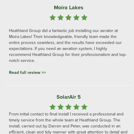
Moira Lakes
Heathland Group did a fantastic job installing our aerator at
Moira Lakes! Their knowledgeable, friendly team made the
entire process seamless, and the results have exceeded our
expectations. If you need an aeration system, I highly
recommend Heathland Group for their professionalism and top-
notch service.
Read full review >>
SolarAir 5
From initial contact to final install I received a professional and
timely service from the whole team at Heathland Group. The
install, carried out by Darren and Peter, was conducted in an
efficient, clean and tidy manner with great attention to detail and