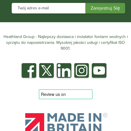
Heathland Group - Najlepszy dostawca i instalator fontann wodnych i
sprzętu do napowietrzania. Wysokiej jakości usługi i certyfikat ISO
9001.