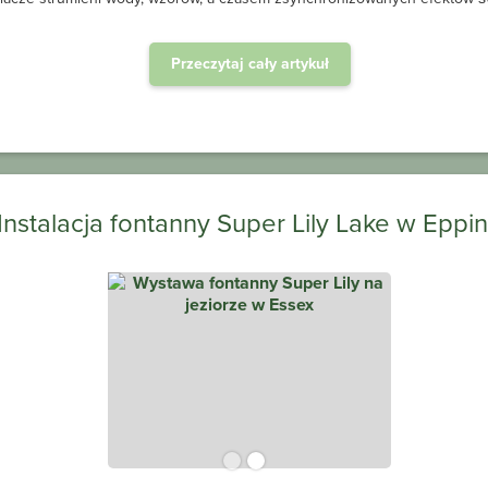
Przeczytaj cały artykuł
Instalacja fontanny Super Lily Lake w Eppi