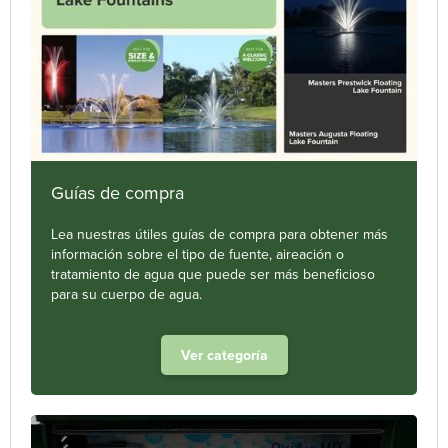
Guías de compra
Lea nuestras útiles guías de compra para obtener más
información sobre el tipo de fuente, aireación o
tratamiento de agua que puede ser más beneficioso
para su cuerpo de agua.
Ver categoría