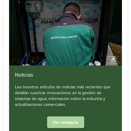
Noticias
Lea nuestros artículos de noticias más recientes que
detallan nuestras innovaciones en la gestión de
sistemas de agua, información sobre la industria y
actualizaciones comerciales.
Ver categoría