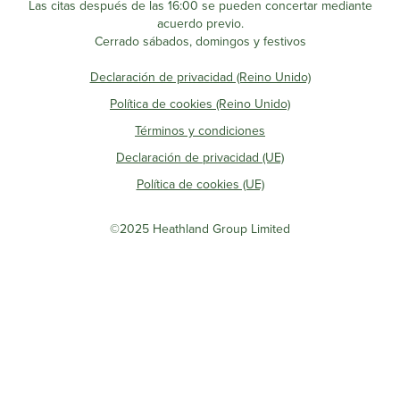
Las citas después de las 16:00 se pueden concertar mediante
acuerdo previo.
Cerrado sábados, domingos y festivos
Declaración de privacidad (Reino Unido)
Política de cookies (Reino Unido)
Términos y condiciones
Declaración de privacidad (UE)
Política de cookies (UE)
©2025 Heathland Group Limited