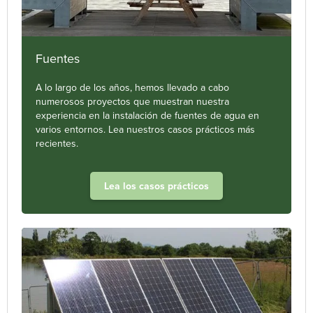
Fuentes
A lo largo de los años, hemos llevado a cabo
numerosos proyectos que muestran nuestra
experiencia en la instalación de fuentes de agua en
varios entornos. Lea nuestros casos prácticos más
recientes.
Lea los casos prácticos