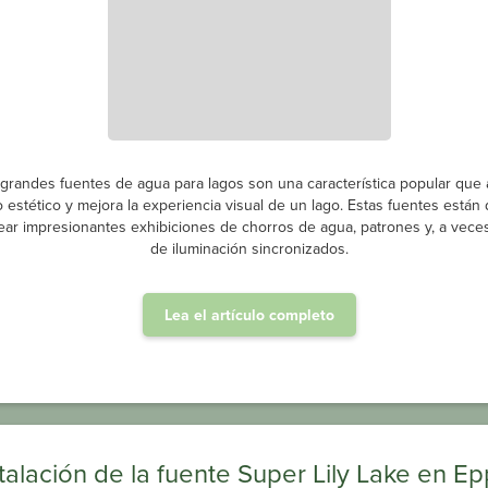
 grandes fuentes de agua para lagos son una característica popular que
o estético y mejora la experiencia visual de un lago. Estas fuentes están
ear impresionantes exhibiciones de chorros de agua, patrones y, a veces
de iluminación sincronizados.
Lea el artículo completo
talación de la fuente Super Lily Lake en E