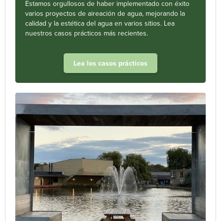
Estamos orgullosos de haber implementado con éxito
varios proyectos de aireación de agua, mejorando la
calidad y la estética del agua en varios sitios. Lea
nuestros casos prácticos más recientes.
Lea los casos prácticos