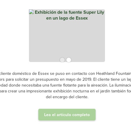
cliente doméstico de Essex se puso en contacto con Heathland Fountai
ors para solicitar un presupuesto en mayo de 2019. El cliente tiene un l
edad donde necesitaba una fuente flotante para la aireación. La iluminaci
para crear una impresionante exhibición nocturna en el jardín también f
del encargo del cliente.
Lea el artículo completo