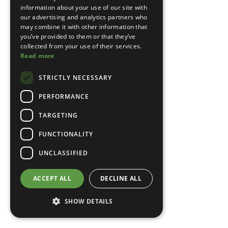
information about your use of our site with
our advertising and analytics partners who
may combine it with other information that
you’ve provided to them or that they’ve
collected from your use of their services.
Read more
STRICTLY NECESSARY
PERFORMANCE
TARGETING
FUNCTIONALITY
UNCLASSIFIED
ACCEPT ALL
DECLINE ALL
SHOW DETAILS