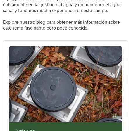
únicamente en la gestión del agua y en mantener el agua
sana, y tenemos mucha experiencia en este campo.
Explore nuestro blog para obtener más información sobre
este tema fascinante pero poco conocido.