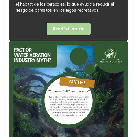
el hábitat de los caracoles, lo que ayuda a reducir el
riesgo de parásitos en los lagos recreativos.
Read full article