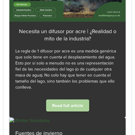
Necesita un difusor por acre | ¿Realidad o
mito de la industria?
La regla de 1 difusor por acre es una medida genérica
que solo tiene en cuenta el desplazamiento del agua.
Esto por sí solo a menudo no es una representación
fiel de las necesidades del lago (o de cualquier otra
masa de agua). No solo hay que tener en cuenta el
tamaño del lago, sino también los problemas que ello
conlleva.
Read full article
Fuentes de invierno