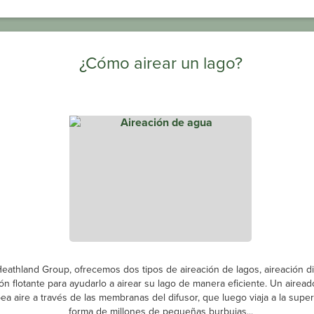
¿Cómo airear un lago?
eathland Group, ofrecemos dos tipos de aireación de lagos, aireación di
ión flotante para ayudarlo a airear su lago de manera eficiente. Un airead
a aire a través de las membranas del difusor, que luego viaja a la super
forma de millones de pequeñas burbujas...