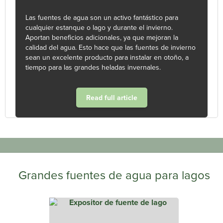
Las fuentes de agua son un activo fantástico para
cualquier estanque o lago y durante el invierno.
Aportan beneficios adicionales, ya que mejoran la
calidad del agua. Esto hace que las fuentes de invierno
sean un excelente producto para instalar en otoño, a
tiempo para las grandes heladas invernales.
Read full article
Grandes fuentes de agua para lagos