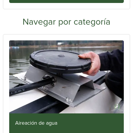
Navegar por categoría
Aireación de agua