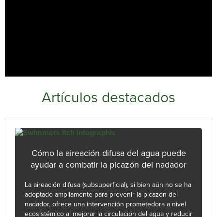
Artículos destacados
Cómo la aireación difusa del agua puede
ayudar a combatir la picazón del nadador
La aireación difusa (subsuperficial), si bien aún no se ha
adoptado ampliamente para prevenir la picazón del
nadador, ofrece una intervención prometedora a nivel
ecosistémico al mejorar la circulación del agua y reducir