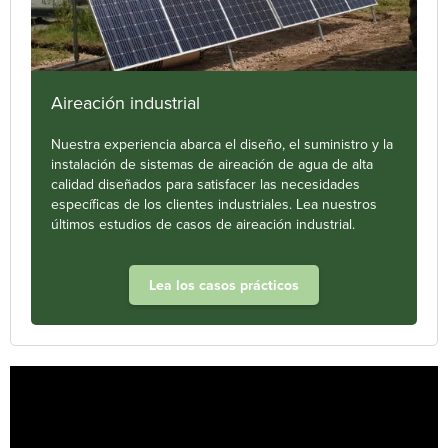
Aireación industrial
Nuestra experiencia abarca el diseño, el suministro y la
instalación de sistemas de aireación de agua de alta
calidad diseñados para satisfacer las necesidades
específicas de los clientes industriales. Lea nuestros
últimos estudios de casos de aireación industrial.
Lea los casos prácticos