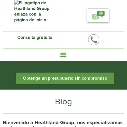
Consulta gratuita
Heathland Group specialists in engineered water systems
Obtenga un presupuesto sin compromiso
Blog
Bienvenido a Heathland Group, nos especializamos