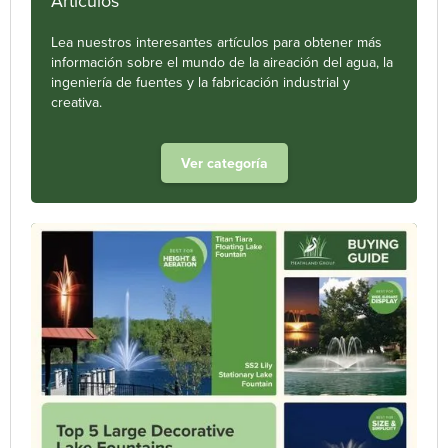
Artículos
Lea nuestros interesantes artículos para obtener más
información sobre el mundo de la aireación del agua, la
ingeniería de fuentes y la fabricación industrial y
creativa.
Ver categoría