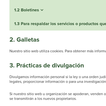
1.2 Boletines
1.3 Para respaldar los servicios o productos q
2. Galletas
Nuestro sitio web utiliza cookies. Para obtener más inform
3. Prácticas de divulgación
Divulgamos información personal si la ley o una orden judi
legales, proporcionar información o para una investigació
Si nuestro sitio web u organización se apoderan, venden o
se transmitirán a los nuevos propietarios.