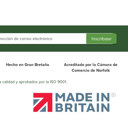
Hecho en Gran Bretaña
Acreditado por la Cámara de
Comercio de Norfolk
a calidad y aprobados por la ISO 9001.