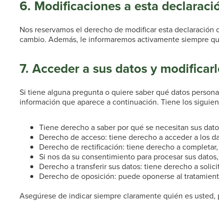
6. Modificaciones a esta declaraci
Nos reservamos el derecho de modificar esta declaración d
cambio. Además, le informaremos activamente siempre qu
7. Acceder a sus datos y modificar
Si tiene alguna pregunta o quiere saber qué datos person
información que aparece a continuación. Tiene los siguie
Tiene derecho a saber por qué se necesitan sus dato
Derecho de acceso: tiene derecho a acceder a los 
Derecho de rectificación: tiene derecho a completar,
Si nos da su consentimiento para procesar sus datos
Derecho a transferir sus datos: tiene derecho a solici
Derecho de oposición: puede oponerse al tratamiento
Asegúrese de indicar siempre claramente quién es usted,