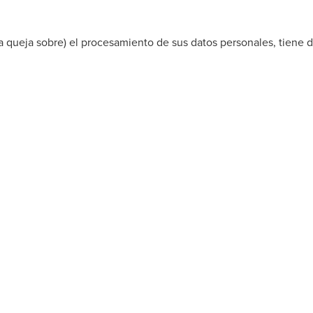
a queja sobre) el procesamiento de sus datos personales, tiene 