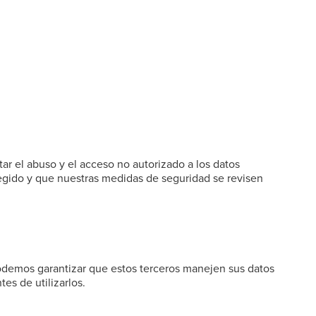
r el abuso y el acceso no autorizado a los datos
tegido y que nuestras medidas de seguridad se revisen
podemos garantizar que estos terceros manejen sus datos
es de utilizarlos.