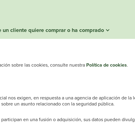
ue un cliente quiere comprar o ha comprado
ación sobre las cookies, consulte nuestra
Política de cookies
.
cial nos exigen, en respuesta a una agencia de aplicación de la 
n sobre un asunto relacionado con la seguridad pública.
 participan en una fusión o adquisición, sus datos pueden divulg