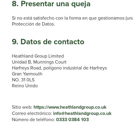
8. Presentar una queja
Si no está satisfecho con la forma en que gestionamos (un
Protección de Datos.
9. Datos de contacto
Heathland Group Limited
Unidad B, Munnings Court
Harfreys Road, polígono industrial de Harfreys
Gran Yarmouth
NO. 31 0LS
Reino Unido
Sitio web:
https://www.heathlandgroup.co.uk
Correo electrónico:
info@heathlandgroup.co.uk
Número de teléfono:
0333 0384 103