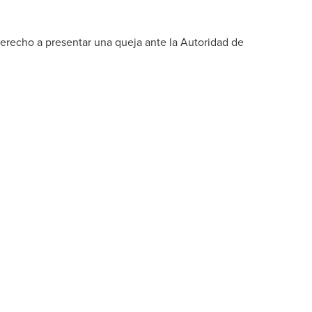
derecho a presentar una queja ante la Autoridad de