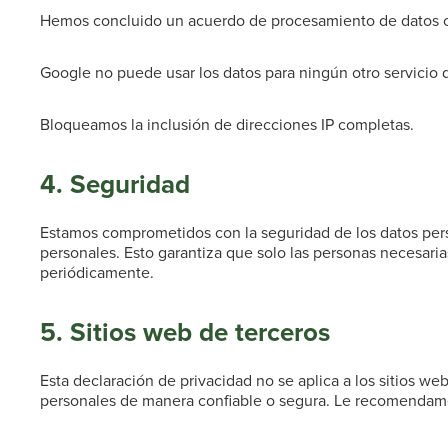
Hemos concluido un acuerdo de procesamiento de datos 
Google no puede usar los datos para ningún otro servicio 
Bloqueamos la inclusión de direcciones IP completas.
4. Seguridad
Estamos comprometidos con la seguridad de los datos pers
personales. Esto garantiza que solo las personas necesari
periódicamente.
5. Sitios web de terceros
Esta declaración de privacidad no se aplica a los sitios 
personales de manera confiable o segura. Le recomendamos 