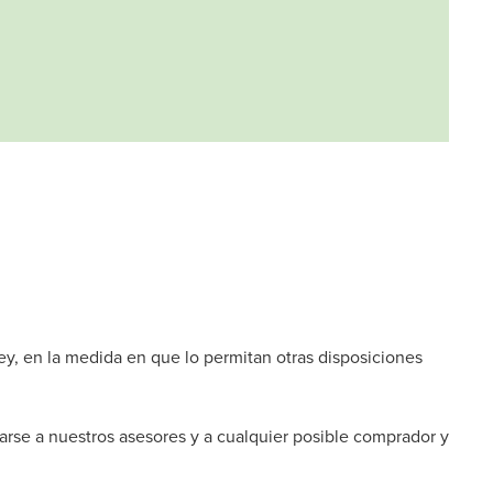
ley, en la medida en que lo permitan otras disposiciones
arse a nuestros asesores y a cualquier posible comprador y