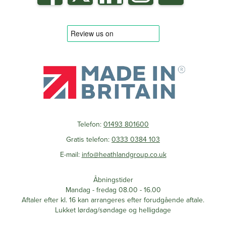
Telefon:
01493 801600
Gratis telefon:
0333 0384 103
E-mail:
info@heathlandgroup.co.uk
Åbningstider
Mandag - fredag 08.00 - 16.00
Aftaler efter kl. 16 kan arrangeres efter forudgående aftale.
Lukket lørdag/søndage og helligdage