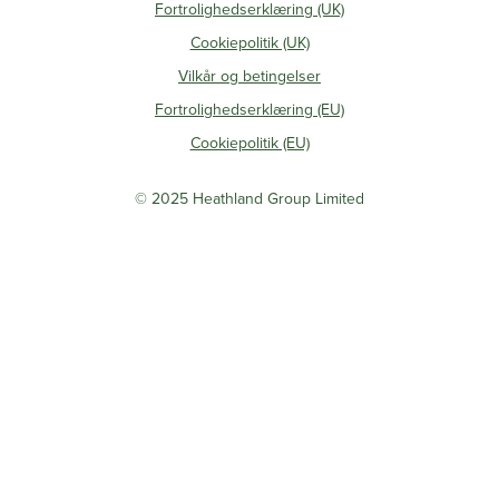
Fortrolighedserklæring (UK)
Cookiepolitik (UK)
Vilkår og betingelser
Fortrolighedserklæring (EU)
Cookiepolitik (EU)
© 2025 Heathland Group Limited