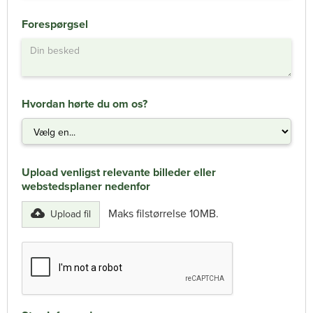
Forespørgsel
Hvordan hørte du om os?
Upload venligst relevante billeder eller
webstedsplaner nedenfor
Maks filstørrelse 10MB.
Upload fil