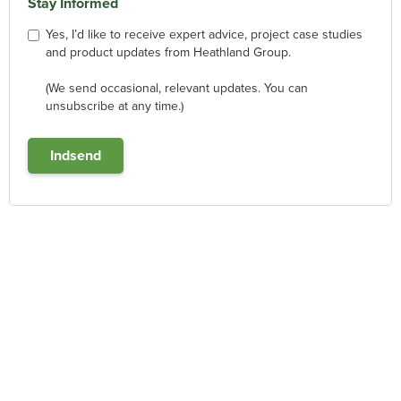
Stay Informed
Yes, I’d like to receive expert advice, project case studies
and product updates from Heathland Group.
(We send occasional, relevant updates. You can
unsubscribe at any time.)