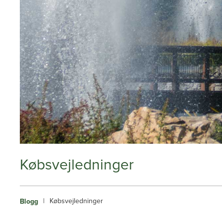
Købsvejledninger
|
Købsvejledninger
Blogg