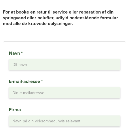
For at booke en retur til service eller reparation af din
springvand eller belufter, udfyld nedenstående formular
med alle de krævede oplysninger.
Navn *
E-mail-adresse *
Firma