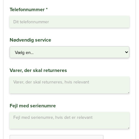
Telefonnummer *
Nødvendig service
Varer, der skal returneres
Fejl med serienumre