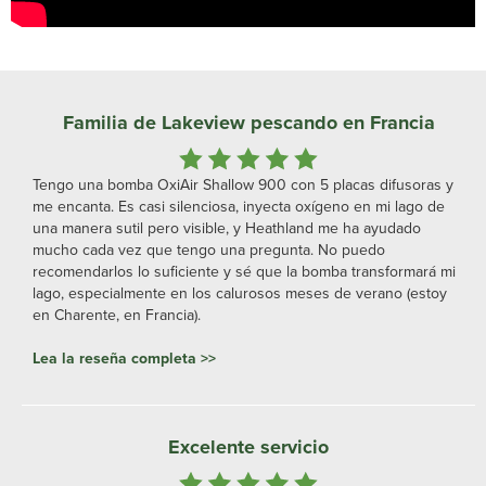
Familia de Lakeview pescando en Francia
Tengo una bomba OxiAir Shallow 900 con 5 placas difusoras y
me encanta. Es casi silenciosa, inyecta oxígeno en mi lago de
una manera sutil pero visible, y Heathland me ha ayudado
mucho cada vez que tengo una pregunta. No puedo
recomendarlos lo suficiente y sé que la bomba transformará mi
lago, especialmente en los calurosos meses de verano (estoy
en Charente, en Francia).
Lea la reseña completa >>
Excelente servicio