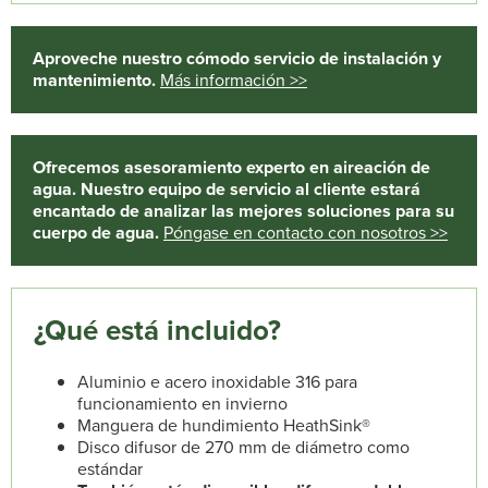
Aproveche nuestro cómodo servicio de instalación y
mantenimiento.
Más información >>
Ofrecemos asesoramiento experto en aireación de
agua. Nuestro equipo de servicio al cliente estará
encantado de analizar las mejores soluciones para su
cuerpo de agua.
Póngase en contacto con nosotros >>
¿Qué está incluido?
Aluminio e acero inoxidable 316 para
funcionamiento en invierno
Manguera de hundimiento HeathSink®
Disco difusor de 270 mm de diámetro como
estándar