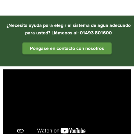
¿Necesita ayuda para elegir el sistema de agua adecuado
para usted? Llámenos al: 01493 801600
Póngase en contacto con nosotros