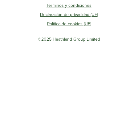
Términos y condiciones
Declaración de privacidad (UE)
Política de cookies (UE)
©2025 Heathland Group Limited