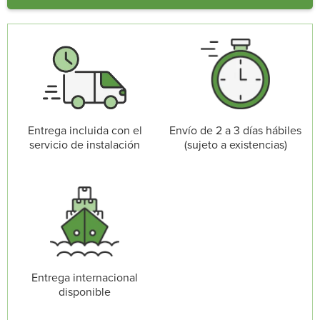
Entrega incluida con el
Envío de 2 a 3 días hábiles
servicio de instalación
(sujeto a existencias)
Entrega internacional
disponible