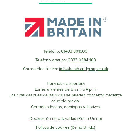
Teléfono:
01493 801600
Teléfono gratuito:
0333 0384 103
Correo electrónico:
info@heathlandgroup.co.uk
Horarios de apertura
Lunes a viernes de 8 a.m. a 4 p.m.
Las citas después de las 16:00 se pueden concertar mediante
acuerdo previo.
Cerrado sábados, domingos y festivos
Declaración de privacidad (Reino Unido)
Política de cookies (Reino Unido)