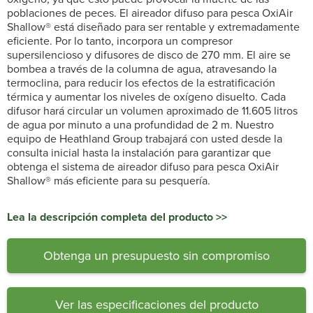
poblaciones de peces. El aireador difuso para pesca OxiAir
Shallow® está diseñado para ser rentable y extremadamente
eficiente. Por lo tanto, incorpora un compresor
supersilencioso y difusores de disco de 270 mm. El aire se
bombea a través de la columna de agua, atravesando la
termoclina, para reducir los efectos de la estratificación
térmica y aumentar los niveles de oxígeno disuelto. Cada
difusor hará circular un volumen aproximado de 11.605 litros
de agua por minuto a una profundidad de 2 m. Nuestro
equipo de Heathland Group trabajará con usted desde la
consulta inicial hasta la instalación para garantizar que
obtenga el sistema de aireador difuso para pesca OxiAir
Shallow® más eficiente para su pesquería.
Lea la descripción completa del producto >>
Obtenga un presupuesto sin compromiso
Ver las especificaciones del producto