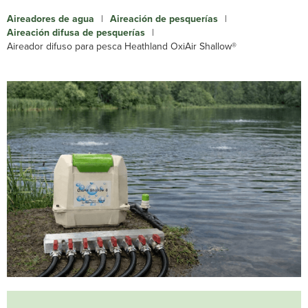
Aireadores de agua
|
Aireación de pesquerías
|
Aireación difusa de pesquerías
|
Aireador difuso para pesca Heathland OxiAir Shallow®