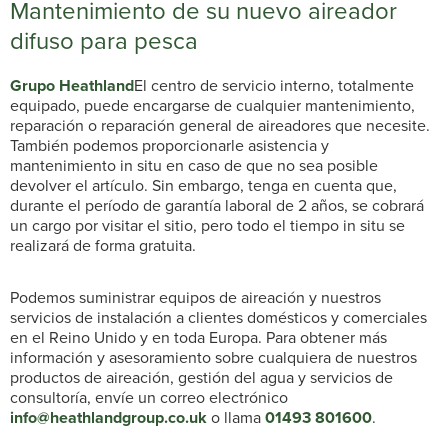
Mantenimiento de su nuevo aireador
difuso para pesca
Grupo Heathland
El centro de servicio interno, totalmente
equipado, puede encargarse de cualquier mantenimiento,
reparación o reparación general de aireadores que necesite.
También podemos proporcionarle asistencia y
mantenimiento in situ en caso de que no sea posible
devolver el artículo. Sin embargo, tenga en cuenta que,
durante el período de garantía laboral de 2 años, se cobrará
un cargo por visitar el sitio, pero todo el tiempo in situ se
realizará de forma gratuita.
Podemos suministrar equipos de aireación y nuestros
servicios de instalación a clientes domésticos y comerciales
en el Reino Unido y en toda Europa. Para obtener más
información y asesoramiento sobre cualquiera de nuestros
productos de aireación, gestión del agua y servicios de
consultoría, envíe un correo electrónico
info@heathlandgroup.co.uk
o llama
01493 801600
.