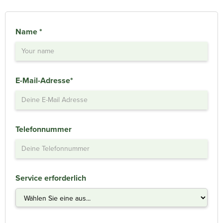
Name *
E-Mail-Adresse*
Telefonnummer
Service erforderlich