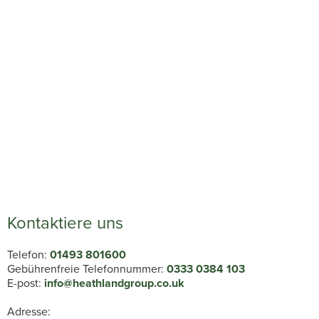
Kontaktiere uns
Telefon:
01493 801600
Gebührenfreie Telefonnummer:
0333 0384 103
E-post:
info@heathlandgroup.co.uk
Adresse: