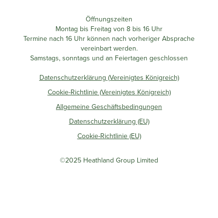
Öffnungszeiten
Montag bis Freitag von 8 bis 16 Uhr
Termine nach 16 Uhr können nach vorheriger Absprache
vereinbart werden.
Samstags, sonntags und an Feiertagen geschlossen
Datenschutzerklärung (Vereinigtes Königreich)
Cookie-Richtlinie (Vereinigtes Königreich)
Allgemeine Geschäftsbedingungen
Datenschutzerklärung (EU)
Cookie-Richtlinie (EU)
©2025 Heathland Group Limited