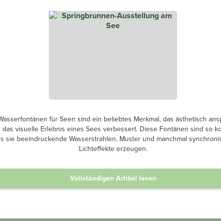
asserfontänen für Seen sind ein beliebtes Merkmal, das ästhetisch an
d das visuelle Erlebnis eines Sees verbessert. Diese Fontänen sind so ko
s sie beeindruckende Wasserstrahlen, Muster und manchmal synchronis
Lichteffekte erzeugen.
Vollständigen Artikel lesen