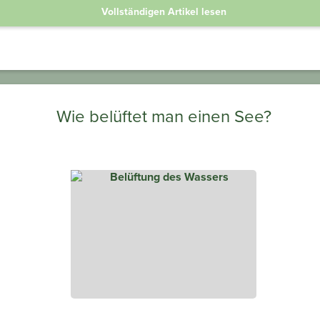
Vollständigen Artikel lesen
Wie belüftet man einen See?