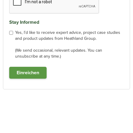
Stay Informed
Yes, I’d like to receive expert advice, project case studies
and product updates from Heathland Group.
(We send occasional, relevant updates. You can
unsubscribe at any time.)