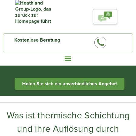
Kostenlose Beratung
Heathland Group specialists in engineered water systems
Holen Sie sich ein unverbindliches Angebot
Was ist thermische Schichtung
und ihre Auflösung durch