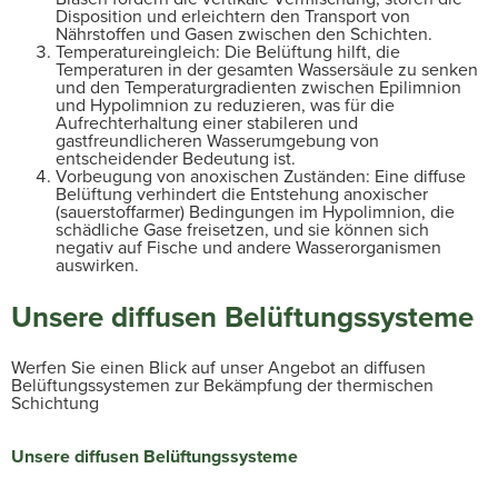
Disposition und erleichtern den Transport von
Nährstoffen und Gasen zwischen den Schichten.
Temperatureingleich: Die Belüftung hilft, die
Temperaturen in der gesamten Wassersäule zu senken
und den Temperaturgradienten zwischen Epilimnion
und Hypolimnion zu reduzieren, was für die
Aufrechterhaltung einer stabileren und
gastfreundlicheren Wasserumgebung von
entscheidender Bedeutung ist.
Vorbeugung von anoxischen Zuständen: Eine diffuse
Belüftung verhindert die Entstehung anoxischer
(sauerstoffarmer) Bedingungen im Hypolimnion, die
schädliche Gase freisetzen, und sie können sich
negativ auf Fische und andere Wasserorganismen
auswirken.
Unsere diffusen Belüftungssysteme
Werfen Sie einen Blick auf unser Angebot an diffusen
Belüftungssystemen zur Bekämpfung der thermischen
Schichtung
Unsere diffusen Belüftungssysteme