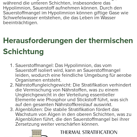
während die unteren Schichten, insbesondere das
Hypolimnion, Sauerstoff aufnehmen können. Durch den
Sauerstoffmangel im Hypolimnion können giftige Gase wie
Schwefelwasser entstehen, die das Leben im Wasser
beeinträchtigen.
Herausforderungen der thermischen
Schichtung
Sauerstoffmangel: Das Hypolimnion, das vom
Sauerstoff isoliert wird, kann an Sauerstoffmangel
leiden, wodurch eine feindliche Umgebung für aerobe
Organismen entsteht.
Nährstoffungleichgewicht: Die Stratifikation verhindert
die Vermischung von Nährstoffen, was zu einem
Ungleichgewicht in der Verteilung essentieller
Elemente wie Phosphor und Stickstoff führt, was sich
auf den gesamten Nährstoffkreislauf auswirkt.
Algenblüten: Die stabile Stratifikation fördert das
Wachstum von Algen in den oberen Schichten, was zu
Algenblüten führt, die den Sauerstoffmangel bei ihrer
Zersetzung weiter verschärfen können.