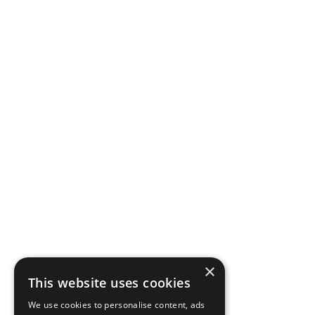
×
This website uses cookies
We use cookies to personalise content, ads