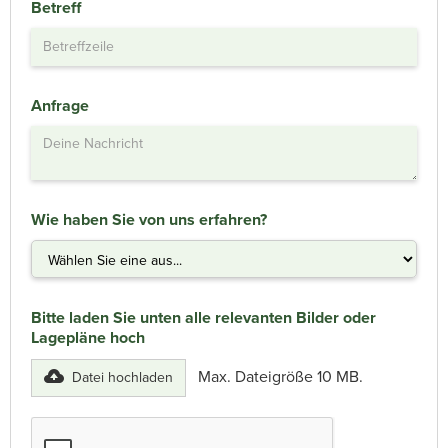
Betreff
Anfrage
Wie haben Sie von uns erfahren?
Bitte laden Sie unten alle relevanten Bilder oder
Lagepläne hoch
Max. Dateigröße 10 MB.
Datei hochladen