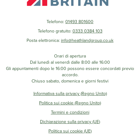
Telefono:
01493 801600
Telefono gratuito:
0333 0384 103
Posta elettronica:
info@heathlandgroup.co.uk
Orari di apertura
Dal lunedì al venerdì dalle 8:00 alle 16:00
Gli appuntamenti dopo le 16:00 possono essere concordati previo
accordo.
Chiuso sabato, domenica e giorni festivi
Informativa sulla privacy (Regno Unito)
Politica sui cookie (Regno Unito)
Termini e condizioni
Dichiarazione sulla privacy (UE)
Politica sui cookie (UE)