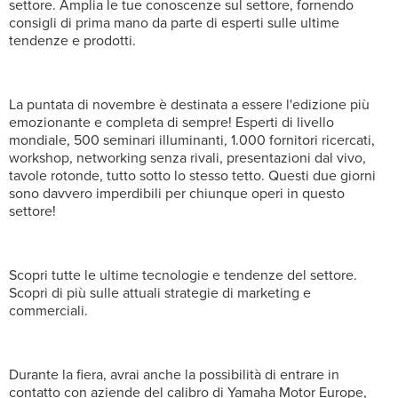
settore. Amplia le tue conoscenze sul settore, fornendo
consigli di prima mano da parte di esperti sulle ultime
tendenze e prodotti.
La puntata di novembre è destinata a essere l'edizione più
emozionante e completa di sempre! Esperti di livello
mondiale, 500 seminari illuminanti, 1.000 fornitori ricercati,
workshop, networking senza rivali, presentazioni dal vivo,
tavole rotonde, tutto sotto lo stesso tetto. Questi due giorni
sono davvero imperdibili per chiunque operi in questo
settore!
Scopri tutte le ultime tecnologie e tendenze del settore.
Scopri di più sulle attuali strategie di marketing e
commerciali.
Durante la fiera, avrai anche la possibilità di entrare in
contatto con aziende del calibro di Yamaha Motor Europe,