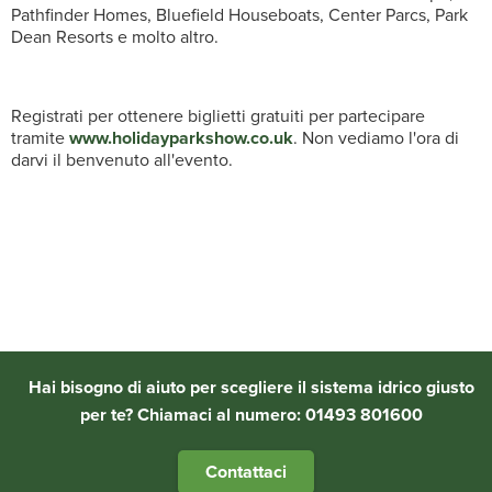
Pathfinder Homes, Bluefield Houseboats, Center Parcs, Park
Dean Resorts e molto altro.
Registrati per ottenere biglietti gratuiti per partecipare
tramite
www.holidayparkshow.co.uk
. Non vediamo l'ora di
darvi il benvenuto all'evento.
Hai bisogno di aiuto per scegliere il sistema idrico giusto
per te? Chiamaci al numero: 01493 801600
Contattaci