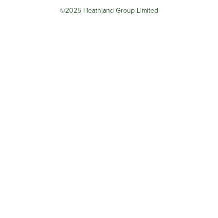
©2025 Heathland Group Limited