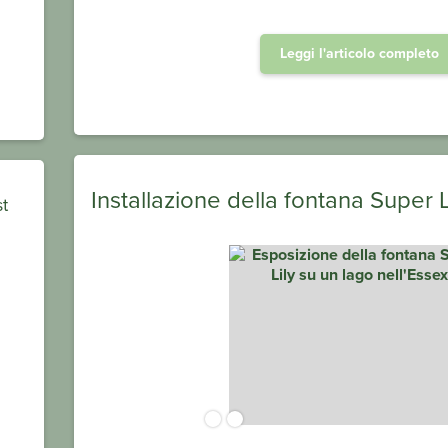
Leggi l'articolo completo
Installazione della fontana Super 
st