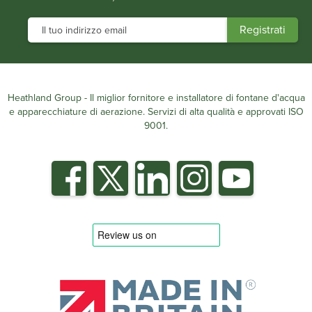
Heathland Group - Il miglior fornitore e installatore di fontane d'acqua
e apparecchiature di aerazione. Servizi di alta qualità e approvati ISO
9001.