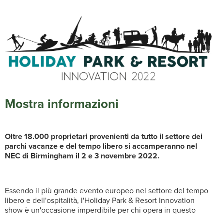
Mostra informazioni
Oltre 18.000 proprietari provenienti da tutto il settore dei
parchi vacanze e del tempo libero si accamperanno nel
NEC di Birmingham il 2 e 3 novembre 2022.
Essendo il più grande evento europeo nel settore del tempo
libero e dell'ospitalità, l'Holiday Park & Resort Innovation
show è un'occasione imperdibile per chi opera in questo