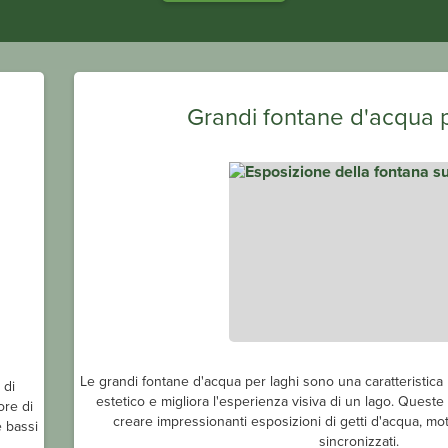
Grandi fontane d'acqua p
Le grandi fontane d'acqua per laghi sono una caratteristic
 di
estetico e migliora l'esperienza visiva di un lago. Quest
ore di
creare impressionanti esposizioni di getti d'acqua, motiv
 bassi
sincronizzati.