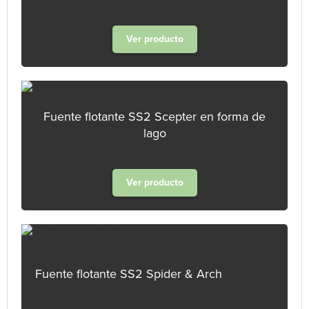
Ver producto
Fuente flotante SS2 Scepter en forma de
lago
Ver producto
Fuente flotante SS2 Spider & Arch