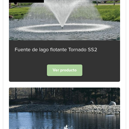
Fuente de lago flotante Tornado SS2
Ver producto