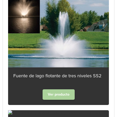
Fuente de lago flotante de tres niveles SS2
Ver producto