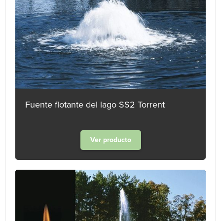
Fuente flotante del lago SS2 Torrent
Ver producto