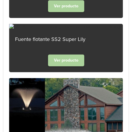
Ver producto
Fuente flotante SS2 Super Lily
Ver producto