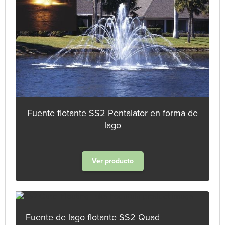
Fuente flotante SS2 Pentalator en forma de
lago
Ver producto
Fuente de lago flotante SS2 Quad