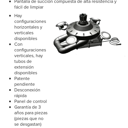
Pantalla de succión compuesta de alta resistencia y
fácil de limpiar
Hay
configuraciones
horizontales y
verticales
disponibles
Con
configuraciones
verticales, hay
tubos de
extensión
disponibles
Patente
pendiente
Desconexión
rápida
Panel de control
Garantía de 3
años para piezas
(piezas que no
se desgastan)