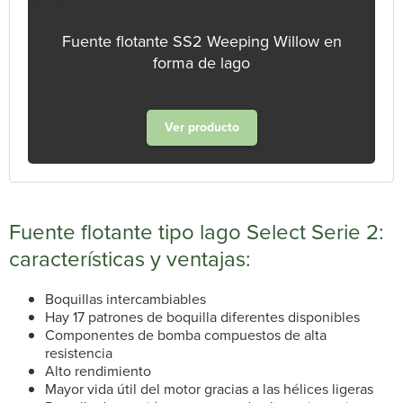
Fuente flotante SS2 Weeping Willow en
forma de lago
Ver producto
Fuente flotante tipo lago Select Serie 2:
características y ventajas:
Boquillas intercambiables
Hay 17 patrones de boquilla diferentes disponibles
Componentes de bomba compuestos de alta
resistencia
Alto rendimiento
Mayor vida útil del motor gracias a las hélices ligeras