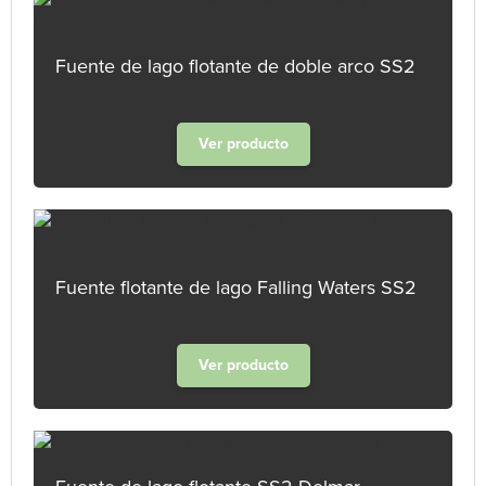
Fuente de lago flotante de doble arco SS2
Ver producto
Fuente flotante de lago Falling Waters SS2
Ver producto