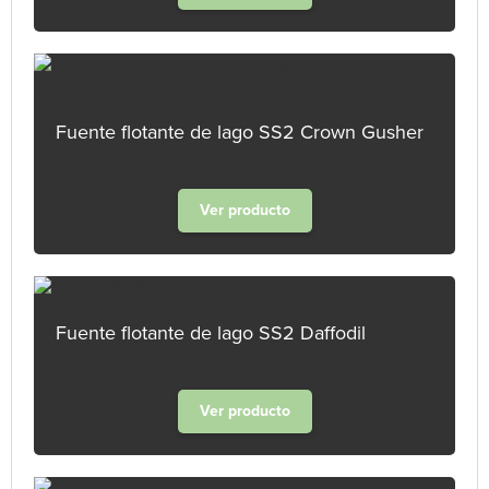
Fuente flotante de lago SS2 Crown Gusher
Ver producto
Fuente flotante de lago SS2 Daffodil
Ver producto