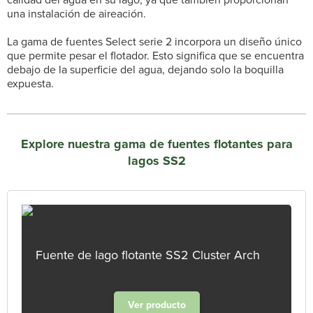
una instalación de aireación.
La gama de fuentes Select serie 2 incorpora un diseño único
que permite pesar el flotador. Esto significa que se encuentra
debajo de la superficie del agua, dejando solo la boquilla
expuesta.
Explore nuestra gama de fuentes flotantes para
lagos SS2
Fuente de lago flotante SS2 Cluster Arch
Ver producto