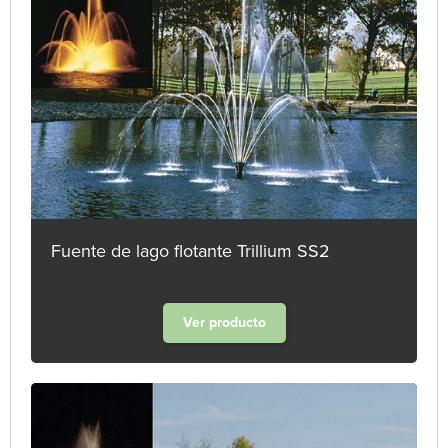
Fuente de lago flotante Trillium SS2
Ver producto