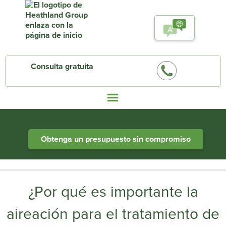
Consulta gratuita
Heathland Group specialists in engineered water systems
Obtenga un presupuesto sin compromiso
¿Por qué es importante la
aireación para el tratamiento de