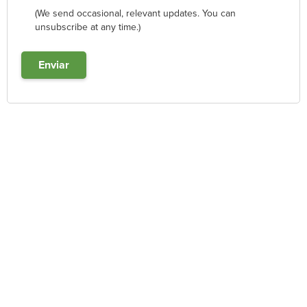
(We send occasional, relevant updates. You can
unsubscribe at any time.)