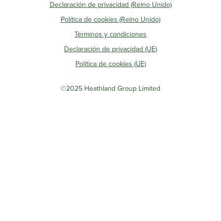
Declaración de privacidad (Reino Unido)
Política de cookies (Reino Unido)
Términos y condiciones
Declaración de privacidad (UE)
Política de cookies (UE)
©2025 Heathland Group Limited