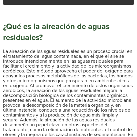
¿Qué es la aireación de aguas
residuales?
La aireación de las aguas residuales es un proceso crucial en
el tratamiento del agua contaminada, en el que el aire se
introduce intencionalmente en las aguas residuales para
facilitar el crecimiento y la actividad de los microorganismos
aeróbicos. Este método aprovecha el poder del oxígeno para
apoyar los procesos metabólicos de las bacterias, los hongos
y otros microorganismos que prosperan en ambientes ricos
en oxígeno. Al promover el crecimiento de estos organismos
aeróbicos, la aireación de las aguas residuales mejora la
descomposición biológica de los contaminantes orgánicos
presentes en el agua. El aumento de la actividad microbiana
provoca la descomposición de la materia orgánica y, en
última instancia, conduce a una reducción de los niveles de
contaminantes y a la producción de agua más limpia y
segura. Además, la aireación de las aguas residuales
desempeña un papel clave en otros aspectos del
tratamiento, como la eliminación de nutrientes, el control de
olores y la mejora de las características de sedimentación. En