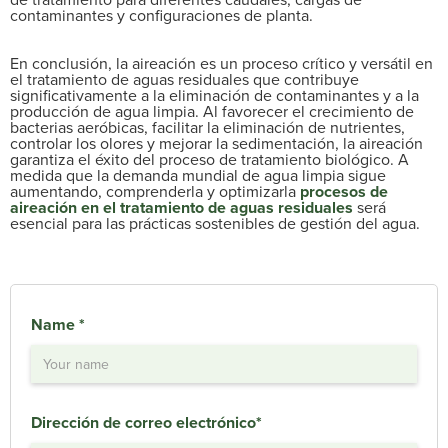
contaminantes y configuraciones de planta.
En conclusión, la aireación es un proceso crítico y versátil en
el tratamiento de aguas residuales que contribuye
significativamente a la eliminación de contaminantes y a la
producción de agua limpia. Al favorecer el crecimiento de
bacterias aeróbicas, facilitar la eliminación de nutrientes,
controlar los olores y mejorar la sedimentación, la aireación
garantiza el éxito del proceso de tratamiento biológico. A
medida que la demanda mundial de agua limpia sigue
aumentando, comprenderla y optimizarla
procesos de
aireación en el tratamiento de aguas residuales
será
esencial para las prácticas sostenibles de gestión del agua.
Name *
Dirección de correo electrónico*