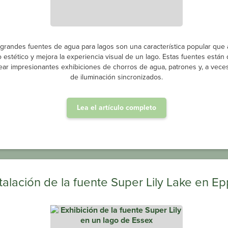
 grandes fuentes de agua para lagos son una característica popular que
o estético y mejora la experiencia visual de un lago. Estas fuentes están
ear impresionantes exhibiciones de chorros de agua, patrones y, a veces
de iluminación sincronizados.
Lea el artículo completo
talación de la fuente Super Lily Lake en E