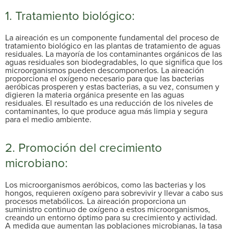
1. Tratamiento biológico:
La aireación es un componente fundamental del proceso de
tratamiento biológico en las plantas de tratamiento de aguas
residuales. La mayoría de los contaminantes orgánicos de las
aguas residuales son biodegradables, lo que significa que los
microorganismos pueden descomponerlos. La aireación
proporciona el oxígeno necesario para que las bacterias
aeróbicas prosperen y estas bacterias, a su vez, consumen y
digieren la materia orgánica presente en las aguas
residuales. El resultado es una reducción de los niveles de
contaminantes, lo que produce agua más limpia y segura
para el medio ambiente.
2. Promoción del crecimiento
microbiano:
Los microorganismos aeróbicos, como las bacterias y los
hongos, requieren oxígeno para sobrevivir y llevar a cabo sus
procesos metabólicos. La aireación proporciona un
suministro continuo de oxígeno a estos microorganismos,
creando un entorno óptimo para su crecimiento y actividad.
A medida que aumentan las poblaciones microbianas, la tasa