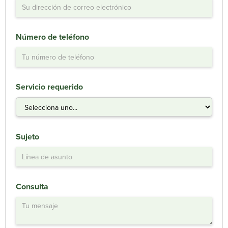
Número de teléfono
Servicio requerido
Sujeto
Consulta