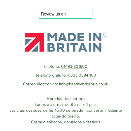
Teléfono:
01493 801600
Teléfono gratuito:
0333 0384 103
Correo electrónico:
info@heathlandgroup.co.uk
Horarios de apertura
Lunes a viernes de 8 a.m. a 4 p.m.
Las citas después de las 16:00 se pueden concertar mediante
acuerdo previo.
Cerrado sábados, domingos y festivos