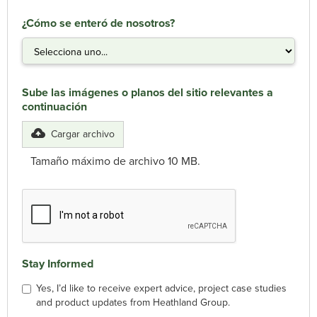
¿Cómo se enteró de nosotros?
Sube las imágenes o planos del sitio relevantes a
continuación
Cargar archivo
Tamaño máximo de archivo 10 MB.
Stay Informed
Yes, I’d like to receive expert advice, project case studies
and product updates from Heathland Group.