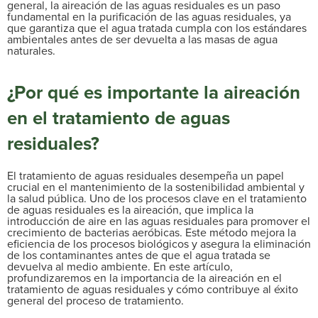
general, la aireación de las aguas residuales es un paso
fundamental en la purificación de las aguas residuales, ya
que garantiza que el agua tratada cumpla con los estándares
ambientales antes de ser devuelta a las masas de agua
naturales.
¿Por qué es importante la aireación
en el tratamiento de aguas
residuales?
El tratamiento de aguas residuales desempeña un papel
crucial en el mantenimiento de la sostenibilidad ambiental y
la salud pública. Uno de los procesos clave en el tratamiento
de aguas residuales es la aireación, que implica la
introducción de aire en las aguas residuales para promover el
crecimiento de bacterias aeróbicas. Este método mejora la
eficiencia de los procesos biológicos y asegura la eliminación
de los contaminantes antes de que el agua tratada se
devuelva al medio ambiente. En este artículo,
profundizaremos en la importancia de la aireación en el
tratamiento de aguas residuales y cómo contribuye al éxito
general del proceso de tratamiento.