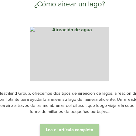
¿Cómo airear un lago?
eathland Group, ofrecemos dos tipos de aireación de lagos, aireación di
ión flotante para ayudarlo a airear su lago de manera eficiente. Un airead
a aire a través de las membranas del difusor, que luego viaja a la super
forma de millones de pequeñas burbujas...
Lea el artículo completo