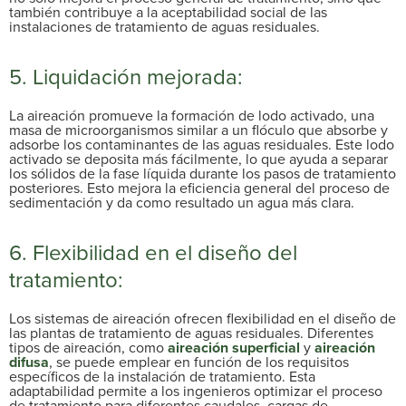
también contribuye a la aceptabilidad social de las
instalaciones de tratamiento de aguas residuales.
5. Liquidación mejorada:
La aireación promueve la formación de lodo activado, una
masa de microorganismos similar a un flóculo que absorbe y
adsorbe los contaminantes de las aguas residuales. Este lodo
activado se deposita más fácilmente, lo que ayuda a separar
los sólidos de la fase líquida durante los pasos de tratamiento
posteriores. Esto mejora la eficiencia general del proceso de
sedimentación y da como resultado un agua más clara.
6. Flexibilidad en el diseño del
tratamiento:
Los sistemas de aireación ofrecen flexibilidad en el diseño de
las plantas de tratamiento de aguas residuales. Diferentes
tipos de aireación, como
aireación superficial
y
aireación
difusa
, se puede emplear en función de los requisitos
específicos de la instalación de tratamiento. Esta
adaptabilidad permite a los ingenieros optimizar el proceso
de tratamiento para diferentes caudales, cargas de