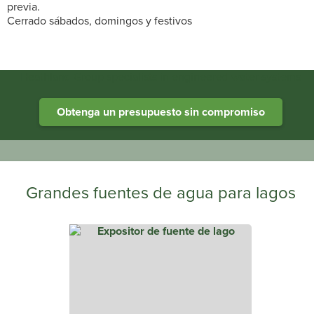
previa.
Cerrado sábados, domingos y festivos
Heathland Group specialists in engineered water systems
Obtenga un presupuesto sin compromiso
Grandes fuentes de agua para lagos