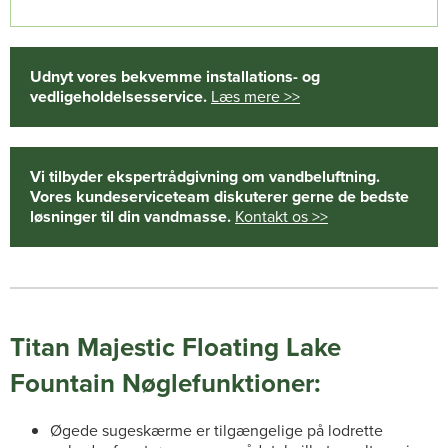
Udnyt vores bekvemme installations- og
vedligeholdelsesservice.
Læs mere >>
Vi tilbyder ekspertrådgivning om vandbeluftning.
Vores kundeserviceteam diskuterer gerne de bedste
løsninger til din vandmasse.
Kontakt os >>
Titan Majestic Floating Lake
Fountain Nøglefunktioner:
Øgede sugeskærme er tilgængelige på lodrette