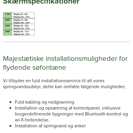
Skærmspecifikationer
Majestætiske installationsmuligheder for
flydende søfontæne
Vi tilbyder en fuld installationsservice til alt vores
springvandsudstyr, dette kan omfatte følgende muligheder;
Fuld kabling og nedgravning
Installation og opsætning af kontrolpanel, inklusive
brugerdefinerede bygninger med Bluetooth-kontrol og
wi-fi-forbindelse.
Installation af springvand og anker