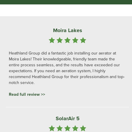
Moira Lakes
Heathland Group did a fantastic job installing our aerator at
Moira Lakes! Their knowledgeable, friendly team made the
entire process seamless, and the results have exceeded our
expectations. If you need an aeration system, I highly
recommend Heathland Group for their professionalism and top-
notch service.
Read full review >>
SolarAir 5