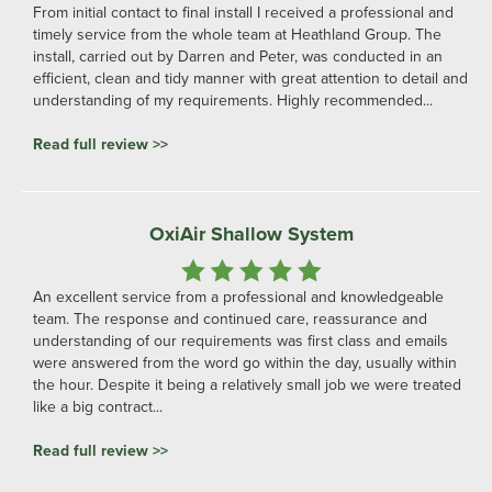
From initial contact to final install I received a professional and
timely service from the whole team at Heathland Group. The
install, carried out by Darren and Peter, was conducted in an
efficient, clean and tidy manner with great attention to detail and
understanding of my requirements. Highly recommended...
Read full review >>
OxiAir Shallow System
An excellent service from a professional and knowledgeable
team. The response and continued care, reassurance and
understanding of our requirements was first class and emails
were answered from the word go within the day, usually within
the hour. Despite it being a relatively small job we were treated
like a big contract...
Read full review >>