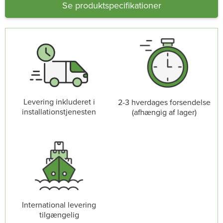
Se produktspecifikationer
Levering inkluderet i
2-3 hverdages forsendelse
installationstjenesten
(afhængig af lager)
International levering
tilgængelig