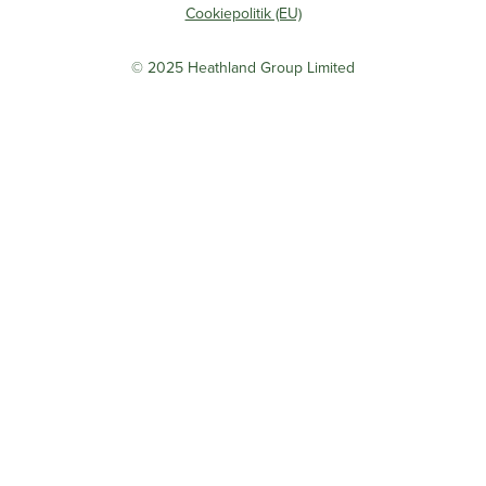
Cookiepolitik (EU)
© 2025 Heathland Group Limited