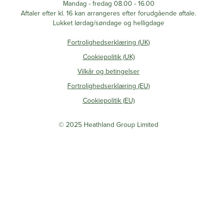
Mandag - fredag 08.00 - 16.00
Aftaler efter kl. 16 kan arrangeres efter forudgående aftale.
Lukket lørdag/søndage og helligdage
Fortrolighedserklæring (UK)
Cookiepolitik (UK)
Vilkår og betingelser
Fortrolighedserklæring (EU)
Cookiepolitik (EU)
© 2025 Heathland Group Limited