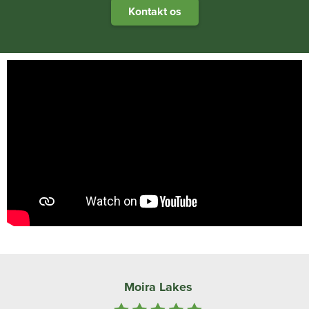
Kontakt os
Moira Lakes