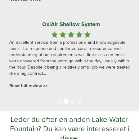
OxiAir Shallow System
An excellent service from a professional and knowledgeable
team. The response and continued care, reassurance and
understanding of our requirements was first class and emails
were answered from the word go within the day, usually within
the hour. Despite it being a relatively small job we were treated
like a big contract...
Read full review >>
Slide 2 of 4.
Leder du efter en anden Lake Water
Fountain? Du kan være interesseret i
disse: