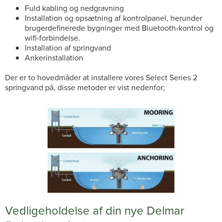
Fuld kabling og nedgravning
Installation og opsætning af kontrolpanel, herunder
brugerdefinerede bygninger med Bluetooth-kontrol og
wifi-forbindelse.
Installation af springvand
Ankerinstallation
Der er to hovedmåder at installere vores Select Series 2
springvand på, disse metoder er vist nedenfor;
Vedligeholdelse af din nye Delmar