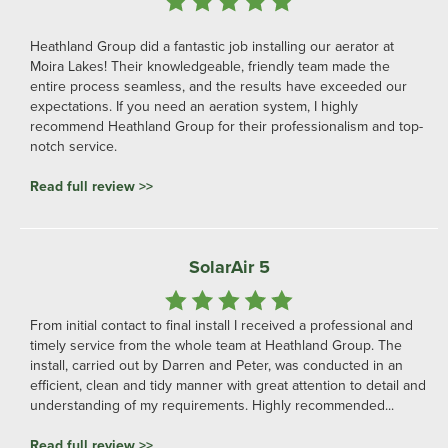
Heathland Group did a fantastic job installing our aerator at
Moira Lakes! Their knowledgeable, friendly team made the
entire process seamless, and the results have exceeded our
expectations. If you need an aeration system, I highly
recommend Heathland Group for their professionalism and top-
notch service.
Read full review >>
SolarAir 5
From initial contact to final install I received a professional and
timely service from the whole team at Heathland Group. The
install, carried out by Darren and Peter, was conducted in an
efficient, clean and tidy manner with great attention to detail and
understanding of my requirements. Highly recommended...
Read full review >>