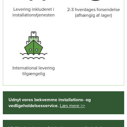
Levering inkluderet i
2-3 hverdages forsendelse
installationstjenesten
(afhængig af lager)
International levering
tilgængelig
Udnyt vores bekvemme installations- og
vedligeholdelsesservice.
Læs mere >>