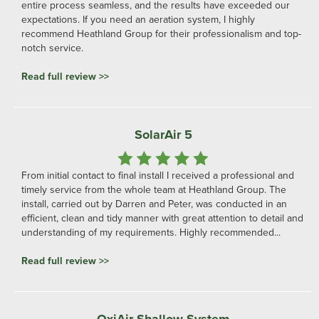
entire process seamless, and the results have exceeded our
expectations. If you need an aeration system, I highly
recommend Heathland Group for their professionalism and top-
notch service.
Read full review >>
SolarAir 5
From initial contact to final install I received a professional and
timely service from the whole team at Heathland Group. The
install, carried out by Darren and Peter, was conducted in an
efficient, clean and tidy manner with great attention to detail and
understanding of my requirements. Highly recommended...
Read full review >>
OxiAir Shallow System