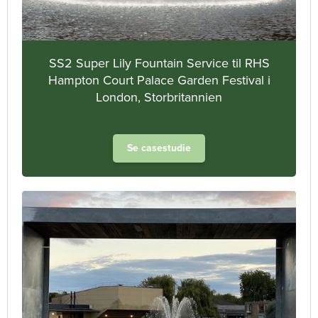
SS2 Super Lily Fountain Service til RHS
Hampton Court Palace Garden Festival i
London, Storbritannien
Se casestudie