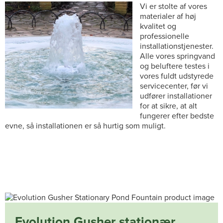
Vi er stolte af vores
materialer af høj
kvalitet og
professionelle
installationstjenester.
Alle vores springvand
og beluftere testes i
vores fuldt udstyrede
servicecenter, før vi
udfører installationer
for at sikre, at alt
fungerer efter bedste
evne, så installationen er så hurtig som muligt.
Evolution Gusher stationær