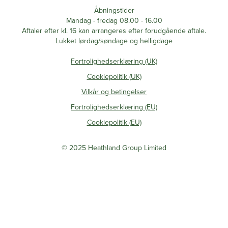
Åbningstider
Mandag - fredag 08.00 - 16.00
Aftaler efter kl. 16 kan arrangeres efter forudgående aftale.
Lukket lørdag/søndage og helligdage
Fortrolighedserklæring (UK)
Cookiepolitik (UK)
Vilkår og betingelser
Fortrolighedserklæring (EU)
Cookiepolitik (EU)
© 2025 Heathland Group Limited