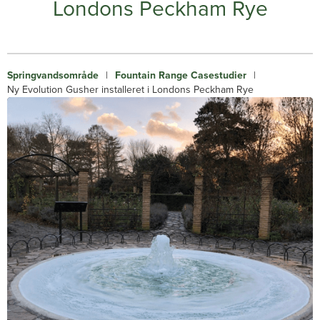
Londons Peckham Rye
Springvandsområde
|
Fountain Range Casestudier
|
Ny Evolution Gusher installeret i Londons Peckham Rye