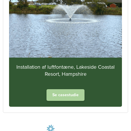
Installation af luftfontæne, Lakeside Coastal
Resort, Hampshire
Se casestudie