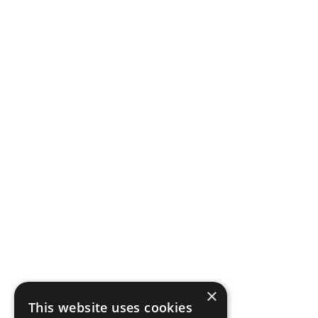
×
This website uses cookies