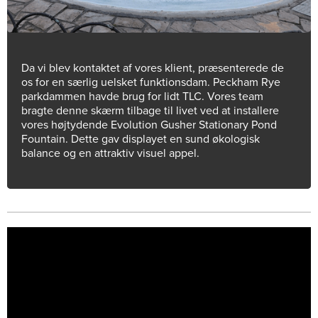
Da vi blev kontaktet af vores klient, præsenterede de
os for en særlig uelsket funktionsdam. Peckham Rye
parkdammen havde brug for lidt TLC. Vores team
bragte denne skærm tilbage til livet ved at installere
vores højtydende Evolution Gusher Stationary Pond
Fountain. Dette gav displayet en sund økologisk
balance og en attraktiv visuel appel.