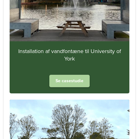
Installation af vandfontæne til University of
York
Se casestudie