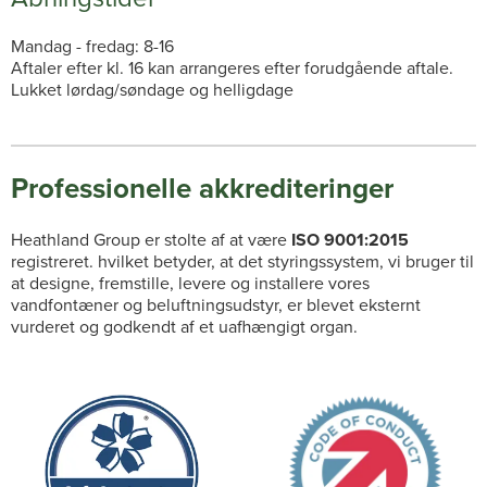
Mandag - fredag: 8-16
Aftaler efter kl. 16 kan arrangeres efter forudgående aftale.
Lukket lørdag/søndage og helligdage
Professionelle akkrediteringer
Heathland Group er stolte af at være
ISO 9001:2015
registreret. hvilket betyder, at det styringssystem, vi bruger til
at designe, fremstille, levere og installere vores
vandfontæner og beluftningsudstyr, er blevet eksternt
vurderet og godkendt af et uafhængigt organ.