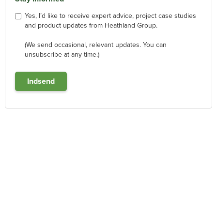
Yes, I’d like to receive expert advice, project case studies
and product updates from Heathland Group.
(We send occasional, relevant updates. You can
unsubscribe at any time.)