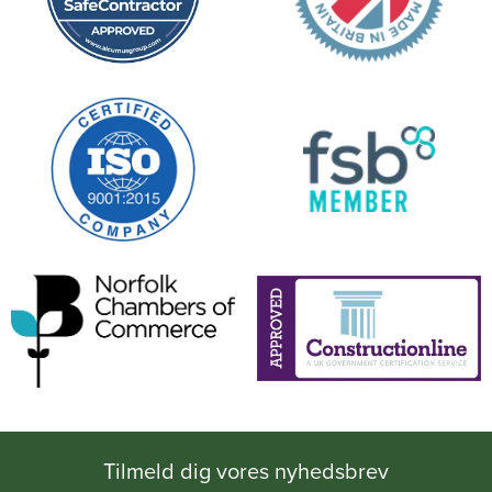
Tilmeld dig vores nyhedsbrev