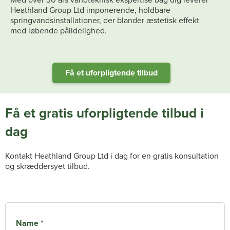
Heathland Group Ltd imponerende, holdbare
springvandsinstallationer, der blander æstetisk effekt
med løbende pålidelighed.
Få et uforpligtende tilbud
Få et gratis uforpligtende tilbud i
dag
Kontakt Heathland Group Ltd i dag for en gratis konsultation
og skræddersyet tilbud.
Name *