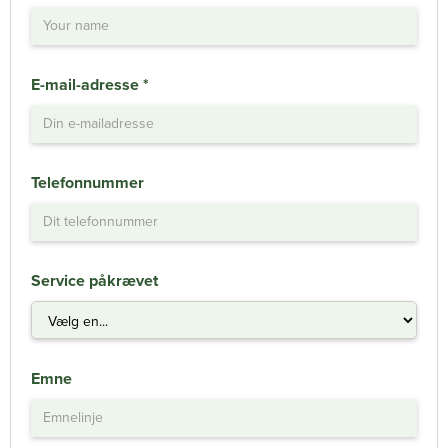
E-mail-adresse *
Telefonnummer
Service påkrævet
Emne