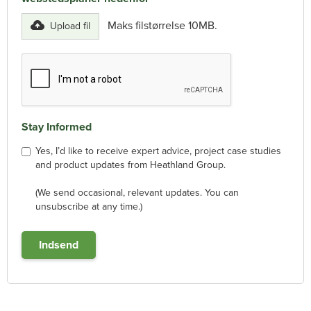
Maks filstørrelse 10MB.
Upload fil
Stay Informed
Yes, I’d like to receive expert advice, project case studies
and product updates from Heathland Group.
(We send occasional, relevant updates. You can
unsubscribe at any time.)