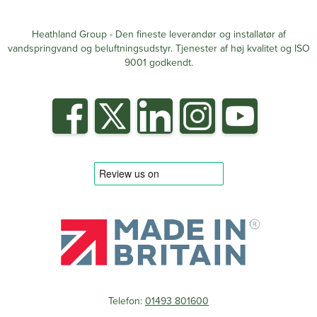
Heathland Group - Den fineste leverandør og installatør af
vandspringvand og beluftningsudstyr. Tjenester af høj kvalitet og ISO
9001 godkendt.
Telefon:
01493 801600