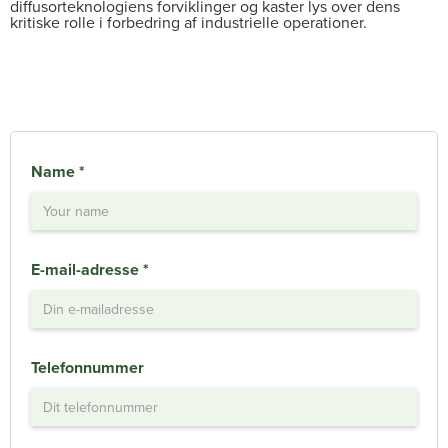
diffusorteknologiens forviklinger og kaster lys over dens
kritiske rolle i forbedring af industrielle operationer.
Name *
E-mail-adresse *
Telefonnummer