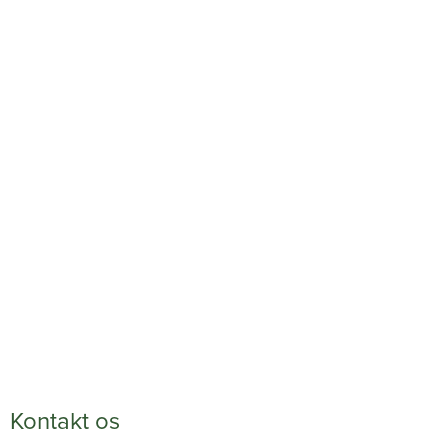
Kontakt os