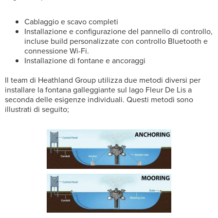
Cablaggio e scavo completi
Installazione e configurazione del pannello di controllo,
incluse build personalizzate con controllo Bluetooth e
connessione Wi-Fi.
Installazione di fontane e ancoraggi
Il team di Heathland Group utilizza due metodi diversi per
installare la fontana galleggiante sul lago Fleur De Lis a
seconda delle esigenze individuali. Questi metodi sono
illustrati di seguito;