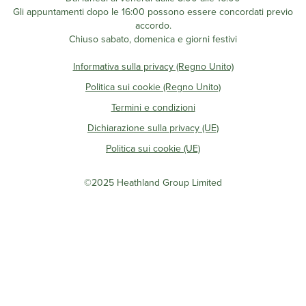
Gli appuntamenti dopo le 16:00 possono essere concordati previo
accordo.
Chiuso sabato, domenica e giorni festivi
Informativa sulla privacy (Regno Unito)
Politica sui cookie (Regno Unito)
Termini e condizioni
Dichiarazione sulla privacy (UE)
Politica sui cookie (UE)
©2025 Heathland Group Limited