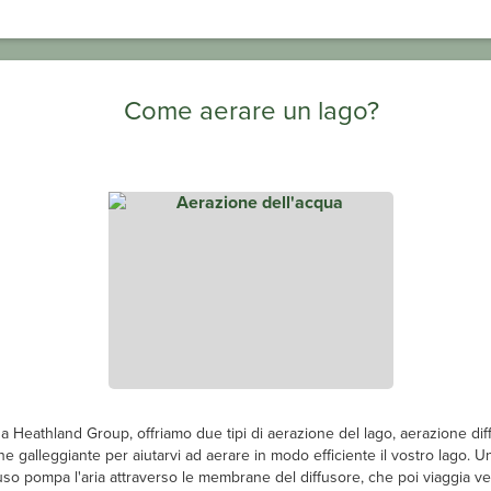
Come aerare un lago?
a Heathland Group, offriamo due tipi di aerazione del lago, aerazione dif
e galleggiante per aiutarvi ad aerare in modo efficiente il vostro lago. U
fuso pompa l'aria attraverso le membrane del diffusore, che poi viaggia ve