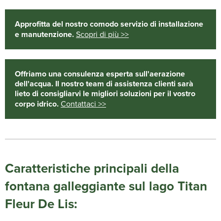
Approfitta del nostro comodo servizio di installazione
e manutenzione.
Scopri di più >>
Offriamo una consulenza esperta sull'aerazione
dell'acqua. Il nostro team di assistenza clienti sarà
lieto di consigliarvi le migliori soluzioni per il vostro
corpo idrico.
Contattaci >>
Caratteristiche principali della
fontana galleggiante sul lago Titan
Fleur De Lis: