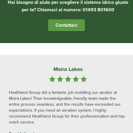
Hai bisogno di aiuto per scegliere il sistema idrico giusto
per te? Chiamaci al numero: 01493 801600
Contattaci
Moira Lakes
Heathland Group did a fantastic job installing our aerator at
Moira Lakes! Their knowledgeable, friendly team made the
entire process seamless, and the results have exceeded our
expectations. If you need an aeration system, I highly
recommend Heathland Group for their professionalism and top-
notch service.