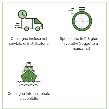
Consegna inclusa nel
Spedizione in 2-3 giorni
servizio di installazione
lavorativi (soggetto a
magazzino)
Consegna internazionale
disponibile