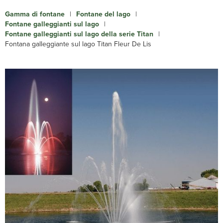
Gamma di fontane
|
Fontane del lago
|
Fontane galleggianti sul lago
|
Fontane galleggianti sul lago della serie Titan
|
Fontana galleggiante sul lago Titan Fleur De Lis