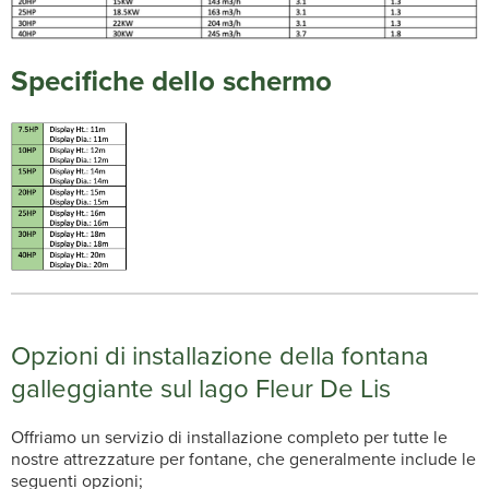
Specifiche dello schermo
Opzioni di installazione della fontana
galleggiante sul lago Fleur De Lis
Offriamo un servizio di installazione completo per tutte le
nostre attrezzature per fontane, che generalmente include le
seguenti opzioni;