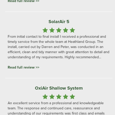
Read full review >>
SolarAir 5
From initial contact to final install I received a professional and
timely service from the whole team at Heathland Group. The
install, carried out by Darren and Peter, was conducted in an
efficient, clean and tidy manner with great attention to detail and
understanding of my requirements. Highly recommended...
Read full review >>
OxiAir Shallow System
An excellent service from a professional and knowledgeable
team. The response and continued care, reassurance and
understanding of our requirements was first class and emails