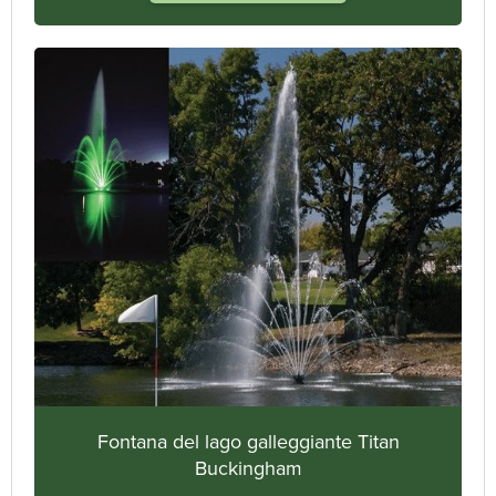
Fontana del lago galleggiante Titan
Buckingham