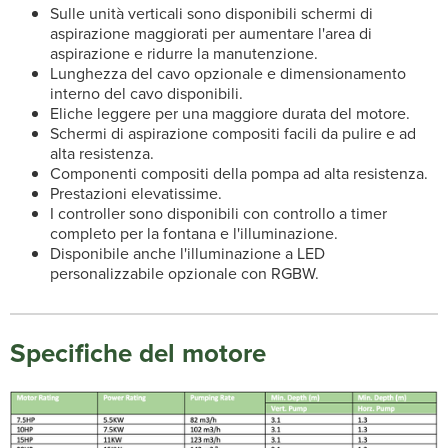
Sulle unità verticali sono disponibili schermi di
aspirazione maggiorati per aumentare l'area di
aspirazione e ridurre la manutenzione.
Lunghezza del cavo opzionale e dimensionamento
interno del cavo disponibili.
Eliche leggere per una maggiore durata del motore.
Schermi di aspirazione compositi facili da pulire e ad
alta resistenza.
Componenti compositi della pompa ad alta resistenza.
Prestazioni elevatissime.
I controller sono disponibili con controllo a timer
completo per la fontana e l'illuminazione.
Disponibile anche l'illuminazione a LED
personalizzabile opzionale con RGBW.
Specifiche del motore