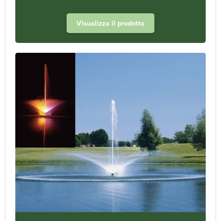
Visualizza il prodotto