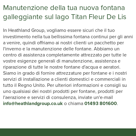
Manutenzione della tua nuova fontana
galleggiante sul lago Titan Fleur De Lis
In Heathland Group, vogliamo essere sicuri che il tuo
investimento nella tua bellissima fontana continui per gli anni
a venire, quindi offriamo ai nostri clienti un pacchetto per
l'inverno e la manutenzione delle fontane. Abbiamo un
centro di assistenza completamente attrezzato per tutte le
vostre esigenze generali di manutenzione, assistenza e
riparazione di tutte le nostre fontane d'acqua e aeratori.
Siamo in grado di fornire attrezzature per fontane e i nostri
servizi di installazione a clienti domestici e commerciali in
tutto il Regno Unito. Per ulteriori informazioni e consigli su
uno qualsiasi dei nostri prodotti per fontane, prodotti per
l'aerazione e servizi di consulenza, inviate un'e-mail
info@heathlandgroup.co.uk
o chiama
01493 801600
.