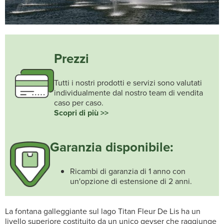
Prezzi
Tutti i nostri prodotti e servizi sono valutati
individualmente dal nostro team di vendita
caso per caso.
Scopri di più >>
Garanzia disponibile:
Ricambi di garanzia di 1 anno con
un'opzione di estensione di 2 anni.
La fontana galleggiante sul lago Titan Fleur De Lis ha un
livello superiore costituito da un unico geyser che raggiunge