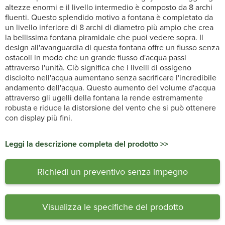
altezze enormi e il livello intermedio è composto da 8 archi
fluenti. Questo splendido motivo a fontana è completato da
un livello inferiore di 8 archi di diametro più ampio che crea
la bellissima fontana piramidale che puoi vedere sopra. Il
design all'avanguardia di questa fontana offre un flusso senza
ostacoli in modo che un grande flusso d'acqua passi
attraverso l'unità. Ciò significa che i livelli di ossigeno
disciolto nell'acqua aumentano senza sacrificare l'incredibile
andamento dell'acqua. Questo aumento del volume d'acqua
attraverso gli ugelli della fontana la rende estremamente
robusta e riduce la distorsione del vento che si può ottenere
con display più fini.
Leggi la descrizione completa del prodotto >>
Richiedi un preventivo senza impegno
Visualizza le specifiche del prodotto