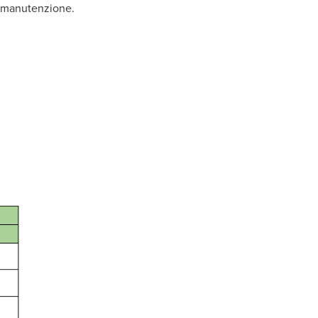
la manutenzione.