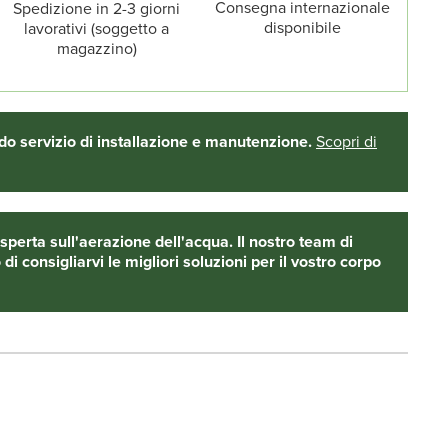
Consegna internazionale
Spedizione in 2-3 giorni
disponibile
lavorativi (soggetto a
magazzino)
do servizio di installazione e manutenzione.
Scopri di
perta sull'aerazione dell'acqua. Il nostro team di
 di consigliarvi le migliori soluzioni per il vostro corpo