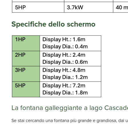
Specifiche dello schermo
La fontana galleggiante a lago Cascad
Se stai cercando una fontana più grande e grandiosa, dai u