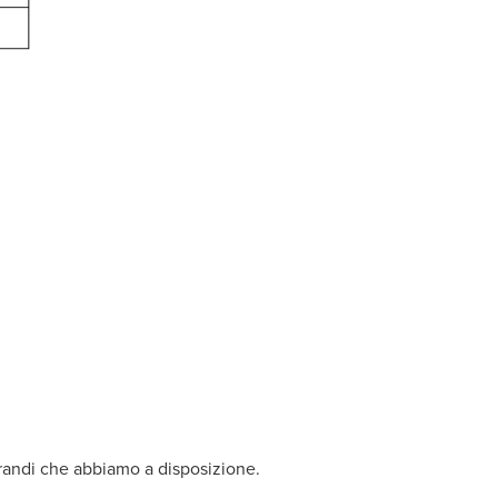
randi che abbiamo a disposizione.