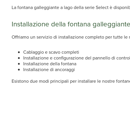
La fontana galleggiante a lago della serie Select è disponib
Installazione della fontana galleggiant
Offriamo un servizio di installazione completo per tutte l
Cablaggio e scavo completi
Installazione e configurazione del pannello di contro
Installazione della fontana
Installazione di ancoraggi
Esistono due modi principali per installare le nostre fonta