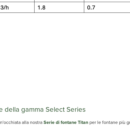
e della gamma Select Series
n'occhiata alla nostra
Serie di fontane Titan
per le fontane più g