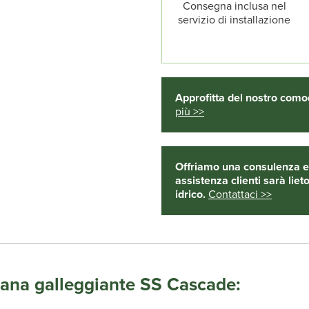
Consegna inclusa nel
servizio di installazione
Approfitta del nostro como
più >>
Offriamo una consulenza es
assistenza clienti sarà lieto
idrico.
Contattaci >>
ntana galleggiante SS Cascade: