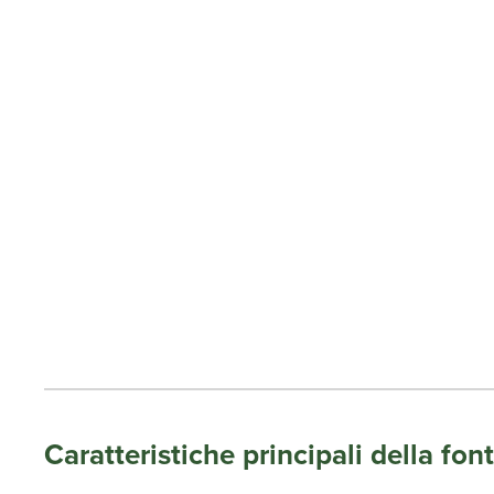
Caratteristiche principali della fo