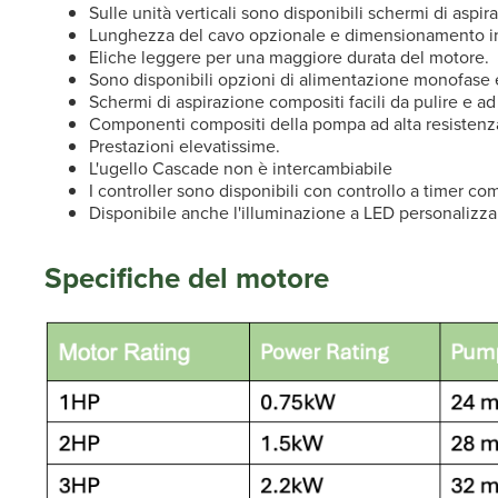
Sulle unità verticali sono disponibili schermi di asp
Lunghezza del cavo opzionale e dimensionamento int
Eliche leggere per una maggiore durata del motore.
Sono disponibili opzioni di alimentazione monofase e
Schermi di aspirazione compositi facili da pulire e ad 
Componenti compositi della pompa ad alta resistenz
Prestazioni elevatissime.
L'ugello Cascade non è intercambiabile
I controller sono disponibili con controllo a timer co
Disponibile anche l'illuminazione a LED personalizz
Specifiche del motore