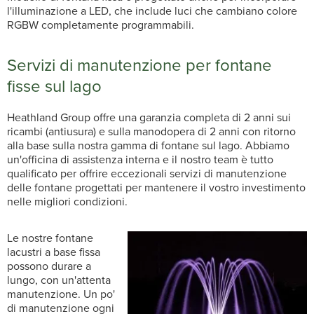
l'illuminazione a LED, che include luci che cambiano colore
RGBW completamente programmabili.
Servizi di manutenzione per fontane
fisse sul lago
Heathland Group offre una garanzia completa di 2 anni sui
ricambi (antiusura) e sulla manodopera di 2 anni con ritorno
alla base sulla nostra gamma di fontane sul lago. Abbiamo
un'officina di assistenza interna e il nostro team è tutto
qualificato per offrire eccezionali servizi di manutenzione
delle fontane progettati per mantenere il vostro investimento
nelle migliori condizioni.
Le nostre fontane
lacustri a base fissa
possono durare a
lungo, con un'attenta
manutenzione. Un po'
di manutenzione ogni