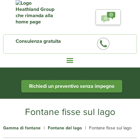
Consulenza gratuita
Heathland Group specialists in engineered water systems
Richiedi un preventivo senza impegno
Fontane fisse sul lago
Gamma di fontane
|
Fontane del lago
|
Fontane fisse sul lago