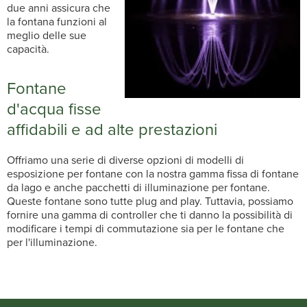
due anni assicura che
la fontana funzioni al
meglio delle sue
capacità.
Fontane
d'acqua fisse
affidabili e ad alte prestazioni
Offriamo una serie di diverse opzioni di modelli di
esposizione per fontane con la nostra gamma fissa di fontane
da lago e anche pacchetti di illuminazione per fontane.
Queste fontane sono tutte plug and play. Tuttavia, possiamo
fornire una gamma di controller che ti danno la possibilità di
modificare i tempi di commutazione sia per le fontane che
per l'illuminazione.