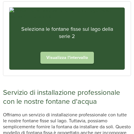
Seleziona le fontane fisse sul lago della
serie 2
Visualizza l'intervallo
Servizio di installazione professionale
con le nostre fontane d'acqua
Offriamo un servizio di installazione professionale con tutte
le nostre fontane fisse sul lago. Tuttavia, possiamo
semplicemente fornire la fontana da installare da soli. Questo
modello di fontana fissa è progettato anche per incorporare