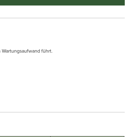
n Wartungsaufwand führt.