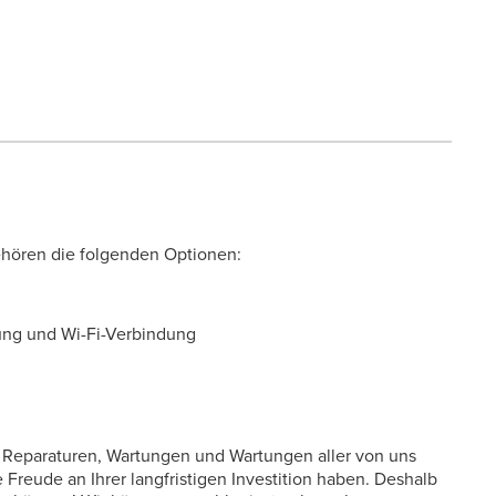
gehören die folgenden Optionen:
rung und Wi-Fi-Verbindung
ei Reparaturen, Wartungen und Wartungen aller von uns
Freude an Ihrer langfristigen Investition haben. Deshalb