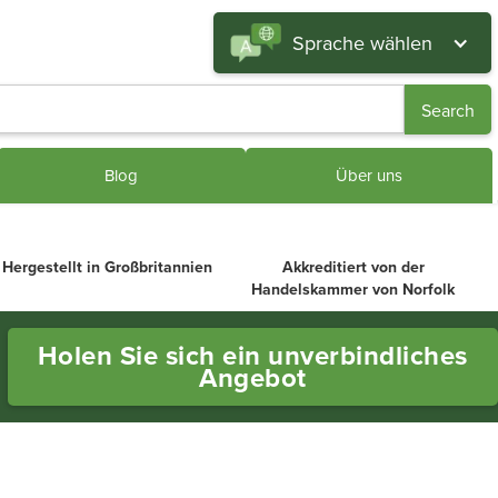
Sprache wählen
Blog
Über uns
Hergestellt in Großbritannien
Akkreditiert von der
Handelskammer von Norfolk
Holen Sie sich ein unverbindliches
Angebot