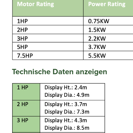
Technische Daten anzeigen