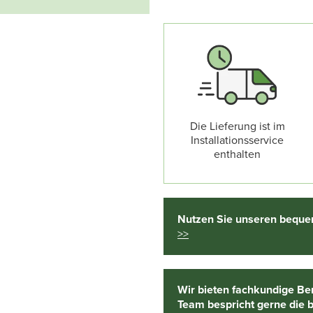
Die Lieferung ist im
Installationsservice
enthalten
Nutzen Sie unseren bequem
>>
Wir bieten fachkundige Be
Team bespricht gerne die 