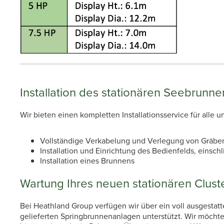
Installation des stationären Seebrunne
Wir bieten einen kompletten Installationsservice für alle
Vollständige Verkabelung und Verlegung von Gräbe
Installation und Einrichtung des Bedienfelds, einsc
Installation eines Brunnens
Wartung Ihres neuen stationären Clus
Bei Heathland Group verfügen wir über ein voll ausgestat
gelieferten Springbrunnenanlagen unterstützt. Wir möchten