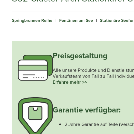
Springbrunnen-Reihe
|
Fontänen am See
|
Stationäre Seefo
Preisgestaltung
Alle unsere Produkte und Dienstleis
Verkaufsteam von Fall zu Fall individue
Erfahre mehr >>
Garantie verfügbar:
2 Jahre Garantie auf Teile (Versch