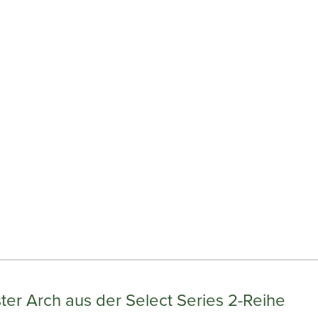
r Arch aus der Select Series 2-Reihe