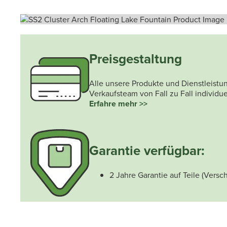
Preisgestaltung
Alle unsere Produkte und Dienstleis
Verkaufsteam von Fall zu Fall individue
Erfahre mehr >>
Garantie verfügbar:
2 Jahre Garantie auf Teile (Versch