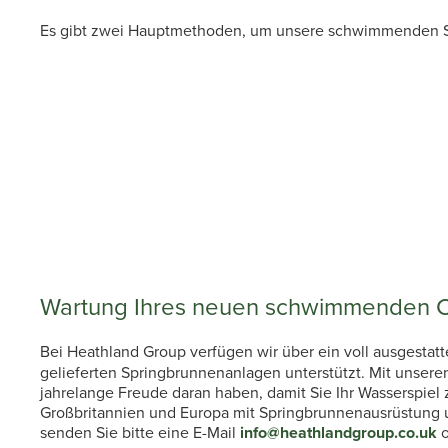
Es gibt zwei Hauptmethoden, um unsere schwimmenden Seef
Wartung Ihres neuen schwimmenden 
Bei Heathland Group verfügen wir über ein voll ausgestat
gelieferten Springbrunnenanlagen unterstützt. Mit unser
jahrelange Freude daran haben, damit Sie Ihr Wasserspiel
Großbritannien und Europa mit Springbrunnenausrüstung u
senden Sie bitte eine E-Mail
info@heathlandgroup.co.uk