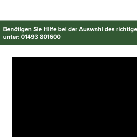
Benötigen Sie Hilfe bei der Auswahl des richtig
unter: 01493 801600