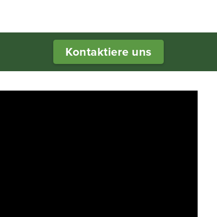
Kontaktiere uns