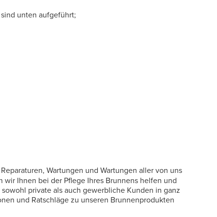
sind unten aufgeführt;
ei Reparaturen, Wartungen und Wartungen aller von uns
wir Ihnen bei der Pflege Ihres Brunnens helfen und
n sowohl private als auch gewerbliche Kunden in ganz
ationen und Ratschläge zu unseren Brunnenprodukten