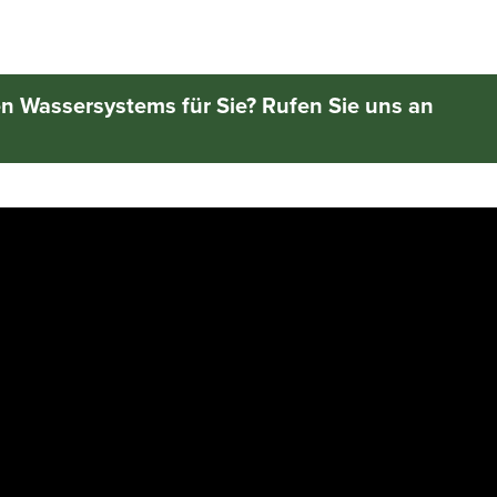
en Wassersystems für Sie? Rufen Sie uns an