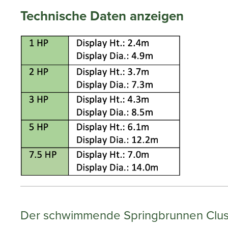
Technische Daten anzeigen
Der schwimmende Springbrunnen Cluste