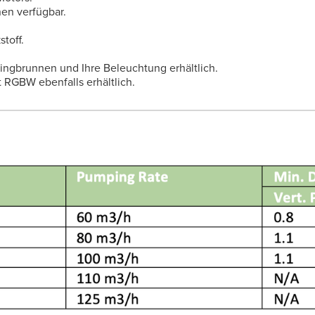
en verfügbar.
toff.
ringbrunnen und Ihre Beleuchtung erhältlich.
 RGBW ebenfalls erhältlich.