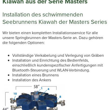
Kiawah aus der Serie Masters
Installation des schwimmenden
Seebrunnens Kiawah der Masters Series
Wir bieten einen kompletten Installationsservice für alle
unsere Springbrunnen der Masters-Serie an. Dazu gehören
die folgenden Optionen:
Vollständige Verkabelung und Verlegung von Gräben
Installation und Einrichtung des Bedienfelds,
einschließlich kundenspezifischer Anfertigungen mit
Bluetooth-Steuerung und WLAN-Verbindung.
Installation eines Brunnens
Installation des Ankers