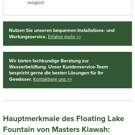
möglich
Nutzen Sie unseren bequemen Installations- und
Wartungsservice.
Erfahre mehr >>
Wir bieten fachkundige Beratung zur
Wasserbelüftung. Unser Kundenservice-Team
bespricht gerne die besten Lösungen für Ihr
Gewässer.
Kontaktiere uns >>
Hauptmerkmale des Floating Lake
Fountain von Masters Kiawah: