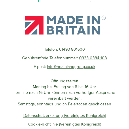
Telefon:
01493 801600
Gebührenfreie Telefonnummer:
0333 0384 103
E-post:
info@heathlandgroup.co.uk
Öffnungszeiten
Montag bis Freitag von 8 bis 16 Uhr
Termine nach 16 Uhr können nach vorheriger Absprache
vereinbart werden.
Samstags, sonntags und an Feiertagen geschlossen
Datenschutzerklärung (Vereinigtes Königreich)
Cookie-Richtlinie (Vereinigtes Königreich)