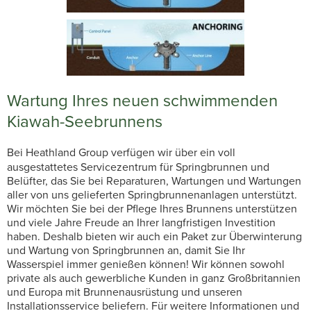
Wartung Ihres neuen schwimmenden
Kiawah-Seebrunnens
Bei Heathland Group verfügen wir über ein voll
ausgestattetes Servicezentrum für Springbrunnen und
Belüfter, das Sie bei Reparaturen, Wartungen und Wartungen
aller von uns gelieferten Springbrunnenanlagen unterstützt.
Wir möchten Sie bei der Pflege Ihres Brunnens unterstützen
und viele Jahre Freude an Ihrer langfristigen Investition
haben. Deshalb bieten wir auch ein Paket zur Überwinterung
und Wartung von Springbrunnen an, damit Sie Ihr
Wasserspiel immer genießen können! Wir können sowohl
private als auch gewerbliche Kunden in ganz Großbritannien
und Europa mit Brunnenausrüstung und unseren
Installationsservice beliefern. Für weitere Informationen und