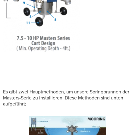
Es gibt zwei Hauptmethoden, um unsere Springbrunnen der
Masters-Serie zu installieren. Diese Methoden sind unten
aufgeführt;