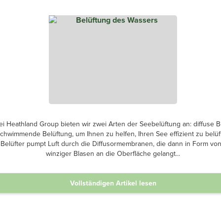
ei Heathland Group bieten wir zwei Arten der Seebelüftung an: diffuse B
chwimmende Belüftung, um Ihnen zu helfen, Ihren See effizient zu belüf
r Belüfter pumpt Luft durch die Diffusormembranen, die dann in Form von
winziger Blasen an die Oberfläche gelangt...
Vollständigen Artikel lesen