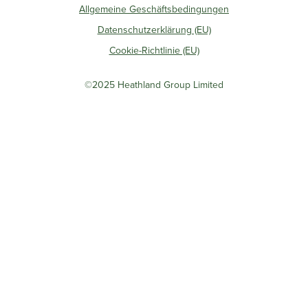
Allgemeine Geschäftsbedingungen
Datenschutzerklärung (EU)
Cookie-Richtlinie (EU)
©2025 Heathland Group Limited