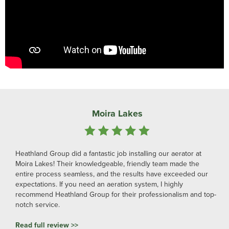
Moira Lakes
Heathland Group did a fantastic job installing our aerator at
Moira Lakes! Their knowledgeable, friendly team made the
entire process seamless, and the results have exceeded our
expectations. If you need an aeration system, I highly
recommend Heathland Group for their professionalism and top-
notch service.
Read full review >>