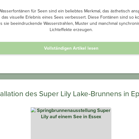
asserfontänen für Seen sind ein beliebtes Merkmal, das ästhetisch an
d das visuelle Erlebnis eines Sees verbessert. Diese Fontänen sind so ko
s sie beeindruckende Wasserstrahlen, Muster und manchmal synchronis
Lichteffekte erzeugen.
Vollständigen Artikel lesen
tallation des Super Lily Lake-Brunnens in E