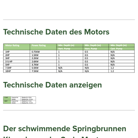
Technische Daten des Motors
Technische Daten anzeigen
Der schwimmende Springbrunnen