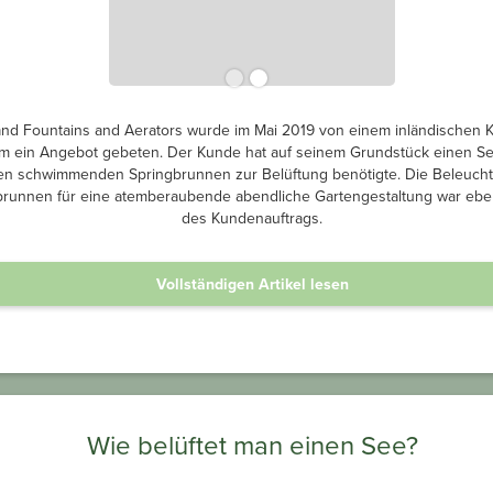
and Fountains and Aerators wurde im Mai 2019 von einem inländischen 
m ein Angebot gebeten. Der Kunde hat auf seinem Grundstück einen Se
en schwimmenden Springbrunnen zur Belüftung benötigte. Die Beleuch
brunnen für eine atemberaubende abendliche Gartengestaltung war ebenf
des Kundenauftrags.
Vollständigen Artikel lesen
Wie belüftet man einen See?