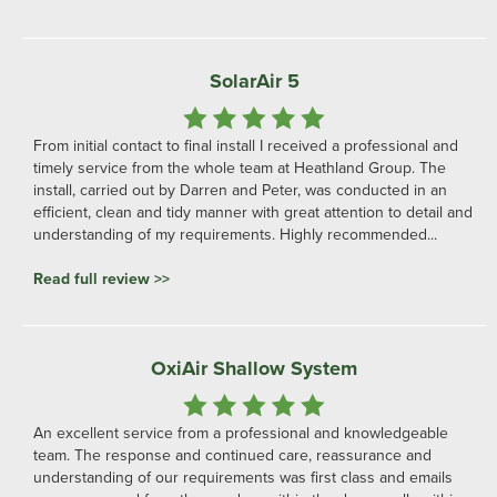
SolarAir 5
From initial contact to final install I received a professional and
timely service from the whole team at Heathland Group. The
install, carried out by Darren and Peter, was conducted in an
efficient, clean and tidy manner with great attention to detail and
understanding of my requirements. Highly recommended...
Read full review >>
OxiAir Shallow System
An excellent service from a professional and knowledgeable
team. The response and continued care, reassurance and
understanding of our requirements was first class and emails