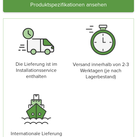
Produktspezifikationen ansehen
Die Lieferung ist im
Versand innerhalb von 2-3
Installationsservice
Werktagen (je nach
enthalten
Lagerbestand)
Internationale Lieferung