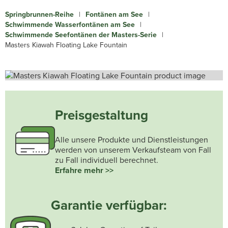
Springbrunnen-Reihe
|
Fontänen am See
|
Schwimmende Wasserfontänen am See
|
Schwimmende Seefontänen der Masters-Serie
|
Masters Kiawah Floating Lake Fountain
Preisgestaltung
Alle unsere Produkte und Dienstleistungen
werden von unserem Verkaufsteam von Fall
zu Fall individuell berechnet.
Erfahre mehr >>
Garantie verfügbar: