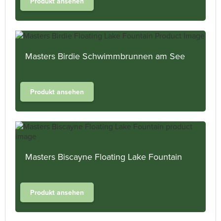
Produkt ansehen
Masters Birdie Schwimmbrunnen am See
Produkt ansehen
Masters Biscayne Floating Lake Fountain
Produkt ansehen