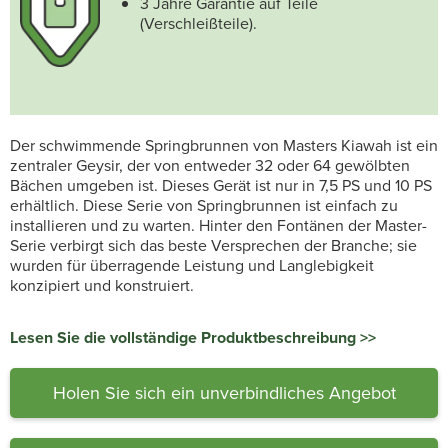
3 Jahre Garantie auf Teile
(Verschleißteile).
Der schwimmende Springbrunnen von Masters Kiawah ist ein
zentraler Geysir, der von entweder 32 oder 64 gewölbten
Bächen umgeben ist. Dieses Gerät ist nur in 7,5 PS und 10 PS
erhältlich. Diese Serie von Springbrunnen ist einfach zu
installieren und zu warten. Hinter den Fontänen der Master-
Serie verbirgt sich das beste Versprechen der Branche; sie
wurden für überragende Leistung und Langlebigkeit
konzipiert und konstruiert.
Lesen Sie die vollständige Produktbeschreibung >>
Holen Sie sich ein unverbindliches Angebot