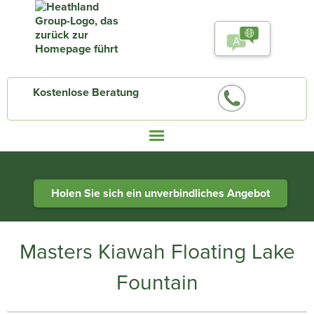
Kostenlose Beratung
Heathland Group specialists in engineered water systems
Holen Sie sich ein unverbindliches Angebot
Masters Kiawah Floating Lake
Fountain