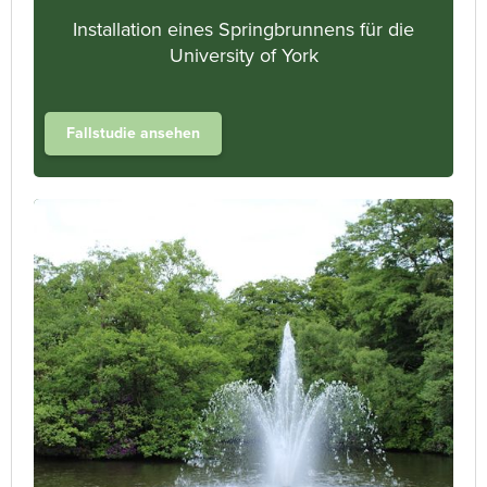
Installation eines Springbrunnens für die
University of York
Fallstudie ansehen