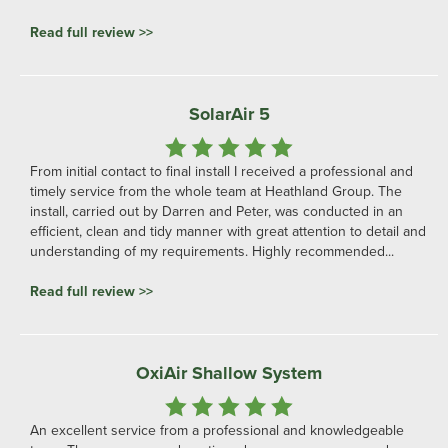
Read full review >>
SolarAir 5
From initial contact to final install I received a professional and
timely service from the whole team at Heathland Group. The
install, carried out by Darren and Peter, was conducted in an
efficient, clean and tidy manner with great attention to detail and
understanding of my requirements. Highly recommended...
Read full review >>
OxiAir Shallow System
An excellent service from a professional and knowledgeable