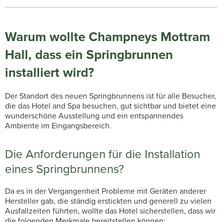
Warum wollte Champneys Mottram
Hall, dass ein Springbrunnen
installiert wird?
Der Standort des neuen Springbrunnens ist für alle Besucher,
die das Hotel and Spa besuchen, gut sichtbar und bietet eine
wunderschöne Ausstellung und ein entspannendes
Ambiente im Eingangsbereich.
Die Anforderungen für die Installation
eines Springbrunnens?
Da es in der Vergangenheit Probleme mit Geräten anderer
Hersteller gab, die ständig erstickten und generell zu vielen
Ausfallzeiten führten, wollte das Hotel sicherstellen, dass wir
die folgenden Merkmale bereitstellen können: