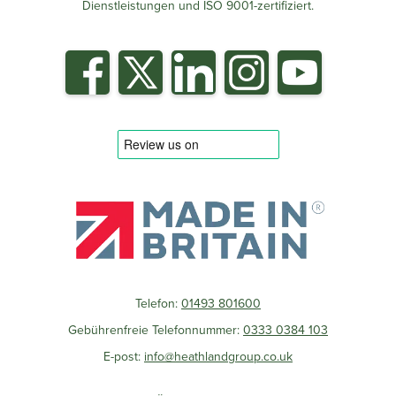
Dienstleistungen und ISO 9001-zertifiziert.
Telefon:
01493 801600
Gebührenfreie Telefonnummer:
0333 0384 103
E-post:
info@heathlandgroup.co.uk