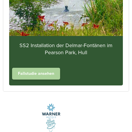
SS2 Installation der Delmar-Fontänen im
Pearson Park, Hull
Fallstudie ansehen