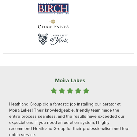
Moira Lakes
Heathland Group did a fantastic job installing our aerator at
Moira Lakes! Their knowledgeable, friendly team made the
entire process seamless, and the results have exceeded our
expectations. If you need an aeration system, I highly
recommend Heathland Group for their professionalism and top-
notch service.