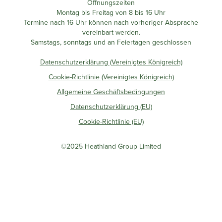
Öffnungszeiten
Montag bis Freitag von 8 bis 16 Uhr
Termine nach 16 Uhr können nach vorheriger Absprache
vereinbart werden.
Samstags, sonntags und an Feiertagen geschlossen
Datenschutzerklärung (Vereinigtes Königreich)
Cookie-Richtlinie (Vereinigtes Königreich)
Allgemeine Geschäftsbedingungen
Datenschutzerklärung (EU)
Cookie-Richtlinie (EU)
©2025 Heathland Group Limited