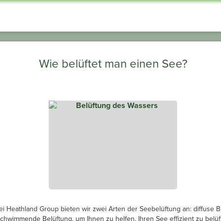
Wie belüftet man einen See?
ei Heathland Group bieten wir zwei Arten der Seebelüftung an: diffuse B
chwimmende Belüftung, um Ihnen zu helfen, Ihren See effizient zu belüf