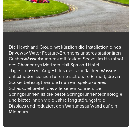
Die Heathland Group hat kürzlich die Installation eines
Driveway Water Feature-Brunnens unseres stationären
Gusher-Wasserbrunnens mit festem Sockel im Haupthof
des Champneys Mottram Hall Spa and Hotel
abgeschlossen. Angesichts des sehr flachen Wassers
entschieden sie sich für eine stationäre Einheit, die am
Sockel befestigt war und nun ein spektakuläres
Schauspiel bietet, das alle sehen können. Der
Springbrunnen ist die beste Springbrunnentechnologie
und bietet ihnen viele Jahre lang störungsfreie
Displays und reduziert den Wartungsaufwand auf ein
Minimum.