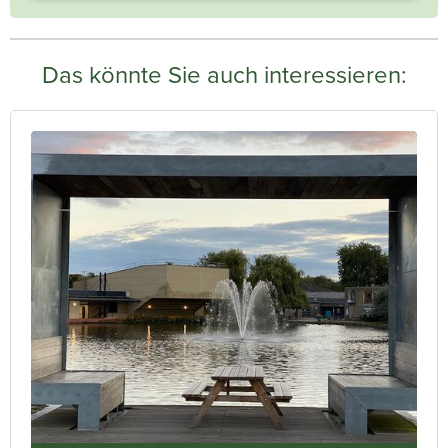
Das könnte Sie auch interessieren: