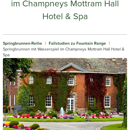
im Champneys Mottram Hall
Hotel & Spa
Springbrunnen-Reihe
|
Fallstudien zu Fountain Range
|
Springbrunnen mit Wasserspiel im Champneys Mottram Hall Hotel &
Spa