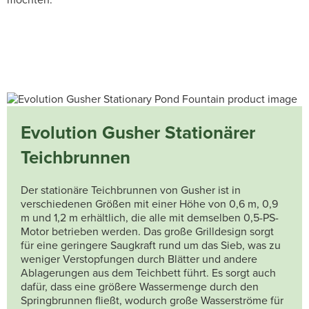
Evolution Gusher Stationärer
Teichbrunnen
Der stationäre Teichbrunnen von Gusher ist in
verschiedenen Größen mit einer Höhe von 0,6 m, 0,9
m und 1,2 m erhältlich, die alle mit demselben 0,5-PS-
Motor betrieben werden. Das große Grilldesign sorgt
für eine geringere Saugkraft rund um das Sieb, was zu
weniger Verstopfungen durch Blätter und andere
Ablagerungen aus dem Teichbett führt. Es sorgt auch
dafür, dass eine größere Wassermenge durch den
Springbrunnen fließt, wodurch große Wasserströme für