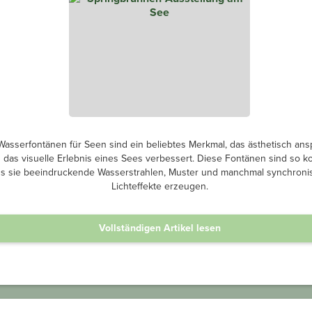
asserfontänen für Seen sind ein beliebtes Merkmal, das ästhetisch an
d das visuelle Erlebnis eines Sees verbessert. Diese Fontänen sind so ko
s sie beeindruckende Wasserstrahlen, Muster und manchmal synchronis
Lichteffekte erzeugen.
Vollständigen Artikel lesen