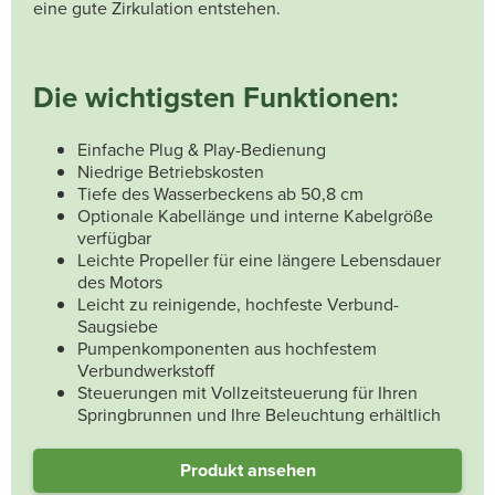
eine gute Zirkulation entstehen.
Die wichtigsten Funktionen:
Einfache Plug & Play-Bedienung
Niedrige Betriebskosten
Tiefe des Wasserbeckens ab 50,8 cm
Optionale Kabellänge und interne Kabelgröße
verfügbar
Leichte Propeller für eine längere Lebensdauer
des Motors
Leicht zu reinigende, hochfeste Verbund-
Saugsiebe
Pumpenkomponenten aus hochfestem
Verbundwerkstoff
Steuerungen mit Vollzeitsteuerung für Ihren
Springbrunnen und Ihre Beleuchtung erhältlich
Produkt ansehen