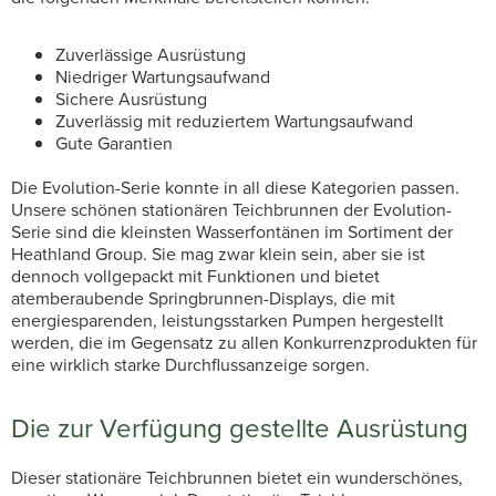
Zuverlässige Ausrüstung
Niedriger Wartungsaufwand
Sichere Ausrüstung
Zuverlässig mit reduziertem Wartungsaufwand
Gute Garantien
Die Evolution-Serie konnte in all diese Kategorien passen.
Unsere schönen stationären Teichbrunnen der Evolution-
Serie sind die kleinsten Wasserfontänen im Sortiment der
Heathland Group. Sie mag zwar klein sein, aber sie ist
dennoch vollgepackt mit Funktionen und bietet
atemberaubende Springbrunnen-Displays, die mit
energiesparenden, leistungsstarken Pumpen hergestellt
werden, die im Gegensatz zu allen Konkurrenzprodukten für
eine wirklich starke Durchflussanzeige sorgen.
Die zur Verfügung gestellte Ausrüstung
Dieser stationäre Teichbrunnen bietet ein wunderschönes,