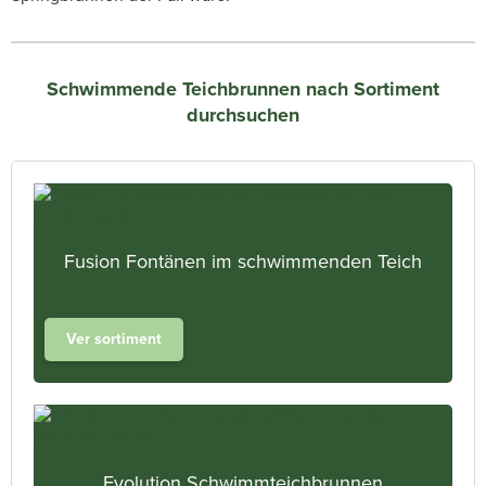
Schwimmende Teichbrunnen nach Sortiment
durchsuchen
Fusion Fontänen im schwimmenden Teich
Ver sortiment
Evolution Schwimmteichbrunnen