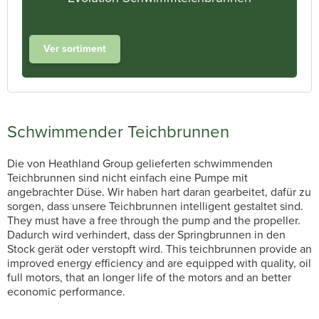
Ver sortiment
Schwimmender Teichbrunnen
Die von Heathland Group gelieferten schwimmenden
Teichbrunnen sind nicht einfach eine Pumpe mit
angebrachter Düse. Wir haben hart daran gearbeitet, dafür zu
sorgen, dass unsere Teichbrunnen intelligent gestaltet sind.
They must have a free through the pump and the propeller.
Dadurch wird verhindert, dass der Springbrunnen in den
Stock gerät oder verstopft wird. This teichbrunnen provide an
improved energy efficiency and are equipped with quality, oil
full motors, that an longer life of the motors and an better
economic performance.